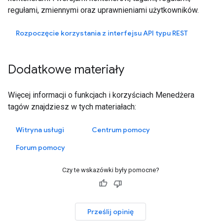
regułami, zmiennymi oraz uprawnieniami użytkowników.
Rozpoczęcie korzystania z interfejsu API typu REST
Dodatkowe materiały
Więcej informacji o funkcjach i korzyściach Menedżera
tagów znajdziesz w tych materiałach:
Witryna usługi
Centrum pomocy
Forum pomocy
Czy te wskazówki były pomocne?
Prześlij opinię