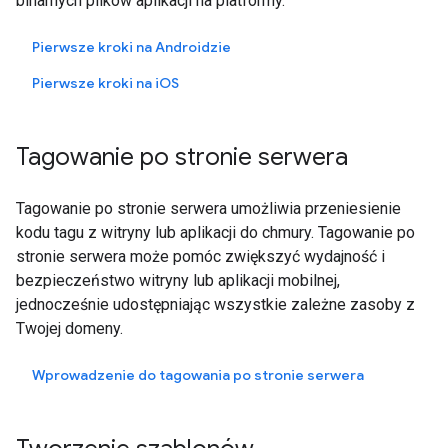
binarnych plików aplikacji na platformy.
Pierwsze kroki na Androidzie
Pierwsze kroki na
iOS
Tagowanie po stronie serwera
Tagowanie po stronie serwera umożliwia przeniesienie
kodu tagu z witryny lub aplikacji do chmury. Tagowanie po
stronie serwera może pomóc zwiększyć wydajność i
bezpieczeństwo witryny lub aplikacji mobilnej,
jednocześnie udostępniając wszystkie zależne zasoby z
Twojej domeny.
Wprowadzenie do tagowania po stronie serwera