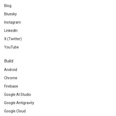
Blog
Bluesky
Instagram
LinkedIn
X (Twitter)
YouTube
Build
Android
Chrome
Firebase
Google AI Studio
Google Antigravity
Google Cloud