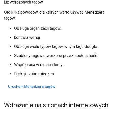
już wdrożonych tagów.
Oto kilka powodów, dla których warto używać Menedżera
tagów:
Obsługa organizacji tagów.
kontrola wersji;
Obsługa wielu typów tagów, w tym tagu Google.
Szablony tagów utworzone przez społeczność.
Współpraca w ramach firmy.
Funkcje zabezpieczeń
Uruchom Menedżera tagów
Wdrażanie na stronach internetowych