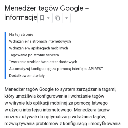
Menedżer tagów Google –
informacje
Na tej stronie
Wdrażanie na stronach internetowych
Wdrażanie w aplikacjach mobilnych
Tagowanie po stronie serwera
Tworzenie szablonów niestandardowych
Automatyzuj konfigurację za pomocą interfejsu API REST
Dodatkowe materiały
Menedżer tagów Google to system zarządzania tagami,
który umożliwia konfigurowanie i wdrażanie tagów
w witrynie lub aplikacji mobilnej za pomocą łatwego
w użyciu interfejsu internetowego. Menedżera tagów
możesz używać do optymalizacji wdrażania tagów,
rozwiązywania problemów z konfiguracją i modyfikowania