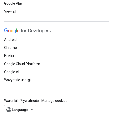
Google Play
View all
Android
Chrome
Firebase
Google Cloud Platform
Google AI
Wszystkie usługi
Warunki
Prywatność
Manage cookies