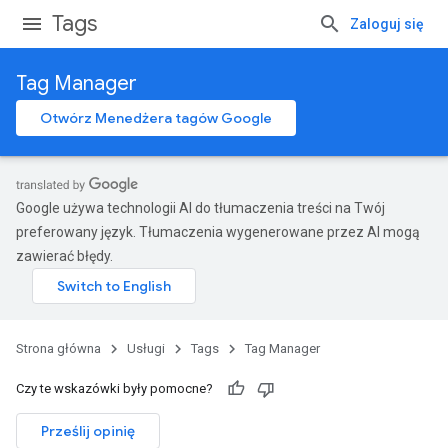
Tags
Zaloguj się
Tag Manager
Otwórz Menedżera tagów Google
Google używa technologii AI do tłumaczenia treści na Twój
preferowany język. Tłumaczenia wygenerowane przez AI mogą
zawierać błędy.
Strona główna
Usługi
Tags
Tag Manager
Czy te wskazówki były pomocne?
Prześlij opinię