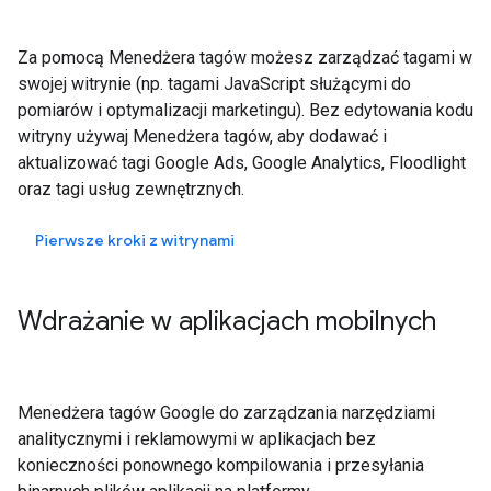
Za pomocą Menedżera tagów możesz zarządzać tagami w
swojej witrynie (np. tagami JavaScript służącymi do
pomiarów i optymalizacji marketingu). Bez edytowania kodu
witryny używaj Menedżera tagów, aby dodawać i
aktualizować tagi Google Ads, Google Analytics, Floodlight
oraz tagi usług zewnętrznych.
Pierwsze kroki z witrynami
Wdrażanie w aplikacjach mobilnych
Menedżera tagów Google do zarządzania narzędziami
analitycznymi i reklamowymi w aplikacjach bez
konieczności ponownego kompilowania i przesyłania