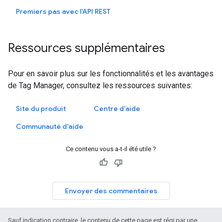
Premiers pas avec l'API REST
Ressources supplémentaires
Pour en savoir plus sur les fonctionnalités et les avantages
de Tag Manager, consultez les ressources suivantes:
Site du produit
Centre d'aide
Communauté d'aide
Ce contenu vous a-t-il été utile ?
Envoyer des commentaires
Sauf indication contraire, le contenu de cette page est régi par une