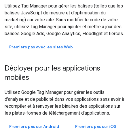
Utilisez Tag Manager pour gérer les balises (telles que les
balises JavaScript de mesure et d'optimisation du
marketing) sur votre site. Sans modifier le code de votre
site, utilisez Tag Manager pour ajouter et mettre à jour des
balises Google Ads, Google Analytics, Floodlight et tierces.
Premiers pas avec les sites Web
Déployer pour les applications
mobiles
Utilisez Google Tag Manager pour gérer les outils
d'analyse et de publicité dans vos applications sans avoir à
recompiler et à renvoyer les binaires des applications sur
les plates-formes de téléchargement d'applications.
Premiers pas sur Android
Premiers pas sur
iOS