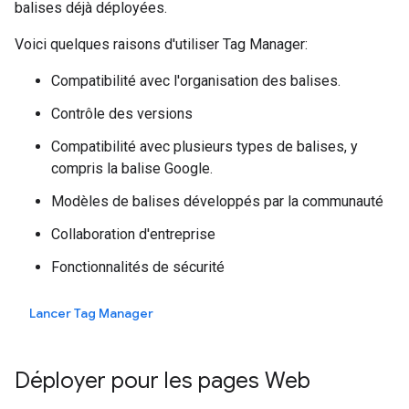
balises déjà déployées.
Voici quelques raisons d'utiliser Tag Manager:
Compatibilité avec l'organisation des balises.
Contrôle des versions
Compatibilité avec plusieurs types de balises, y
compris la balise Google.
Modèles de balises développés par la communauté
Collaboration d'entreprise
Fonctionnalités de sécurité
Lancer Tag Manager
Déployer pour les pages Web