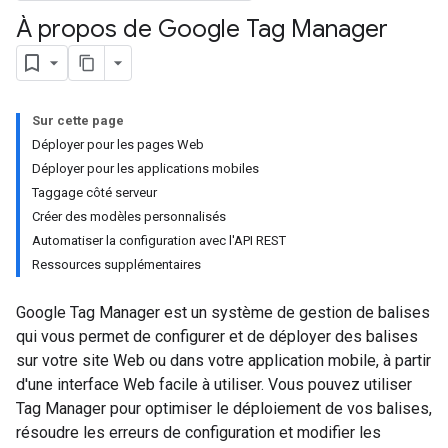
À propos de Google Tag Manager
Sur cette page
Déployer pour les pages Web
Déployer pour les applications mobiles
Taggage côté serveur
Créer des modèles personnalisés
Automatiser la configuration avec l'API REST
Ressources supplémentaires
Google Tag Manager est un système de gestion de balises
qui vous permet de configurer et de déployer des balises
sur votre site Web ou dans votre application mobile, à partir
d'une interface Web facile à utiliser. Vous pouvez utiliser
Tag Manager pour optimiser le déploiement de vos balises,
résoudre les erreurs de configuration et modifier les