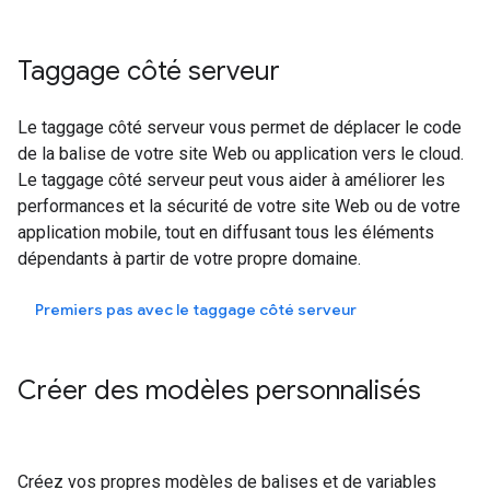
Taggage côté serveur
Le taggage côté serveur vous permet de déplacer le code
de la balise de votre site Web ou application vers le cloud.
Le taggage côté serveur peut vous aider à améliorer les
performances et la sécurité de votre site Web ou de votre
application mobile, tout en diffusant tous les éléments
dépendants à partir de votre propre domaine.
Premiers pas avec le taggage côté serveur
Créer des modèles personnalisés
Créez vos propres modèles de balises et de variables