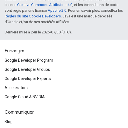
licence
Creative Commons Attribution 4.0
, et les échantillons de code
sont régis par une licence
Apache 2.0
. Pour en savoir plus, consultez les
Règles du site Google Developers
. Java est une marque déposée
d'Oracle et/ou de ses sociétés affiliées.
Dernière mise à jour le 2026/07/30 (UTC).
Échanger
Google Developer Program
Google Developer Groups
Google Developer Experts
Accelerators
Google Cloud & NVIDIA
Communiquer
Blog