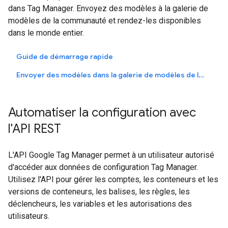
dans Tag Manager. Envoyez des modèles à la galerie de
modèles de la communauté et rendez-les disponibles
dans le monde entier.
Guide de démarrage rapide
Envoyer des modèles dans la galerie de modèles de la communauté
Automatiser la configuration avec
l'API REST
L'API Google Tag Manager permet à un utilisateur autorisé
d'accéder aux données de configuration Tag Manager.
Utilisez l'API pour gérer les comptes, les conteneurs et les
versions de conteneurs, les balises, les règles, les
déclencheurs, les variables et les autorisations des
utilisateurs.