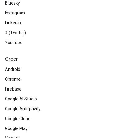
Bluesky
Instagram
LinkedIn
X (Twitter)
YouTube
Créer
Android
Chrome
Firebase
Google AI Studio
Google Antigravity
Google Cloud
Google Play