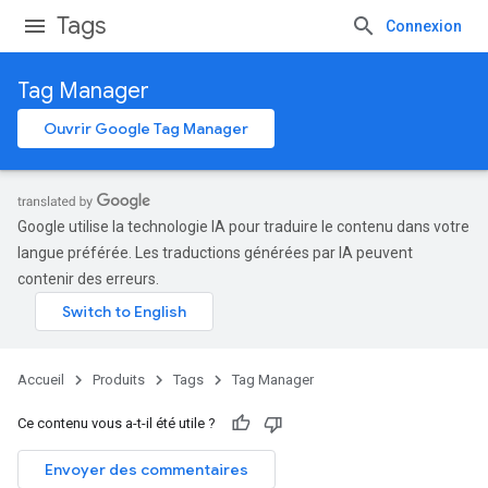
Tags
Connexion
Tag Manager
Ouvrir Google Tag Manager
Google utilise la technologie IA pour traduire le contenu dans votre
langue préférée. Les traductions générées par IA peuvent
contenir des erreurs.
Accueil
Produits
Tags
Tag Manager
Ce contenu vous a-t-il été utile ?
Envoyer des commentaires