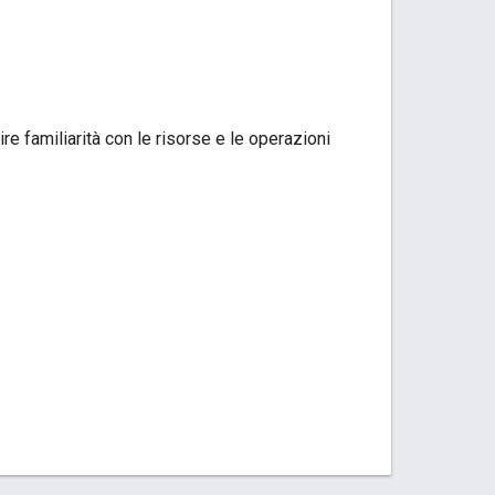
re familiarità con le risorse e le operazioni