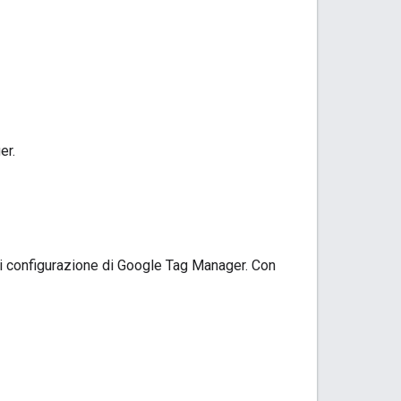
er.
di configurazione di Google Tag Manager. Con