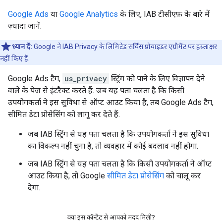
Google Ads
या
Google Analytics
के लिए, IAB टीसीएफ़ के बारे में
ज़्यादा जानें.
ध्यान दें:
Google ने IAB Privacy के लिमिटेड सर्विस प्रोवाइडर एग्रीमेंट पर हस्ताक्षर
नहीं किए हैं.
Google Ads टैग,
us_privacy
स्ट्रिंग को पाने के लिए विज्ञापन देने
वाले के पेज से इंटरैक्ट करते हैं. जब यह पता चलता है कि किसी
उपयोगकर्ता ने इस सुविधा से ऑप्ट आउट किया है, तब Google Ads टैग,
सीमित डेटा प्रोसेसिंग को लागू कर देते हैं.
जब IAB स्ट्रिंग से यह पता चलता है कि उपयोगकर्ता ने इस सुविधा
का विकल्प नहीं चुना है, तो व्यवहार में कोई बदलाव नहीं होगा.
जब IAB स्ट्रिंग से यह पता चलता है कि किसी उपयोगकर्ता ने ऑप्ट
आउट किया है, तो Google
सीमित डेटा प्रोसेसिंग
को चालू कर
देगा.
क्या इस कॉन्टेंट से आपको मदद मिली?