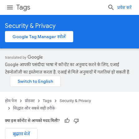
Tags
प्रवेश करें
Security & Privacy
Google Tag Manager खोलें
Google आपकी पसंदीदा भाषा में कॉन्टेंट का अनुवाद करने के लिए, एआई
टेक्नोलॉजी का इस्तेमाल करता है. एआई से मिले अनुवादों में गलतियां हो सकती हैं.
होम पेज
प्रॉडक्ट
Tags
Security & Privacy
सिद्धांत और सबसे सही तरीके
क्या इस कॉन्टेंट से आपको मदद मिली?
सुझाव भेजें