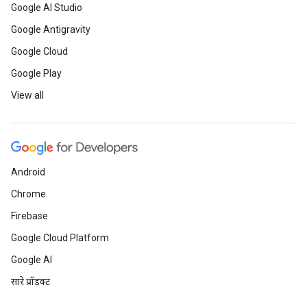
Google AI Studio
Google Antigravity
Google Cloud
Google Play
View all
Android
Chrome
Firebase
Google Cloud Platform
Google AI
सारे प्रॉडक्ट