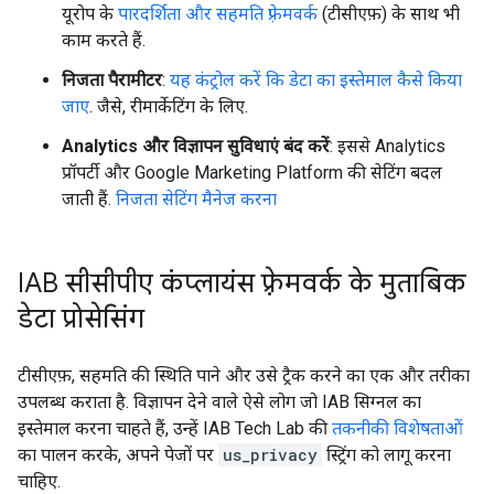
यूरोप के
पारदर्शिता और सहमति फ़्रेमवर्क
(टीसीएफ़) के साथ भी
काम करते हैं.
निजता पैरामीटर
:
यह कंट्रोल करें कि डेटा का इस्तेमाल कैसे किया
जाए
. जैसे, रीमार्केटिंग के लिए.
Analytics और विज्ञापन सुविधाएं बंद करें
: इससे Analytics
प्रॉपर्टी और Google Marketing Platform की सेटिंग बदल
जाती हैं.
निजता सेटिंग मैनेज करना
IAB सीसीपीए कंप्लायंस फ़्रेमवर्क के मुताबिक
डेटा प्रोसेसिंग
टीसीएफ़, सहमति की स्थिति पाने और उसे ट्रैक करने का एक और तरीका
उपलब्ध कराता है. विज्ञापन देने वाले ऐसे लोग जो IAB सिग्नल का
इस्तेमाल करना चाहते हैं, उन्हें IAB Tech Lab की
तकनीकी विशेषताओं
का पालन करके, अपने पेजों पर
us_privacy
स्ट्रिंग को लागू करना
चाहिए.