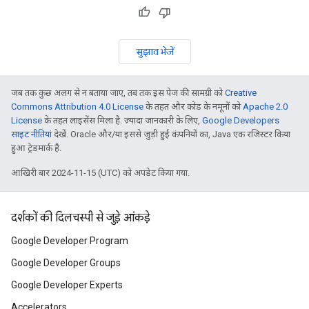
सुझाव भेजें
जब तक कुछ अलग से न बताया जाए, तब तक इस पेज की सामग्री को
Creative
Commons Attribution 4.0 License
के तहत और कोड के नमूनों को
Apache 2.0
License
के तहत लाइसेंस मिला है. ज़्यादा जानकारी के लिए,
Google Developers
साइट नीतियां
देखें. Oracle और/या इससे जुड़ी हुई कंपनियों का, Java एक रजिस्टर किया
हुआ ट्रेडमार्क है.
आखिरी बार 2024-11-15 (UTC) को अपडेट किया गया.
दर्शकों की दिलचस्पी से जुड़े आंकड़े
Google Developer Program
Google Developer Groups
Google Developer Experts
Accelerators