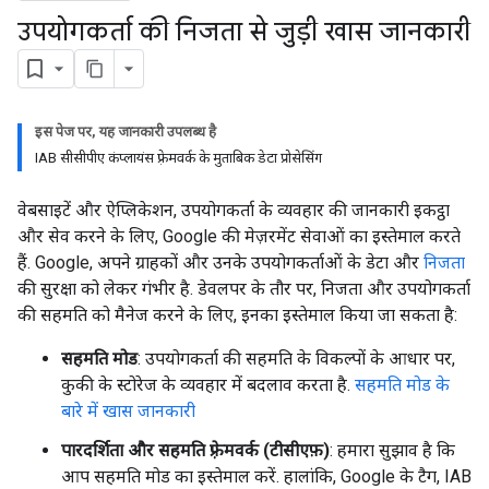
उपयोगकर्ता की निजता से जुड़ी खास जानकारी
इस पेज पर, यह जानकारी उपलब्ध है
IAB सीसीपीए कंप्लायंस फ़्रेमवर्क के मुताबिक डेटा प्रोसेसिंग
वेबसाइटें और ऐप्लिकेशन, उपयोगकर्ता के व्यवहार की जानकारी इकट्ठा
और सेव करने के लिए, Google की मेज़रमेंट सेवाओं का इस्तेमाल करते
हैं. Google, अपने ग्राहकों और उनके उपयोगकर्ताओं के डेटा और
निजता
की सुरक्षा को लेकर गंभीर है. डेवलपर के तौर पर, निजता और उपयोगकर्ता
की सहमति को मैनेज करने के लिए, इनका इस्तेमाल किया जा सकता है:
सहमति मोड
: उपयोगकर्ता की सहमति के विकल्पों के आधार पर,
कुकी के स्टोरेज के व्यवहार में बदलाव करता है.
सहमति मोड के
बारे में खास जानकारी
पारदर्शिता और सहमति फ़्रेमवर्क (टीसीएफ़)
: हमारा सुझाव है कि
आप सहमति मोड का इस्तेमाल करें. हालांकि, Google के टैग, IAB