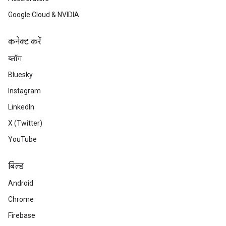
Google Cloud & NVIDIA
कनेक्ट करें
ब्लॉग
Bluesky
Instagram
LinkedIn
X (Twitter)
YouTube
बिल्ड
Android
Chrome
Firebase