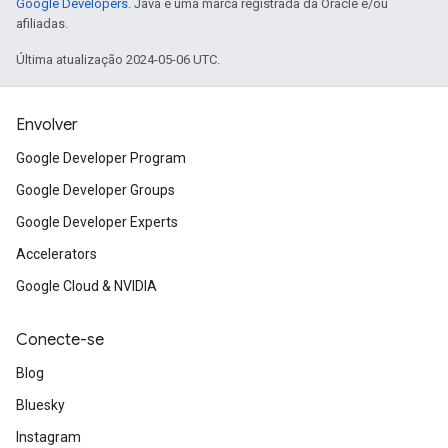
Google Developers
. Java é uma marca registrada da Oracle e/ou
afiliadas.
Última atualização 2024-05-06 UTC.
Envolver
Google Developer Program
Google Developer Groups
Google Developer Experts
Accelerators
Google Cloud & NVIDIA
Conecte-se
Blog
Bluesky
Instagram