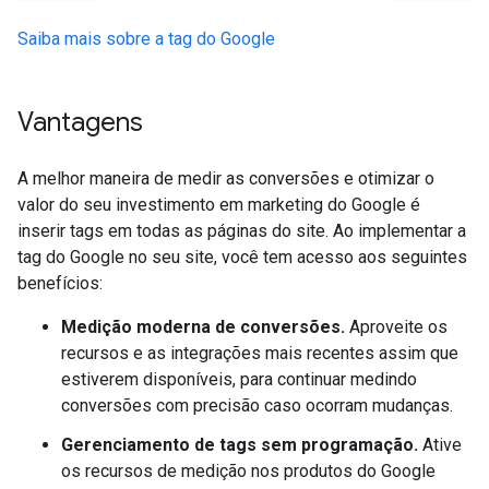
Saiba mais sobre a tag do Google
Vantagens
A melhor maneira de medir as conversões e otimizar o
valor do seu investimento em marketing do Google é
inserir tags em todas as páginas do site. Ao implementar a
tag do Google no seu site, você tem acesso aos seguintes
benefícios:
Medição moderna de conversões.
Aproveite os
recursos e as integrações mais recentes assim que
estiverem disponíveis, para continuar medindo
conversões com precisão caso ocorram mudanças.
Gerenciamento de tags sem programação.
Ative
os recursos de medição nos produtos do Google