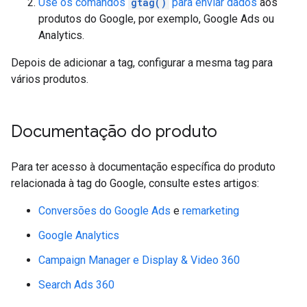
Use os comandos
gtag()
para enviar dados
aos
produtos do Google, por exemplo, Google Ads ou
Analytics.
Depois de adicionar a tag, configurar a mesma tag para
vários produtos.
Documentação do produto
Para ter acesso à documentação específica do produto
relacionada à tag do Google, consulte estes artigos:
Conversões do Google Ads
e
remarketing
Google Analytics
Campaign Manager e Display & Video 360
Search Ads 360