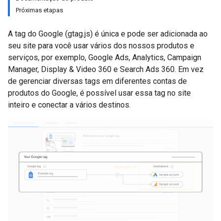
Próximas etapas
A tag do Google (gtag.js) é única e pode ser adicionada ao
seu site para você usar vários dos nossos produtos e
serviços, por exemplo, Google Ads, Analytics, Campaign
Manager, Display & Video 360 e Search Ads 360. Em vez
de gerenciar diversas tags em diferentes contas de
produtos do Google, é possível usar essa tag no site
inteiro e conectar a vários destinos.