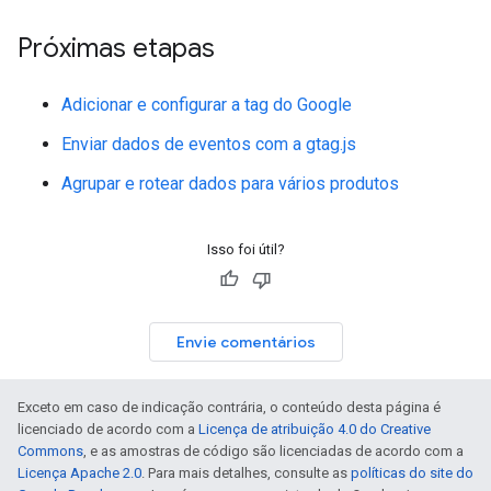
Próximas etapas
Adicionar e configurar a tag do Google
Enviar dados de eventos com a gtag.js
Agrupar e rotear dados para vários produtos
Isso foi útil?
Envie comentários
Exceto em caso de indicação contrária, o conteúdo desta página é
licenciado de acordo com a
Licença de atribuição 4.0 do Creative
Commons
, e as amostras de código são licenciadas de acordo com a
Licença Apache 2.0
. Para mais detalhes, consulte as
políticas do site do