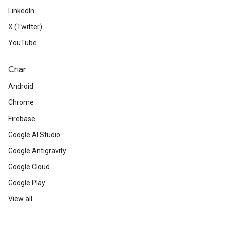
LinkedIn
X (Twitter)
YouTube
Criar
Android
Chrome
Firebase
Google AI Studio
Google Antigravity
Google Cloud
Google Play
View all