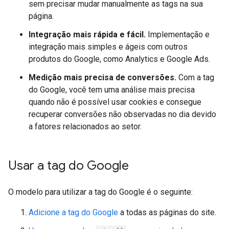
sem precisar mudar manualmente as tags na sua
página.
Integração mais rápida e fácil.
Implementação e
integração mais simples e ágeis com outros
produtos do Google, como Analytics e Google Ads.
Medição mais precisa de conversões.
Com a tag
do Google, você tem uma análise mais precisa
quando não é possível usar cookies e consegue
recuperar conversões não observadas no dia devido
a fatores relacionados ao setor.
Usar a tag do Google
O modelo para utilizar a tag do Google é o seguinte:
Adicione a tag do Google
a todas as páginas do site.