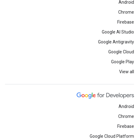
Android
Chrome
Firebase
Google AI Studio
Google Antigravity
Google Cloud
Google Play
View all
Android
Chrome
Firebase
Google Cloud Platform