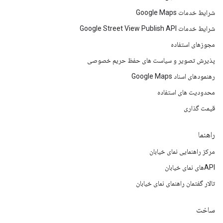
شرایط خدمات Google Maps
شرایط خدمات Google Street View Publish API
مجوزهای استفاده
پذیرش تصویر و سیاست های حفظ حریم خصوصی
رهنمودهای اسناد Google Maps
محدودیت های استفاده
قیمت گذاری
راهنما
مرکز راهنمایی نمای خیابان
APIهای نمای خیابان
تالار گفتمان راهنمای نمای خیابان
ساخت