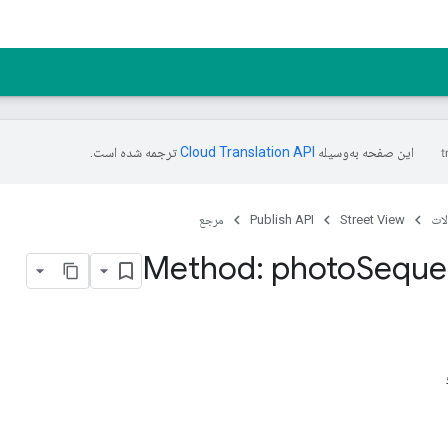
این صفحه به‌وسیله
ترجمه شده است.
ات
Street View
Publish API
مرجع
Method: photo
Seque