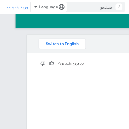
/
ورود به برنامه
این مرور مفید بود؟