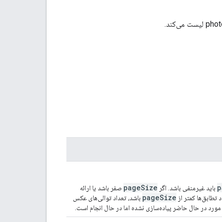
pageSize
p
باید غیرمنفی باشد. اگر
صفر باشد یا ارائه
pageSize
باشد، تعداد توالی‌های عکس
مورد در حال حاضر پیاده‌سازی نشده اما در حال انجام است.