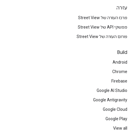
עזרה
מרכז העזרה של Street View
ממשקי API של Street View
פורום העזרה של Street View
Build
Android
Chrome
Firebase
Google AI Studio
Google Antigravity
Google Cloud
Google Play
View all