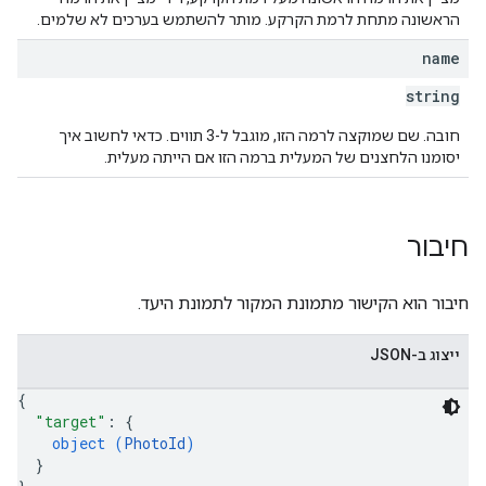
הראשונה מתחת לרמת הקרקע. מותר להשתמש בערכים לא שלמים.
name
string
חובה. שם שמוקצה לרמה הזו, מוגבל ל-3 תווים. כדאי לחשוב איך
יסומנו הלחצנים של המעלית ברמה הזו אם הייתה מעלית.
חיבור
חיבור הוא הקישור מתמונת המקור לתמונת היעד.
ייצוג ב-JSON
{
"target"
: 
{
object (
PhotoId
)
}