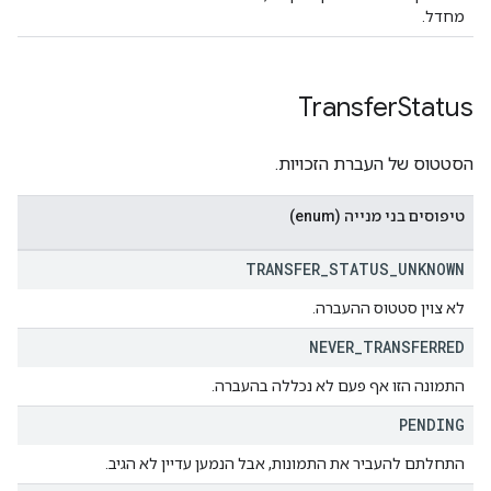
מחדל.
Transfer
Status
הסטטוס של העברת הזכויות.
טיפוסים בני מנייה (enum)
TRANSFER
_
STATUS
_
UNKNOWN
לא צוין סטטוס ההעברה.
NEVER
_
TRANSFERRED
התמונה הזו אף פעם לא נכללה בהעברה.
PENDING
התחלתם להעביר את התמונות, אבל הנמען עדיין לא הגיב.