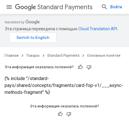
Standard Payments
Войти
Эта страница переведена с помощью
Cloud Translation API
.
Главная
Товары
Standard Payments
Основные понятия
Эта информация оказалась полезной?
{% include "/standard-
pays/shared/concepts/fragments/card-fop-v1/___async-
methods-fragment" %}
Эта информация оказалась полезной?