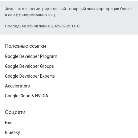
Java – это зарегистрированный товарный знак корпорации Oracle
и ее аффилированных лиц.
Последнее обновление: 2025-07-25 UTC.
Полезные ссылки
Google Developer Program
Google Developer Groups
Google Developer Experts
Accelerators
Google Cloud & NVIDIA
Соцсети
Блог
Bluesky