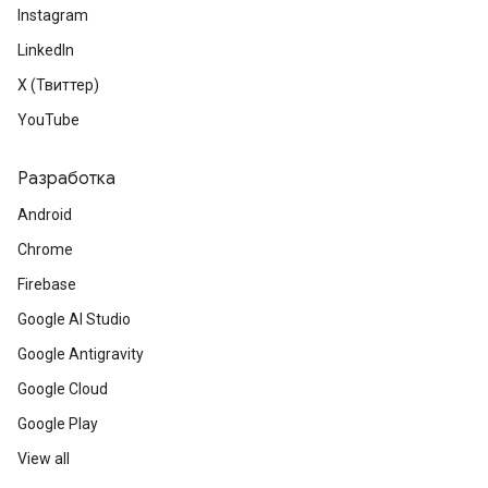
Instagram
LinkedIn
X (Твиттер)
YouTube
Разработка
Android
Chrome
Firebase
Google AI Studio
Google Antigravity
Google Cloud
Google Play
View all