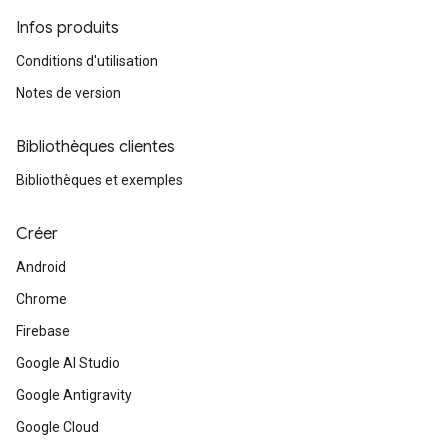
Infos produits
Conditions d'utilisation
Notes de version
Bibliothèques clientes
Bibliothèques et exemples
Créer
Android
Chrome
Firebase
Google AI Studio
Google Antigravity
Google Cloud