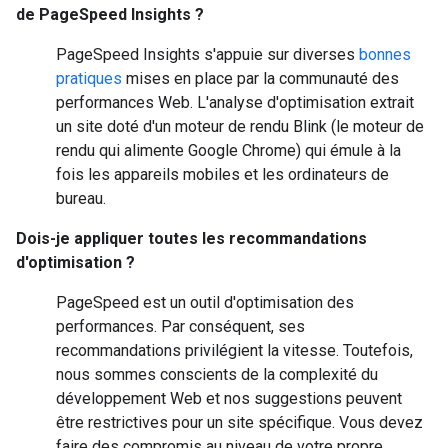
de PageSpeed Insights ?
PageSpeed Insights s'appuie sur diverses
bonnes
pratiques
mises en place par la communauté des
performances Web. L'analyse d'optimisation extrait
un site doté d'un moteur de rendu Blink (le moteur de
rendu qui alimente Google Chrome) qui émule à la
fois les appareils mobiles et les ordinateurs de
bureau.
Dois-je appliquer toutes les recommandations
d'optimisation ?
PageSpeed est un outil d'optimisation des
performances. Par conséquent, ses
recommandations privilégient la vitesse. Toutefois,
nous sommes conscients de la complexité du
développement Web et nos suggestions peuvent
être restrictives pour un site spécifique. Vous devez
faire des compromis au niveau de votre propre