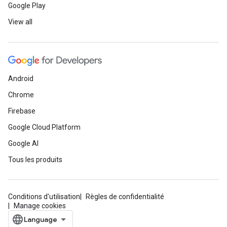
Google Play
View all
Android
Chrome
Firebase
Google Cloud Platform
Google AI
Tous les produits
Conditions d'utilisation
Règles de confidentialité
Manage cookies