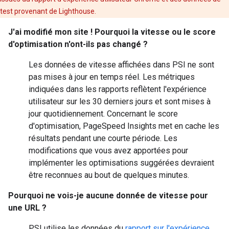
test provenant de Lighthouse.
J'ai modifié mon site ! Pourquoi la vitesse ou le score
d'optimisation n'ont-ils pas changé ?
Les données de vitesse affichées dans PSI ne sont
pas mises à jour en temps réel. Les métriques
indiquées dans les rapports reflètent l'expérience
utilisateur sur les 30 derniers jours et sont mises à
jour quotidiennement. Concernant le score
d'optimisation, PageSpeed Insights met en cache les
résultats pendant une courte période. Les
modifications que vous avez apportées pour
implémenter les optimisations suggérées devraient
être reconnues au bout de quelques minutes.
Pourquoi ne vois-je aucune donnée de vitesse pour
une URL ?
PSI utilise les données du
rapport sur l'expérience