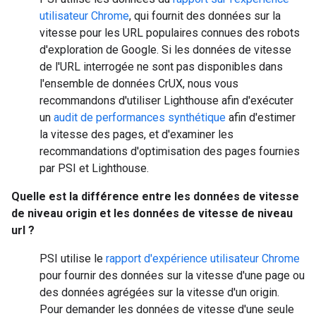
utilisateur Chrome
, qui fournit des données sur la
vitesse pour les URL populaires connues des robots
d'exploration de Google. Si les données de vitesse
de l'URL interrogée ne sont pas disponibles dans
l'ensemble de données CrUX, nous vous
recommandons d'utiliser Lighthouse afin d'exécuter
un
audit de performances synthétique
afin d'estimer
la vitesse des pages, et d'examiner les
recommandations d'optimisation des pages fournies
par PSI et Lighthouse.
Quelle est la différence entre les données de vitesse
de niveau
origin
et les données de vitesse de niveau
url
?
PSI utilise le
rapport d'expérience utilisateur Chrome
pour fournir des données sur la vitesse d'une page ou
des données agrégées sur la vitesse d'un
origin
.
Pour demander les données de vitesse d'une seule