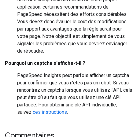
application: certaines recommandations de
PageSpeed nécessitent des efforts considérables.
Vous devez donc évaluer le coût des modifications
par rapport aux avantages que la règle aurait pour
votre page. Notre objectif est simplement de vous
signaler les problèmes que vous devriez envisager
de résoudre.
Pourquoi un captcha s'affiche-t-il ?
PageSpeed Insights peut parfois afficher un captcha
pour confirmer que vous n'êtes pas un robot. Si vous
rencontrez un captcha lorsque vous utilisez l'API, cela
peut être dû au fait que vous utilisez une clé API
partagée. Pour obtenir une clé API individuelle,
suivez
ces instructions
.
Commentaires