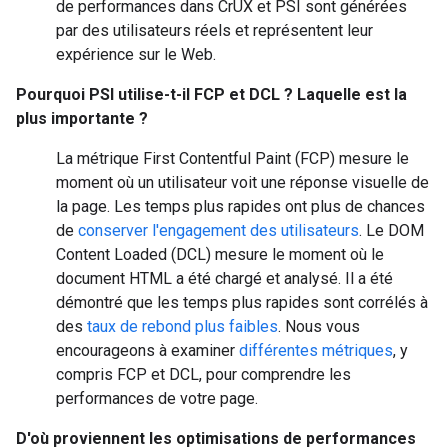
de performances dans CrUX et PSI sont générées
par des utilisateurs réels et représentent leur
expérience sur le Web.
Pourquoi PSI utilise-t-il FCP et DCL ? Laquelle est la
plus importante ?
La métrique First Contentful Paint (FCP) mesure le
moment où un utilisateur voit une réponse visuelle de
la page. Les temps plus rapides ont plus de chances
de
conserver l'engagement des utilisateurs
. Le DOM
Content Loaded (DCL) mesure le moment où le
document HTML a été chargé et analysé. Il a été
démontré que les temps plus rapides sont corrélés à
des
taux de rebond plus faibles
. Nous vous
encourageons à examiner
différentes métriques
, y
compris FCP et DCL, pour comprendre les
performances de votre page.
D'où proviennent les optimisations de performances