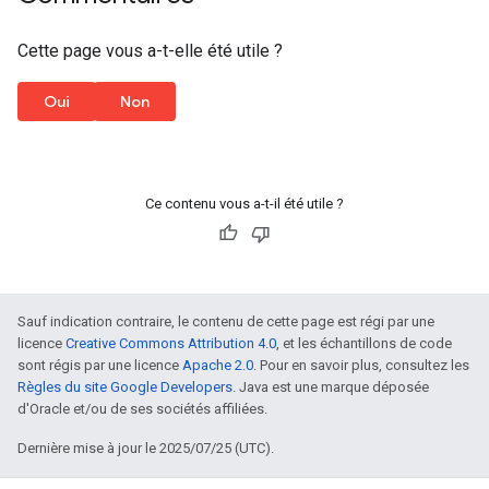
Cette page vous a-t-elle été utile ?
Oui
Non
Ce contenu vous a-t-il été utile ?
Sauf indication contraire, le contenu de cette page est régi par une
licence
Creative Commons Attribution 4.0
, et les échantillons de code
sont régis par une licence
Apache 2.0
. Pour en savoir plus, consultez les
Règles du site Google Developers
. Java est une marque déposée
d'Oracle et/ou de ses sociétés affiliées.
Dernière mise à jour le 2025/07/25 (UTC).