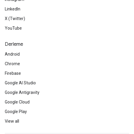
LinkedIn
X (Twitter)
YouTube
Derleme
Android
Chrome
Firebase
Google AI Studio
Google Antigravity
Google Cloud
Google Play
View all