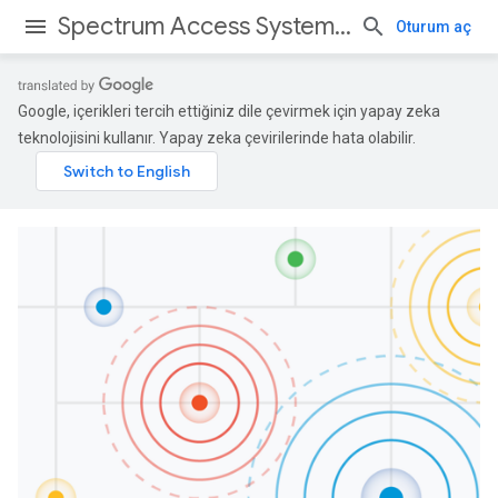
Spectrum Access System APIs
Oturum aç
Google, içerikleri tercih ettiğiniz dile çevirmek için yapay zeka
teknolojisini kullanır. Yapay zeka çevirilerinde hata olabilir.