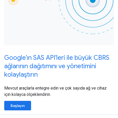
Google'ın SAS API'leri ile büyük CBRS
ağlarının dağıtımını ve yönetimini
kolaylaştırın
Mevcut araçlarla entegre edin ve çok sayıda ağ ve cihaz
için kolayca ölçeklendirin.
Başlayın