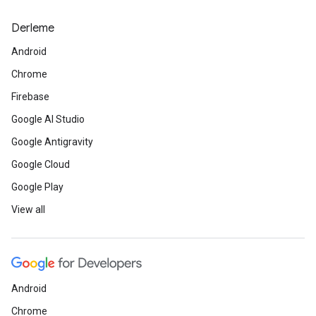
Derleme
Android
Chrome
Firebase
Google AI Studio
Google Antigravity
Google Cloud
Google Play
View all
Android
Chrome