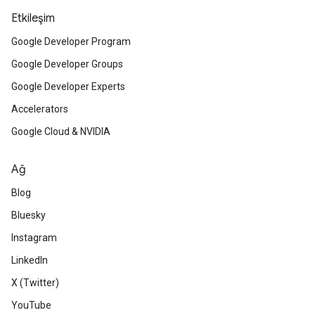
Etkileşim
Google Developer Program
Google Developer Groups
Google Developer Experts
Accelerators
Google Cloud & NVIDIA
Ağ
Blog
Bluesky
Instagram
LinkedIn
X (Twitter)
YouTube