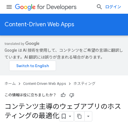
ログイン
Content-Driven Web Apps
Google は AI 技術を使用して、コンテンツをご希望の言語に翻訳し
ています。AI 翻訳には誤りが含まれる場合があります。
ホーム
Content-Driven Web Apps
ホスティング
この情報は役に立ちましたか？
コンテンツ主導のウェブアプリのホス
ティングの最適化