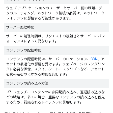
ウェブ アプリケーションのユーザーとサーバー間の距離、デー
タのルーティング、ネットワーク接続の品質は、ネットワーク
レイテンシに影響する可能性があります。
サーバー処理時間
サーバーの処理時間は、リクエストの複雑さとサーバーのパフ
ォーマンスによって異なります。
コンテンツの配信時間
コンテンツの配信時間は、サーバーのロケーション、
CDN
、ア
セットの最適化の影響を受けます。ウェブページのレンダリン
グに必要な画像、スタイルシート、スクリプトなど、アセット
を読み込むのにかかる時間を指します。
コンテンツの読み込み方法
プリフェッチ、コンテンツの非同期読み込み、遅延読み込みな
どの戦略は、多くの場合、重要なコンテンツの読み込みを優先
するため、認識されるレイテンシに影響します。