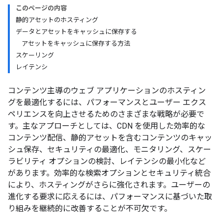
このページの内容
静的アセットのホスティング
データとアセットをキャッシュに保存する
アセットをキャッシュに保存する方法
スケーリング
レイテンシ
コンテンツ主導のウェブ アプリケーションのホスティン
グを最適化するには、パフォーマンスとユーザー エクス
ペリエンスを向上させるためのさまざまな戦略が必要で
す。主なアプローチとしては、CDN を使用した効率的な
コンテンツ配信、静的アセットを含むコンテンツのキャッ
シュ保存、セキュリティの最適化、モニタリング、スケー
ラビリティ オプションの検討、レイテンシの最小化など
があります。効率的な検索オプションとセキュリティ統合
により、ホスティングがさらに強化されます。ユーザーの
進化する要求に応えるには、パフォーマンスに基づいた取
り組みを継続的に改善することが不可欠です。