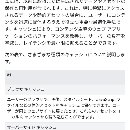
ュには、以前に取得または生成されたデータやアセットの
保存と再利用が含まれます。これは、特に頻繁にアクセス
されるデータや静的アセットの場合に、ユーザーにコンテ
ンツを迅速に配信するうえで役立つ重要な最適化手法で
す。キャッシュにより、コンテンツ主導のウェブ アプリ
ケーションのパフォーマンスを改善し、サーバーの負荷を
軽減し、レイテンシを最小限に抑えることができます。
次の表で、さまざまな種類のキャッシュについて説明しま
す。
型
ブラウザ キャッシュ
ユーザーのブラウザで、画像、スタイルシート、JavaScript フ
ァイルなどの静的アセットをキャッシュに保存できます。ユー
ザーが同じウェブサイトに戻ったとき、これらのアセットをロ
ーカル キャッシュから読み込むことができます。
サーバーサイド キャッシュ