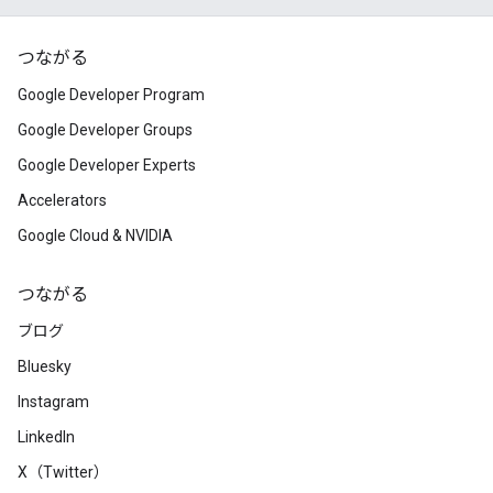
つながる
Google Developer Program
Google Developer Groups
Google Developer Experts
Accelerators
Google Cloud & NVIDIA
つながる
ブログ
Bluesky
Instagram
LinkedIn
X（Twitter）