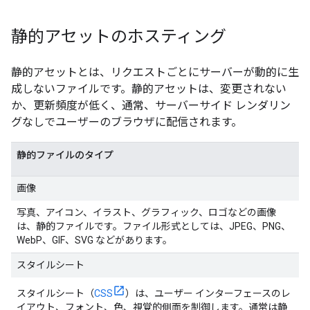
静的アセットのホスティング
静的アセットとは、リクエストごとにサーバーが動的に生
成しないファイルです。静的アセットは、変更されない
か、更新頻度が低く、通常、サーバーサイド レンダリン
グなしでユーザーのブラウザに配信されます。
静的ファイルのタイプ
画像
写真、アイコン、イラスト、グラフィック、ロゴなどの画像
は、静的ファイルです。ファイル形式としては、JPEG、PNG、
WebP、GIF、SVG などがあります。
スタイルシート
スタイルシート（
CSS
）は、ユーザー インターフェースのレ
イアウト、フォント、色、視覚的側面を制御します。通常は静