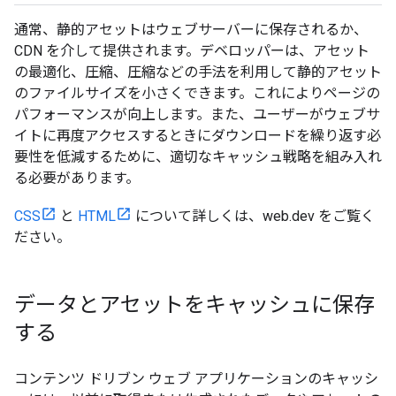
通常、静的アセットはウェブサーバーに保存されるか、
CDN を介して提供されます。デベロッパーは、アセット
の最適化、圧縮、圧縮などの手法を利用して静的アセット
のファイルサイズを小さくできます。これによりページの
パフォーマンスが向上します。また、ユーザーがウェブサ
イトに再度アクセスするときにダウンロードを繰り返す必
要性を低減するために、適切なキャッシュ戦略を組み入れ
る必要があります。
CSS
と
HTML
について詳しくは、web.dev をご覧く
ださい。
データとアセットをキャッシュに保存
する
コンテンツ ドリブン ウェブ アプリケーションのキャッシ