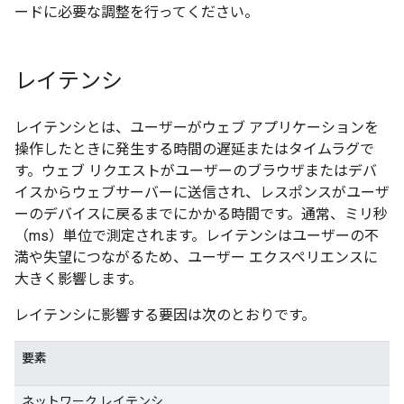
ードに必要な調整を行ってください。
レイテンシ
レイテンシとは、ユーザーがウェブ アプリケーションを
操作したときに発生する時間の遅延またはタイムラグで
す。ウェブ リクエストがユーザーのブラウザまたはデバ
イスからウェブサーバーに送信され、レスポンスがユーザ
ーのデバイスに戻るまでにかかる時間です。通常、ミリ秒
（ms）単位で測定されます。レイテンシはユーザーの不
満や失望につながるため、ユーザー エクスペリエンスに
大きく影響します。
レイテンシに影響する要因は次のとおりです。
要素
ネットワーク レイテンシ