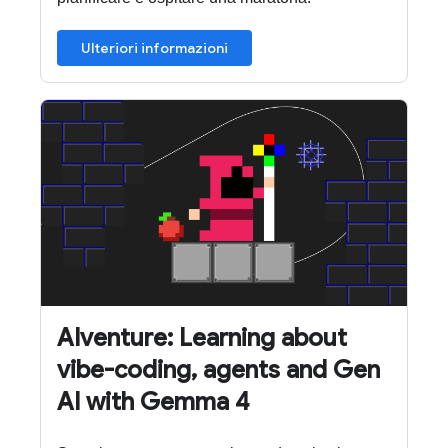
Ulteriori informazioni
AIventure: Learning about
vibe-coding, agents and Gen
AI with Gemma 4