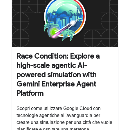
Race Condition: Explore a
high-scale agentic AI-
powered simulation with
Gemini Enterprise Agent
Platform
Scopri come utilizzare Google Cloud con
tecnologie agentiche all'avanguardia per
creare una simulazione per una città che vuole
pianificare e ospitare una maratona.