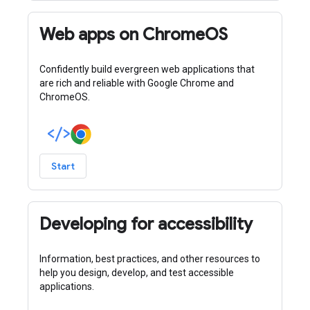
Web apps on ChromeOS
Confidently build evergreen web applications that
are rich and reliable with Google Chrome and
ChromeOS.
Start
Developing for accessibility
Information, best practices, and other resources to
help you design, develop, and test accessible
applications.