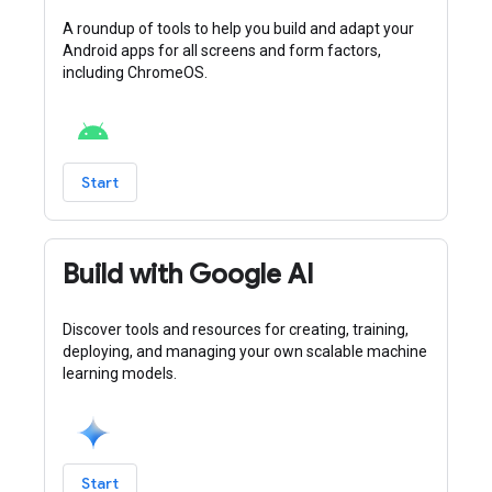
A roundup of tools to help you build and adapt your
Android apps for all screens and form factors,
including ChromeOS.
Start
Build with Google AI
Discover tools and resources for creating, training,
deploying, and managing your own scalable machine
learning models.
Start