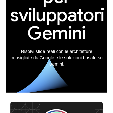
sviluppatori
Gemini
Risolvi sfide reali con le architetture
consigliate da Google e le soluzioni basate su
Gemini.