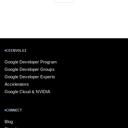
COINVOLGI
Google Developer Program
Google Developer Groups
Google Developer Experts
Accelerators
Google Cloud & NVIDIA
CONNECT
Blog