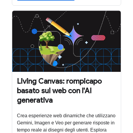
Living Canvas: rompicapo
basato sul web con l'AI
generativa
Crea esperienze web dinamiche che utilizzano
Gemini, Imagen e Veo per generare risposte in
tempo reale ai disegni degli utenti. Esplora