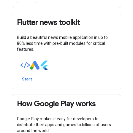
Flutter news toolkit
Build a beautiful news mobile application in up to
80% less time with pre-built modules for critical
features.
Start
How Google Play works
Google Play makes it easy for developers to
distribute their apps and games to billions of users
around the world.