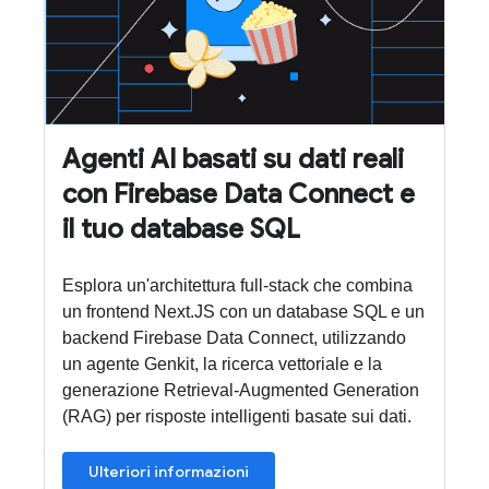
Agenti AI basati su dati reali
con Firebase Data Connect e
il tuo database SQL
Esplora un'architettura full-stack che combina
un frontend Next.JS con un database SQL e un
backend Firebase Data Connect, utilizzando
un agente Genkit, la ricerca vettoriale e la
generazione Retrieval-Augmented Generation
(RAG) per risposte intelligenti basate sui dati.
Ulteriori informazioni