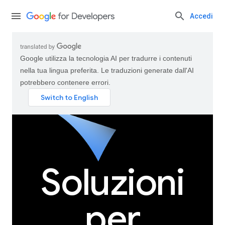
Accedi
Google utilizza la tecnologia AI per tradurre i contenuti
nella tua lingua preferita. Le traduzioni generate dall'AI
potrebbero contenere errori.
Soluzioni
per