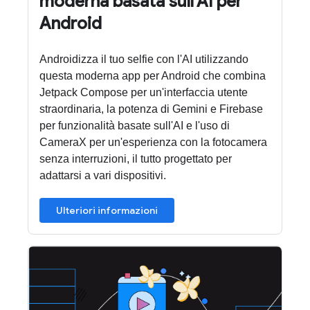
moderna basata sull'AI per
Android
Androidizza il tuo selfie con l'AI utilizzando
questa moderna app per Android che combina
Jetpack Compose per un'interfaccia utente
straordinaria, la potenza di Gemini e Firebase
per funzionalità basate sull'AI e l'uso di
CameraX per un'esperienza con la fotocamera
senza interruzioni, il tutto progettato per
adattarsi a vari dispositivi.
Ulteriori informazioni