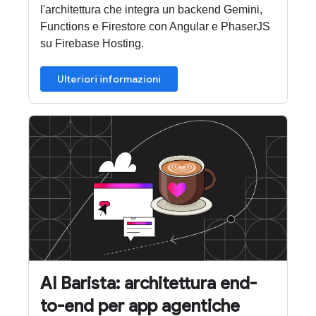
l'architettura che integra un backend Gemini,
Functions e Firestore con Angular e PhaserJS
su Firebase Hosting.
Ulteriori informazioni
AI Barista: architettura end-
to-end per app agentiche