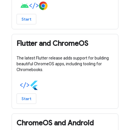
Start
Flutter and ChromeOS
The latest Flutter release adds support for building
beautiful ChromeOS apps, including tooling for
Chromebooks.
Start
ChromeOS and Android