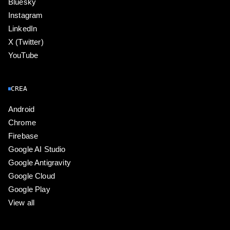
Bluesky
Instagram
LinkedIn
X (Twitter)
YouTube
CREA
Android
Chrome
Firebase
Google AI Studio
Google Antigravity
Google Cloud
Google Play
View all