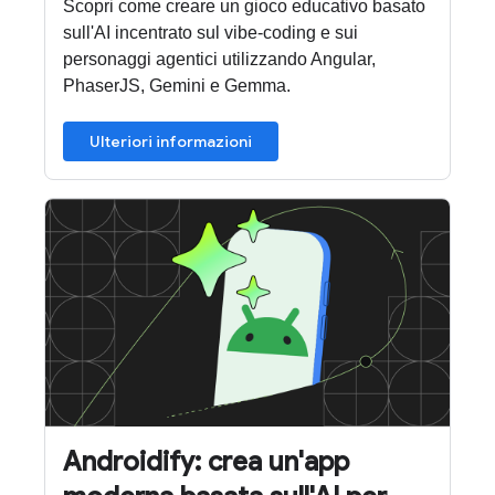
Scopri come creare un gioco educativo basato
sull'AI incentrato sul vibe-coding e sui
personaggi agentici utilizzando Angular,
PhaserJS, Gemini e Gemma.
Ulteriori informazioni
Androidify: crea un'app