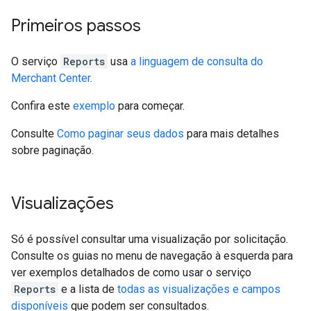
Primeiros passos
O serviço
Reports
usa
a linguagem de consulta do
Merchant Center
.
Confira este
exemplo
para começar.
Consulte
Como paginar seus dados
para mais detalhes
sobre paginação.
Visualizações
Só é possível consultar uma visualização por solicitação.
Consulte os guias no menu de navegação à esquerda para
ver exemplos detalhados de como usar o serviço
Reports
e a lista de
todas as visualizações e campos
disponíveis
que podem ser consultados.