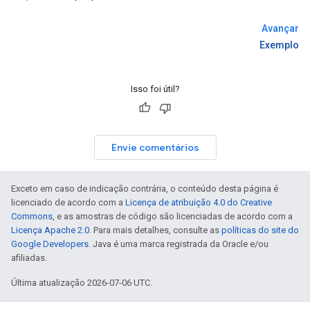
Avançar
Exemplo
Isso foi útil?
Envie comentários
Exceto em caso de indicação contrária, o conteúdo desta página é
licenciado de acordo com a
Licença de atribuição 4.0 do Creative
Commons
, e as amostras de código são licenciadas de acordo com a
Licença Apache 2.0
. Para mais detalhes, consulte as
políticas do site do
Google Developers
. Java é uma marca registrada da Oracle e/ou
afiliadas.
Última atualização 2026-07-06 UTC.