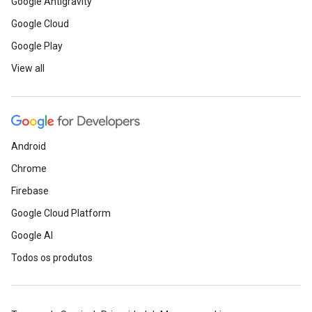
Google Antigravity
Google Cloud
Google Play
View all
Android
Chrome
Firebase
Google Cloud Platform
Google AI
Todos os produtos