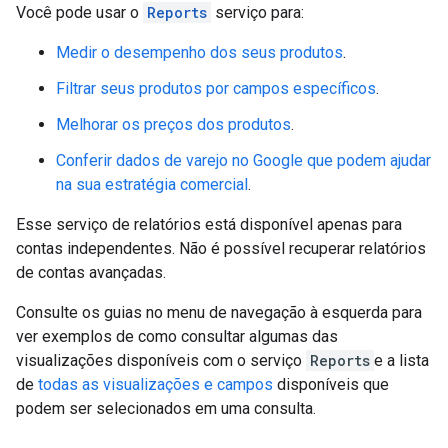
Você pode usar o
Reports
serviço para:
Medir o desempenho dos seus produtos
.
Filtrar seus produtos por campos específicos
.
Melhorar os preços dos produtos
.
Conferir dados de varejo no Google que podem ajudar
na sua estratégia comercial
.
Esse serviço de relatórios está disponível apenas para
contas independentes. Não é possível recuperar relatórios
de contas avançadas.
Consulte os guias no menu de navegação à esquerda para
ver exemplos de como consultar algumas das
visualizações disponíveis com o serviço
Reports
e a lista
de
todas as visualizações e campos
disponíveis que
podem ser selecionados em uma consulta.