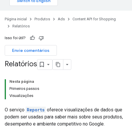
Página inicial
Produtos
Ads
Content API for Shopping
Relatórios
Isso foi útil?
Envie comentários
Relatórios
Nesta página
Primeiros passos
Visualizações
O serviço
Reports
oferece visualizações de dados que
podem ser usadas para saber mais sobre seus produtos,
desempenho e ambiente competitivo no Google.