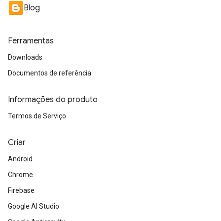
Blog
Ferramentas
Downloads
Documentos de referência
Informações do produto
Termos de Serviço
Criar
Android
Chrome
Firebase
Google AI Studio