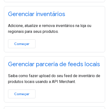
Gerenciar inventários
Adicione, atualize e remova inventários na loja ou
regionais para seus produtos.
Começar
Gerenciar parceria de feeds locais
Saiba como fazer upload do seu feed de inventário de
produtos locais usando a API Merchant.
Começar