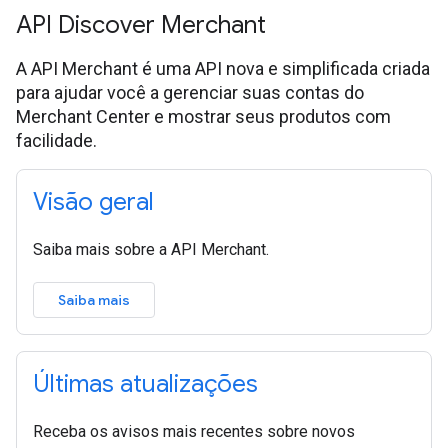
API Discover Merchant
A API Merchant é uma API nova e simplificada criada
para ajudar você a gerenciar suas contas do
Merchant Center e mostrar seus produtos com
facilidade.
Visão geral
Saiba mais sobre a API Merchant.
Saiba mais
Últimas atualizações
Receba os avisos mais recentes sobre novos