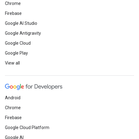
Chrome
Firebase
Google AI Studio
Google Antigravity
Google Cloud
Google Play
View all
Android
Chrome
Firebase
Google Cloud Platform
Google AI