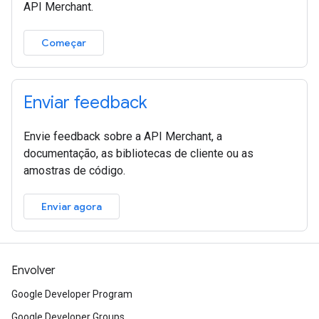
API Merchant.
Começar
Enviar feedback
Envie feedback sobre a API Merchant, a
documentação, as bibliotecas de cliente ou as
amostras de código.
Enviar agora
Envolver
Google Developer Program
Google Developer Groups