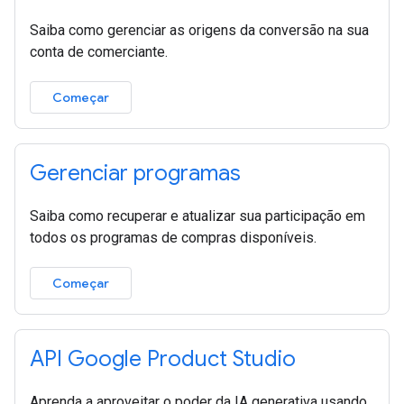
Saiba como gerenciar as origens da conversão na sua
conta de comerciante.
Começar
Gerenciar programas
Saiba como recuperar e atualizar sua participação em
todos os programas de compras disponíveis.
Começar
API Google Product Studio
Aprenda a aproveitar o poder da IA generativa usando