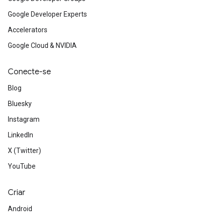
Google Developer Experts
Accelerators
Google Cloud & NVIDIA
Conecte-se
Blog
Bluesky
Instagram
LinkedIn
X (Twitter)
YouTube
Criar
Android