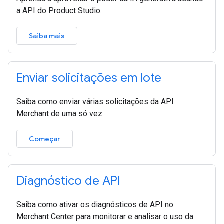
a API do Product Studio.
Saiba mais
Enviar solicitações em lote
Saiba como enviar várias solicitações da API
Merchant de uma só vez.
Começar
Diagnóstico de API
Saiba como ativar os diagnósticos de API no
Merchant Center para monitorar e analisar o uso da