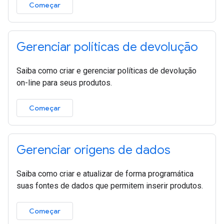
Começar
Gerenciar políticas de devolução
Saiba como criar e gerenciar políticas de devolução
on-line para seus produtos.
Começar
Gerenciar origens de dados
Saiba como criar e atualizar de forma programática
suas fontes de dados que permitem inserir produtos.
Começar