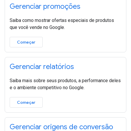
Gerenciar promoções
Saiba como mostrar ofertas especiais de produtos
que você vende no Google.
Começar
Gerenciar relatórios
Saiba mais sobre seus produtos, a performance deles
e o ambiente competitivo no Google.
Começar
Gerenciar origens de conversão