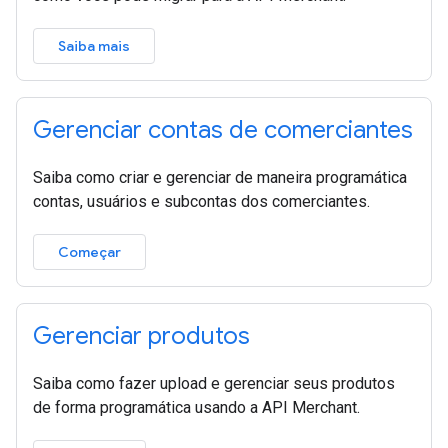
Saiba mais
Gerenciar contas de comerciantes
Saiba como criar e gerenciar de maneira programática
contas, usuários e subcontas dos comerciantes.
Começar
Gerenciar produtos
Saiba como fazer upload e gerenciar seus produtos
de forma programática usando a API Merchant.