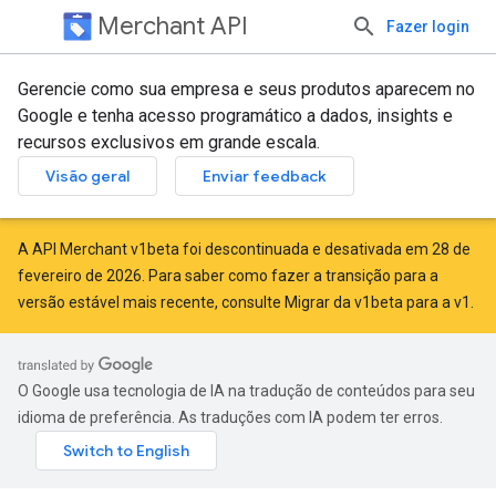
Merchant API
Fazer login
Gerencie como sua empresa e seus produtos aparecem no
Google e tenha acesso programático a dados, insights e
recursos exclusivos em grande escala.
Visão geral
Enviar feedback
A API Merchant v1beta foi descontinuada e desativada em 28 de
fevereiro de 2026. Para saber como fazer a transição para a
versão estável mais recente, consulte
Migrar da v1beta para a v1
.
O Google usa tecnologia de IA na tradução de conteúdos para seu
idioma de preferência. As traduções com IA podem ter erros.