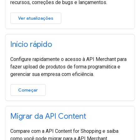
recursos, correções de bugs e lançamentos.
Ver atualizações
Início rápido
Configure rapidamente o acesso à API Merchant para
fazer upload de produtos de forma programática e
gerenciar sua empresa com eficiência.
Começar
Migrar da API Content
Compare com a API Content for Shopping e saiba
como você pode migrar para a API Merchant.