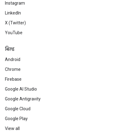
Instagram
LinkedIn
X (Twitter)
YouTube
बिल्ड
Android
Chrome
Firebase
Google AI Studio
Google Antigravity
Google Cloud
Google Play
View all