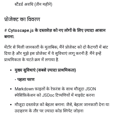
स्टैंडर्ड अवधि (तीन महीने)
प्रोजेक्ट का विवरण
#
Cytoscape.js के दस्तावेज़ को नए लोगों के लिए ज़्यादा आसान
बनाना.
मेंटॉर से मिली जानकारी के मुताबिक, मैंने प्रोजेक्ट को दो कैटगरी में बांट
दिया है और मुझे इस प्रोजेक्ट में ये सुविधाएं लागू करनी हैं. मैंने इन्हें
प्राथमिकता के घटते क्रम में लगाया है.
मुख्य सुविधाएं (सबसे ज़्यादा प्राथमिकता)
- पहला चरण
Markdown फ़ाइलों के रेफ़रंस के साथ मौजूदा JSON
स्पेसिफ़िकेशन को JSDoc टिप्पणियों में माइग्रेट करना
मौजूदा दस्तावेज़ को बेहतर बनाना. जैसे, बेहतर जानकारी देना या
उदाहरण के तौर पर ज़्यादा कोड स्निपेट जोड़ना