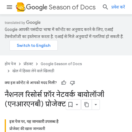
Season of Docs
प्रवेश करें
Google आपकी पसंदीदा भाषा में कॉन्टेंट का अनुवाद करने के लिए, एआई
टेक्नोलॉजी का इस्तेमाल करता है. एआई से मिले अनुवादों में गलतियां हो सकती हैं.
होम पेज
प्रॉडक्ट
Google Season of Docs
खेल में हिस्सा लेने वाले खिलाड़ी
क्या इस कॉन्टेंट से आपको मदद मिली?
नैशनल रिसोर्स फ़ॉर नेटवर्क बायोलॉजी
(एनआरएनबी) प्रोजेक्ट
इस पेज पर, यह जानकारी उपलब्ध है
प्रोजेक्ट की खास जानकारी