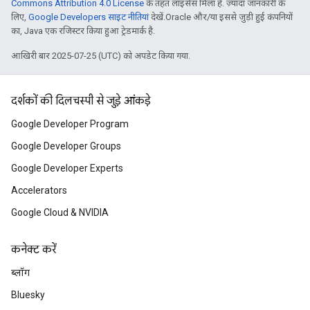
Commons Attribution 4.0 License
के तहत लाइसेंस मिला है. ज़्यादा जानकारी के
लिए,
Google Developers साइट नीतियां
देखें.Oracle और/या इससे जुड़ी हुई कंपनियों
का, Java एक रजिस्टर किया हुआ ट्रेडमार्क है.
आखिरी बार 2025-07-25 (UTC) को अपडेट किया गया.
दर्शकों की दिलचस्पी से जुड़े आंकड़े
Google Developer Program
Google Developer Groups
Google Developer Experts
Accelerators
Google Cloud & NVIDIA
कनेक्ट करें
ब्लॉग
Bluesky