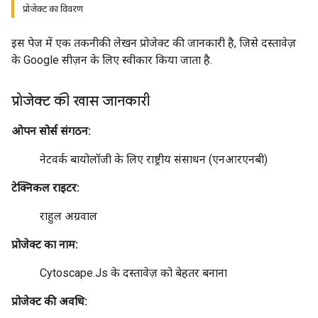
प्रोजेक्ट का विवरण
इस पेज में एक तकनीकी लेखन प्रोजेक्ट की जानकारी है, जिसे दस्तावेज़
के Google सीज़न के लिए स्वीकार किया जाता है.
प्रोजेक्ट की खास जानकारी
ओपन सोर्स संगठन:
नेटवर्क बायोलॉजी के लिए राष्ट्रीय संसाधन (एनआरएनबी)
टेक्निकल राइटर:
राहुल अग्रवाल
प्रोजेक्ट का नाम:
Cytoscape.Js के दस्तावेज़ को बेहतर बनाना
प्रोजेक्ट की अवधि: