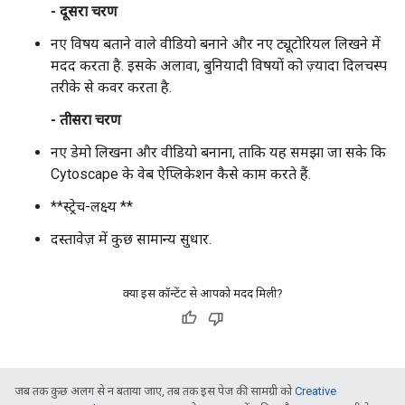
- दूसरा चरण
नए विषय बताने वाले वीडियो बनाने और नए ट्यूटोरियल लिखने में
मदद करता है. इसके अलावा, बुनियादी विषयों को ज़्यादा दिलचस्प
तरीके से कवर करता है.
- तीसरा चरण
नए डेमो लिखना और वीडियो बनाना, ताकि यह समझा जा सके कि
Cytoscape के वेब ऐप्लिकेशन कैसे काम करते हैं.
**स्ट्रेच-लक्ष्य **
दस्तावेज़ में कुछ सामान्य सुधार.
क्या इस कॉन्टेंट से आपको मदद मिली?
जब तक कुछ अलग से न बताया जाए, तब तक इस पेज की सामग्री को
Creative