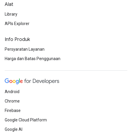
Alat
Library
APIs Explorer
Info Produk
Persyaratan Layanan
Harga dan Batas Penggunaan
Android
Chrome
Firebase
Google Cloud Platform
Google AI