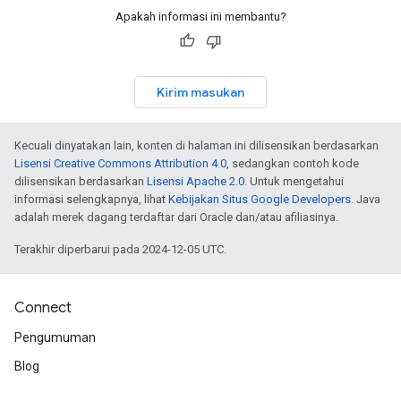
Apakah informasi ini membantu?
Kirim masukan
Kecuali dinyatakan lain, konten di halaman ini dilisensikan berdasarkan
Lisensi Creative Commons Attribution 4.0
, sedangkan contoh kode
dilisensikan berdasarkan
Lisensi Apache 2.0
. Untuk mengetahui
informasi selengkapnya, lihat
Kebijakan Situs Google Developers
. Java
adalah merek dagang terdaftar dari Oracle dan/atau afiliasinya.
Terakhir diperbarui pada 2024-12-05 UTC.
Connect
Pengumuman
Blog