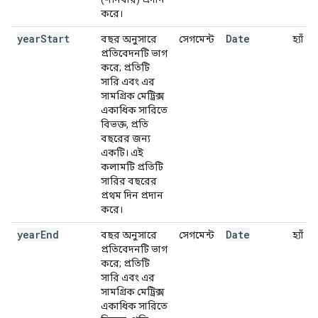
করে।
year
Start
Date
বছর অনুসারে
সেগমেন্ট
হ্যাঁ
প্রতিবেদনটি ভাগ
করে; প্রতিটি
সারি এবং এর
সামগ্রিক মেট্রিক্স
একাধিক সারিতে
বিভক্ত, প্রতি
বছরের জন্য
একটি। এই
কলামটি প্রতিটি
সারির বছরের
প্রথম দিন প্রদান
করে।
year
End
Date
বছর অনুসারে
সেগমেন্ট
হ্যাঁ
প্রতিবেদনটি ভাগ
করে; প্রতিটি
সারি এবং এর
সামগ্রিক মেট্রিক্স
একাধিক সারিতে