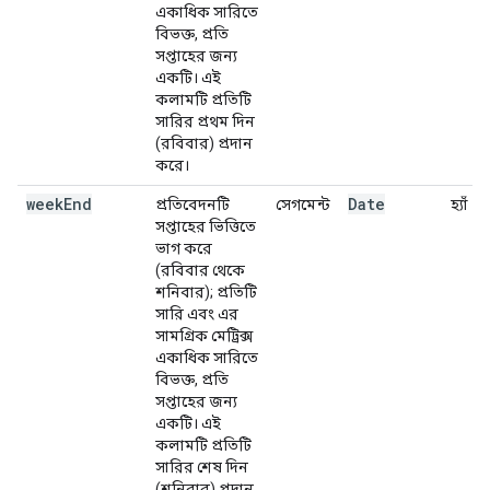
একাধিক সারিতে
বিভক্ত, প্রতি
সপ্তাহের জন্য
একটি। এই
কলামটি প্রতিটি
সারির প্রথম দিন
(রবিবার) প্রদান
করে।
week
End
Date
প্রতিবেদনটি
সেগমেন্ট
হ্যাঁ
সপ্তাহের ভিত্তিতে
ভাগ করে
(রবিবার থেকে
শনিবার); প্রতিটি
সারি এবং এর
সামগ্রিক মেট্রিক্স
একাধিক সারিতে
বিভক্ত, প্রতি
সপ্তাহের জন্য
একটি। এই
কলামটি প্রতিটি
সারির শেষ দিন
(শনিবার) প্রদান