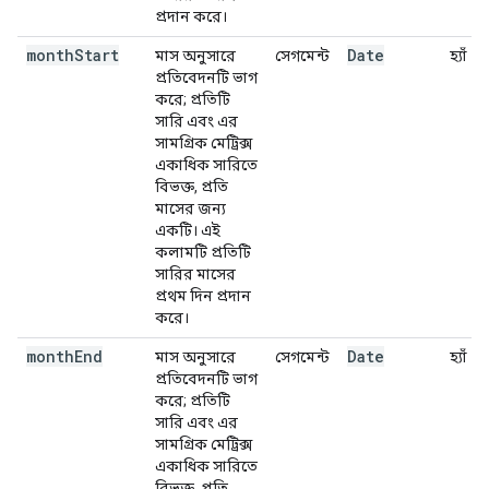
প্রদান করে।
month
Start
Date
মাস অনুসারে
সেগমেন্ট
হ্যাঁ
প্রতিবেদনটি ভাগ
করে; প্রতিটি
সারি এবং এর
সামগ্রিক মেট্রিক্স
একাধিক সারিতে
বিভক্ত, প্রতি
মাসের জন্য
একটি। এই
কলামটি প্রতিটি
সারির মাসের
প্রথম দিন প্রদান
করে।
month
End
Date
মাস অনুসারে
সেগমেন্ট
হ্যাঁ
প্রতিবেদনটি ভাগ
করে; প্রতিটি
সারি এবং এর
সামগ্রিক মেট্রিক্স
একাধিক সারিতে
বিভক্ত, প্রতি