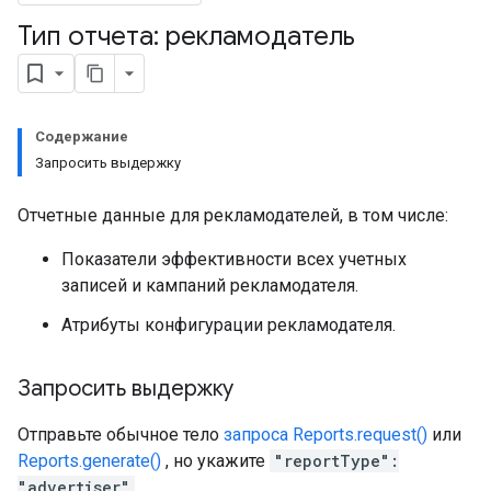
Тип отчета: рекламодатель
Содержание
Запросить выдержку
Отчетные данные для рекламодателей, в том числе:
Показатели эффективности всех учетных
записей и кампаний рекламодателя.
Атрибуты конфигурации рекламодателя.
Запросить выдержку
Отправьте обычное тело
запроса Reports.request()
или
Reports.generate()
, но укажите
"reportType":
"advertiser"
.