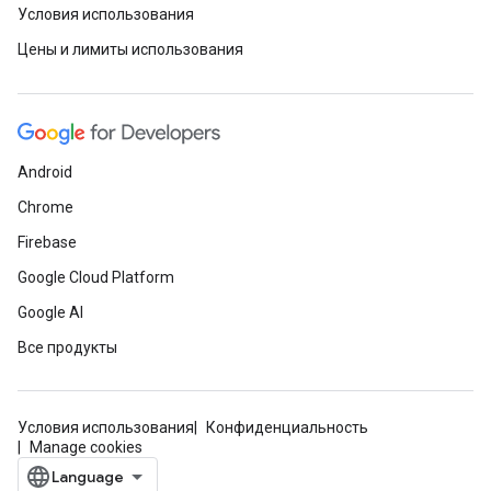
Условия использования
Цены и лимиты использования
Android
Chrome
Firebase
Google Cloud Platform
Google AI
Все продукты
Условия использования
Конфиденциальность
Manage cookies