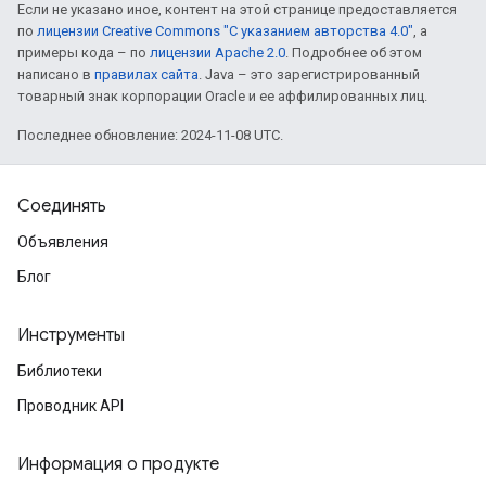
Если не указано иное, контент на этой странице предоставляется
по
лицензии Creative Commons "С указанием авторства 4.0"
, а
примеры кода – по
лицензии Apache 2.0
. Подробнее об этом
написано в
правилах сайта
. Java – это зарегистрированный
товарный знак корпорации Oracle и ее аффилированных лиц.
Последнее обновление: 2024-11-08 UTC.
Соединять
Объявления
Блог
Инструменты
Библиотеки
Проводник API
Информация о продукте