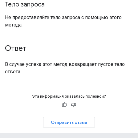
Тело запроса
Не предоставляйте тело запроса с помощью этого
метода.
Ответ
В случае успеха этот метод возвращает пустое тело
ответа.
Эта информация оказалась полезной?
Отправить отзыв