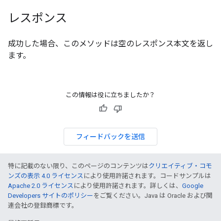
レスポンス
成功した場合、このメソッドは空のレスポンス本文を返し
ます。
この情報は役に立ちましたか？
フィードバックを送信
特に記載のない限り、このページのコンテンツは
クリエイティブ・コモ
ンズの表示 4.0 ライセンス
により使用許諾されます。コードサンプルは
Apache 2.0 ライセンス
により使用許諾されます。詳しくは、
Google
Developers サイトのポリシー
をご覧ください。Java は Oracle および関
連会社の登録商標です。