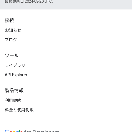
最終更新日 2024-08-20 UTC。
接続
お知らせ
ブログ
ツール
ライブラリ
API Explorer
製品情報
利用規約
料金と使用制限