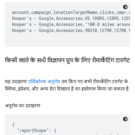
account,campaign,locationTargetName,clicks,impr,cos
Hooper's - Google,Accessories,US,10895,12895,1255.0
Hooper's - Google,Accessories,"100.0 miles around (
Hooper's - Google,Accessories,90210,12790,12790,112
किसी खाते के सभी विज्ञापन ग्रुप के लिए रीमार्केटिंग टारगेट
यह उदाहरण
एसिंक्रोनस अनुरोध
तय किए गए सभी रीमार्केटिंग टारगेट के
क्लिक, इंप्रेशन, और अन्य डेटा दिखाता है का इस्तेमाल किया जा सकता है.
अनुरोध का उदाहरण
{

  "reportScope": {
