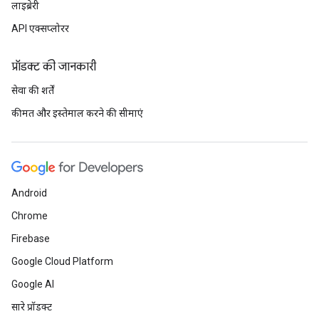
लाइब्रेरी
API एक्सप्लोरर
प्रॉडक्ट की जानकारी
सेवा की शर्तें
कीमत और इस्तेमाल करने की सीमाएं
Android
Chrome
Firebase
Google Cloud Platform
Google AI
सारे प्रॉडक्ट