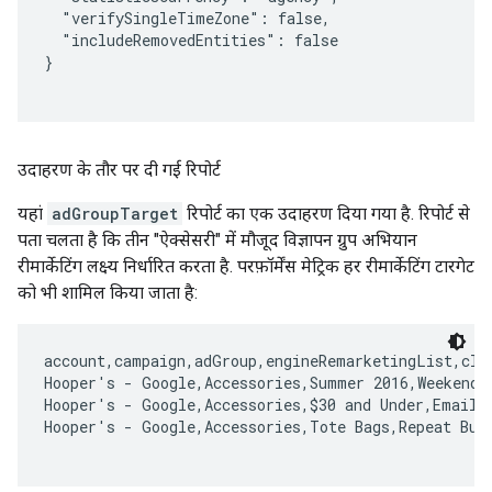
  "verifySingleTimeZone": false,

  "includeRemovedEntities": false

}

उदाहरण के तौर पर दी गई रिपोर्ट
यहां
adGroupTarget
रिपोर्ट का एक उदाहरण दिया गया है. रिपोर्ट से
पता चलता है कि तीन "ऐक्सेसरी" में मौजूद विज्ञापन ग्रुप अभियान
रीमार्केटिंग लक्ष्य निर्धारित करता है. परफ़ॉर्मेंस मेट्रिक हर रीमार्केटिंग टारगेट
को भी शामिल किया जाता है:
account,campaign,adGroup,engineRemarketingList,clic
Hooper's - Google,Accessories,Summer 2016,Weekend W
Hooper's - Google,Accessories,$30 and Under,Email S
Hooper's - Google,Accessories,Tote Bags,Repeat Buye