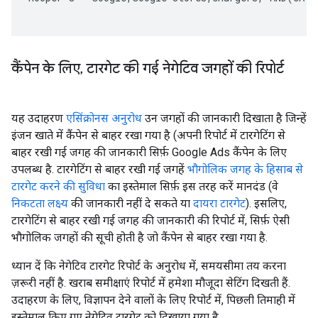
कैंपेन के लिए
,
टारगेट की गई नेगेटिव जगहों की रिपोर्ट
यह उदाहरण
एसिंक्रोनस अनुरोध
उन जगहों की जानकारी दिखाता है जिन्हें
इंजन खाते में कैंपेन से बाहर रखा गया है (अपनी रिपोर्ट में टारगेटिंग से
बाहर रखी गई जगह की जानकारी सिर्फ़ Google Ads कैंपेन के लिए
उपलब्ध है. टारगेटिंग से बाहर रखी गई जगहें
भौगोलिक जगह के हिसाब से
टारगेट करने की सुविधा
का इस्तेमाल सिर्फ़ इस तरह करें मानदंड (वे
निकटता लक्ष्य
की जानकारी नहीं दे सकते या
दायरा टारगेट
). इसलिए,
टारगेटिंग से बाहर रखी गई जगह की जानकारी की रिपोर्ट में, सिर्फ़ ऐसी
भौगोलिक जगहों की सूची होती है जो कैंपेन से बाहर रखा गया है.
ध्यान दें कि नेगेटिव टारगेट रिपोर्ट के अनुरोध में, समयसीमा तय करना
ज़रूरी नहीं है. खराब समीक्षाएं रिपोर्ट में हमेशा मौजूदा सेटिंग दिखती हैं.
उदाहरण के लिए, विज्ञापन देने वालों के लिए रिपोर्ट में, पिछली तिमाही में
इस्तेमाल किए गए नेगेटिव टारगेट को दिखाया गया है.