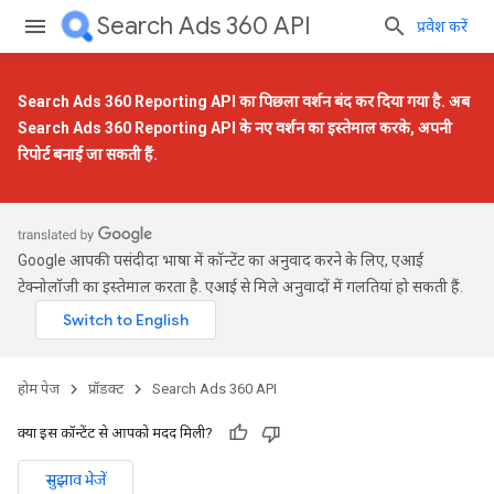
Search Ads 360 API
प्रवेश करें
Search Ads 360 Reporting API का पिछला वर्शन बंद कर दिया गया है. अब
Search Ads 360 Reporting API के नए वर्शन
का इस्तेमाल करके, अपनी
रिपोर्ट बनाई जा सकती हैं.
Google आपकी पसंदीदा भाषा में कॉन्टेंट का अनुवाद करने के लिए, एआई
टेक्नोलॉजी का इस्तेमाल करता है. एआई से मिले अनुवादों में गलतियां हो सकती हैं.
होम पेज
प्रॉडक्ट
Search Ads 360 API
क्या इस कॉन्टेंट से आपको मदद मिली?
सुझाव भेजें