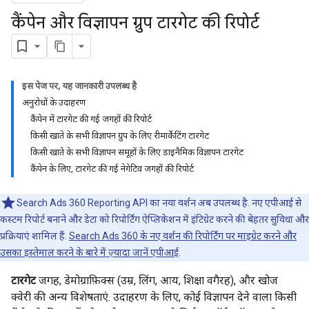
कैंपेन और विज्ञापन ग्रुप टारगेट की रिपोर्ट
इस पेज पर, यह जानकारी उपलब्ध है
अनुरोधों के उदाहरण
कैंपेन में टारगेट की गई जगहों की रिपोर्ट
किसी खाते के सभी विज्ञापन ग्रुप के लिए रीमार्केटिंग टारगेट
किसी खाते के सभी विज्ञापन समूहों के लिए डाइनैमिक विज्ञापन टारगेट
कैंपेन के लिए, टारगेट की गई नेगेटिव जगहों की रिपोर्ट
Search Ads 360 Reporting API का नया वर्शन अब उपलब्ध है. नए एपीआई से
कस्टम रिपोर्ट बनाने और डेटा को रिपोर्टिंग ऐप्लिकेशन में इंटिग्रेट करने की बेहतर सुविधा और
प्रक्रियाएं शामिल हैं.
Search Ads 360 के नए वर्शन की रिपोर्टिंग पर माइग्रेट करने और
उसका इस्तेमाल करने के बारे में ज़्यादा जानें एपीआई
.
टारगेट
जगह, डेमोग्राफ़िक्स (उम्र, लिंग, आय, शिक्षा वगैरह), और खोज
क्वेरी की अन्य विशेषताएं. उदाहरण के लिए, कोई विज्ञापन देने वाला किसी