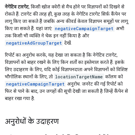
नेगेटिव टारगेट
, किसी खोज क्वेरी से मैच होने पर विज्ञापनों को दिखने से
रोकते हैं. टारगेट की तरह ही, कुछ तरह के नेगेटिव टारगेट सिर्फ़ कैंपेन पर
लागू किए जा सकते हैं जबकि अन्य कीवर्ड केवल विज्ञापन समूहों पर लागू
किए जा सकते हैं. यहां जाएं:
negativeCampaignTarget
अभी
तक किसी भी व्यक्ति ने चेक इन नहीं किया है और
negativeAdGroupTarget
देखें.
रिपोर्ट का अनुरोध करके, यह देखा जा सकता है कि नेगेटिव टारगेट,
विज्ञापनों को बाहर रखने के लिए किन शर्तों का इस्तेमाल करते हैं. इसके
लिए उदाहरण के लिए, यदि कोई विज्ञापनदाता अपने विज्ञापनों को विशिष्ट
भौगोलिक स्थानों के लिए, तो
locationTargetName
कॉलम को
negativeCampaignTarget
अनुरोध. जनरेट की गई रिपोर्ट को
फिर से पाने के बाद, उन जगहों की सूची देखी जा सकती है जिन्हें कैंपेन से
बाहर रखा गया है.
अनुरोधों के उदाहरण