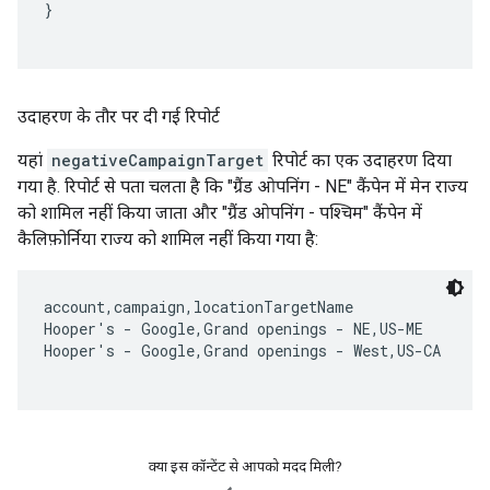
}

उदाहरण के तौर पर दी गई रिपोर्ट
यहां
negativeCampaignTarget
रिपोर्ट का एक उदाहरण दिया
गया है. रिपोर्ट से पता चलता है कि "ग्रैंड ओपनिंग - NE" कैंपेन में मेन राज्य
को शामिल नहीं किया जाता और "ग्रैंड ओपनिंग - पश्चिम" कैंपेन में
कैलिफ़ोर्निया राज्य को शामिल नहीं किया गया है:
account,campaign,locationTargetName

Hooper's - Google,Grand openings - NE,US-ME

Hooper's - Google,Grand openings - West,US-CA

क्या इस कॉन्टेंट से आपको मदद मिली?