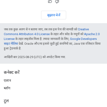
सुझाव भेजें
जब तक कुछ अलग से न बताया जाए, तब तक इस पेज की सामग्री को
Creative
Commons Attribution 4.0 License
के तहत और कोड के नमूनों को
Apache 2.0
License
के तहत लाइसेंस मिला है. ज़्यादा जानकारी के लिए,
Google Developers
साइट नीतियां
देखें. Oracle और/या इससे जुड़ी हुई कंपनियों का, Java एक रजिस्टर किया
हुआ ट्रेडमार्क है.
आखिरी बार 2025-08-29 (UTC) को अपडेट किया गया.
कनेक्ट करें
एलान
ब्लॉग
टूल