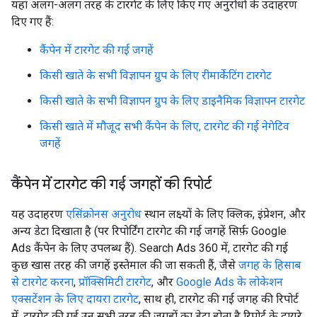
यहां अलग-अलग तरह के टारगेट के लिए किए गए अनुरोधों के उदाहरण
दिए गए हैं:
कैंपेन में टारगेट की गई जगहें
किसी खाते के सभी विज्ञापन ग्रुप के लिए रीमार्केटिंग टारगेट
किसी खाते के सभी विज्ञापन ग्रुप के लिए डाइनैमिक विज्ञापन टारगेट
किसी खाते में मौजूद सभी कैंपेन के लिए, टारगेट की गई नेगेटिव
जगहें
कैंपेन में टारगेट की गई जगहों की रिपोर्ट
यह उदाहरण
एसिंक्रोनस अनुरोध
स्थान लक्ष्यों के लिए क्लिक, इंप्रेशन, और
अन्य डेटा दिखाता है (पर रिपोर्टिंग टारगेट की गई जगहें सिर्फ़ Google
Ads कैंपेन के लिए उपलब्ध हैं). Search Ads 360 में, टारगेट की गई
कुछ खास तरह की जगहें इस्तेमाल की जा सकती हैं, जैसे
जगह के हिसाब
से टारगेट करना
,
प्रॉक्सिमिटी टारगेट
, और
Google Ads के लोकेशन
एक्सटेंशन के लिए दायरा टारगेट
, साथ ही, टारगेट की गई जगह की रिपोर्ट
में, टारगेट की गई उन सभी तरह की जगहों का डेटा होता है रिपोर्ट के दायरे