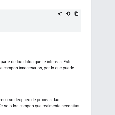
 parte de los datos que te interesa. Esto
o de campos innecesarios, por lo que puede
 recurso después de procesar las
nvíe solo los campos que realmente necesitas