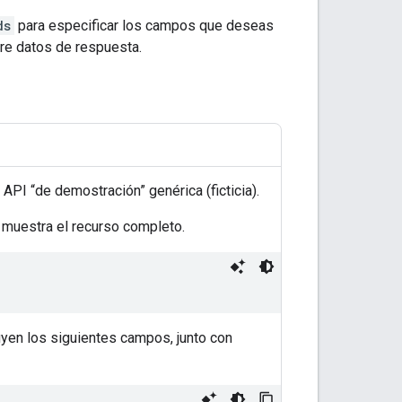
ds
para especificar los campos que deseas
re datos de respuesta.
API “de demostración” genérica (ficticia).
 muestra el recurso completo.
yen los siguientes campos, junto con