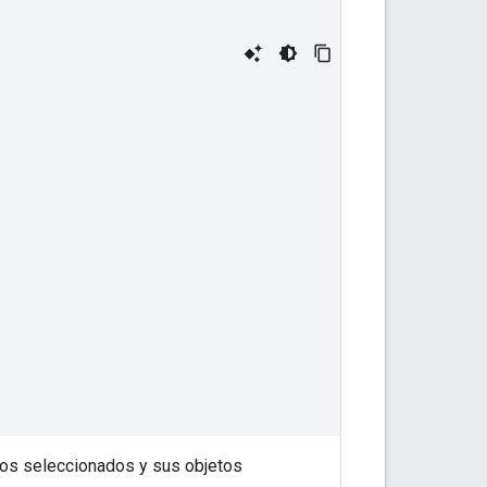
pos seleccionados y sus objetos