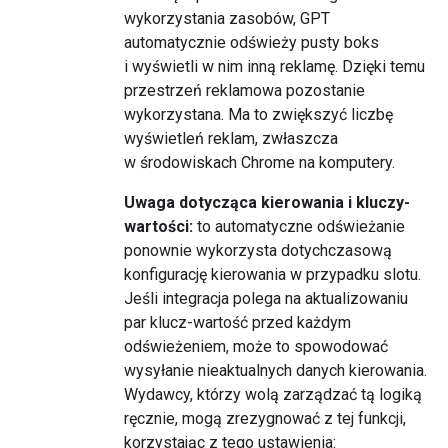
wykorzystania zasobów, GPT
automatycznie odświeży pusty boks
i wyświetli w nim inną reklamę. Dzięki temu
przestrzeń reklamowa pozostanie
wykorzystana. Ma to zwiększyć liczbę
wyświetleń reklam, zwłaszcza
w środowiskach Chrome na komputery.
Uwaga dotycząca kierowania i kluczy-
wartości:
to automatyczne odświeżanie
ponownie wykorzysta dotychczasową
konfigurację kierowania w przypadku slotu.
Jeśli integracja polega na aktualizowaniu
par klucz-wartość przed każdym
odświeżeniem, może to spowodować
wysyłanie nieaktualnych danych kierowania.
Wydawcy, którzy wolą zarządzać tą logiką
ręcznie, mogą zrezygnować z tej funkcji,
korzystając z tego ustawienia: