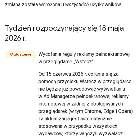
zmiana została wdrożona u
wszystkich
użytkowników.
Tydzień rozpoczynający się 18 maja
2026 r
.
Wycofanie reguły reklamy pełnoekranowej
Ogłoszenie
w przeglądarce „Wstecz”
Od 15 czerwca 2026 r. cofanie się za
pomocą przycisku Wstecz w przeglądarce
nie będzie już powodować wyświetlania
w Ad Managerze pełnoekranowej reklamy
internetowej w żadnej z obsługiwanych
przeglądarek (w tym Chrome, Edge i Opera).
Ta aktualizacja jest automatycznie
stosowana w przypadku wszystkich
wydawców, którzy włączyli wyzwalacz