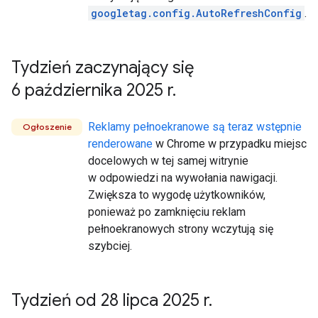
googletag.config.AutoRefreshConfig
.
Tydzień zaczynający się
6 października 2025 r
.
Reklamy pełnoekranowe
są teraz wstępnie
Ogłoszenie
renderowane
w Chrome w przypadku miejsc
docelowych w tej samej witrynie
w odpowiedzi na wywołania nawigacji.
Zwiększa to wygodę użytkowników,
ponieważ po zamknięciu reklam
pełnoekranowych strony wczytują się
szybciej.
Tydzień od 28 lipca 2025 r
.