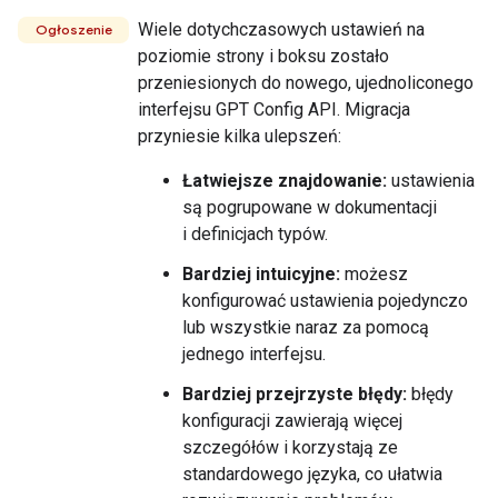
Wiele dotychczasowych ustawień na
Ogłoszenie
poziomie strony i boksu zostało
przeniesionych do nowego, ujednoliconego
interfejsu GPT Config API. Migracja
przyniesie kilka ulepszeń:
Łatwiejsze znajdowanie:
ustawienia
są pogrupowane w dokumentacji
i definicjach typów.
Bardziej intuicyjne:
możesz
konfigurować ustawienia pojedynczo
lub wszystkie naraz za pomocą
jednego interfejsu.
Bardziej przejrzyste błędy:
błędy
konfiguracji zawierają więcej
szczegółów i korzystają ze
standardowego języka, co ułatwia