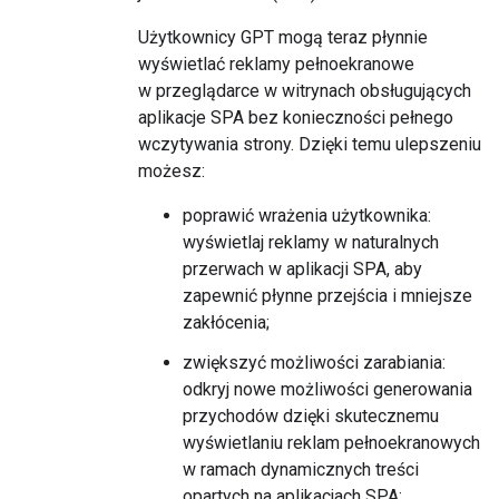
Użytkownicy GPT mogą teraz płynnie
wyświetlać reklamy pełnoekranowe
w przeglądarce w witrynach obsługujących
aplikacje SPA bez konieczności pełnego
wczytywania strony. Dzięki temu ulepszeniu
możesz:
poprawić wrażenia użytkownika:
wyświetlaj reklamy w naturalnych
przerwach w aplikacji SPA, aby
zapewnić płynne przejścia i mniejsze
zakłócenia;
zwiększyć możliwości zarabiania:
odkryj nowe możliwości generowania
przychodów dzięki skutecznemu
wyświetlaniu reklam pełnoekranowych
w ramach dynamicznych treści
opartych na aplikacjach SPA;