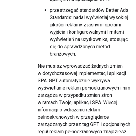
przestrzegać standardów Better Ads
Standards: nadal wyświetlaj wysokiej
jakości reklamy z jasnymi opcjami
wyjścia i konfigurowalnymi limitami
wyświetleń na użytkownika, stosując
się do sprawdzonych metod
branżowych.
Nie musisz wprowadzać żadnych zmian
w dotychczasowej implementacji aplikacji
SPA. GPT automatycznie wykrywa
wyświetlanie reklam pełnoekranowych i nim
zarządza w przypadku zmian stron
w ramach Twojej aplikacji SPA. Więcej
informacji o wdrażaniu reklam
pełnoekranowych w przeglądarce
zarządzanych przez tag GPT i opcjonalnych
reguł reklam pełnoekranowych znajdziesz