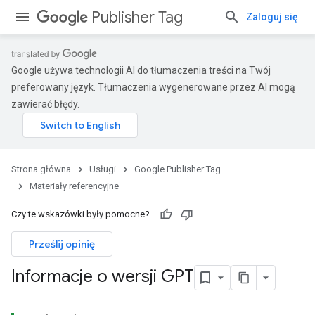
Publisher Tag
Zaloguj się
Google używa technologii AI do tłumaczenia treści na Twój
preferowany język. Tłumaczenia wygenerowane przez AI mogą
zawierać błędy.
Strona główna
Usługi
Google Publisher Tag
Materiały referencyjne
Czy te wskazówki były pomocne?
Prześlij opinię
Informacje o wersji GPT