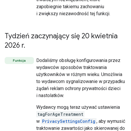
zapobiegnie takiemu zachowaniu
i zwiększy niezawodność tej funkcji.
Tydzień zaczynający się 20 kwietnia
2026 r
.
Dodaliśmy obsługę konfigurowania przez
Funkcja
wydawców sposobów traktowania
użytkowników w różnym wieku. Umożliwia
to wydawcom sygnalizowanie w przypadku
żądań reklam ochrony prywatności dzieci
i nastolatków.
Wydawcy mogą teraz używać ustawienia
tagForAgeTreatment
w
PrivacySettingsConfig
, aby wymusić
traktowanie zawartości jako skierowanej do