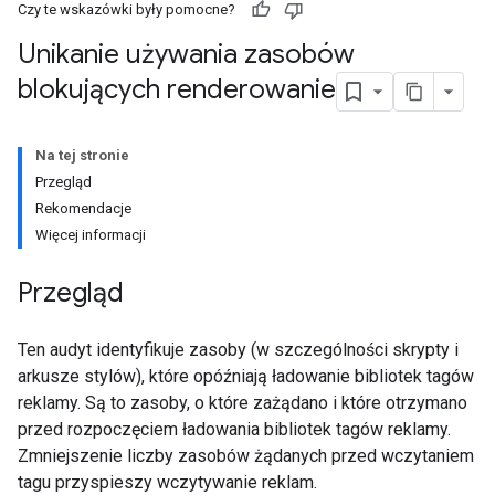
Czy te wskazówki były pomocne?
Unikanie używania zasobów
blokujących renderowanie
Na tej stronie
Przegląd
Rekomendacje
Więcej informacji
Przegląd
Ten audyt identyfikuje zasoby (w szczególności skrypty i
arkusze stylów), które opóźniają ładowanie bibliotek tagów
reklamy. Są to zasoby, o które zażądano i które otrzymano
przed rozpoczęciem ładowania bibliotek tagów reklamy.
Zmniejszenie liczby zasobów żądanych przed wczytaniem
tagu przyspieszy wczytywanie reklam.