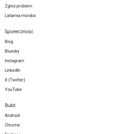
Zgłoś problem
Latarnia morska
Społeczność
Blog
Bluesky
Instagram
LinkedIn
X (Twitter)
YouTube
Build
Android
Chrome