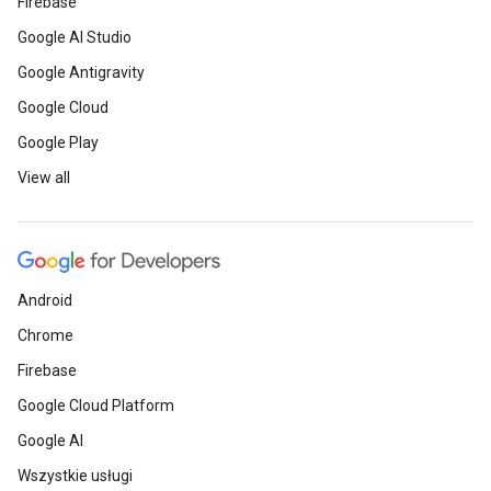
Firebase
Google AI Studio
Google Antigravity
Google Cloud
Google Play
View all
Android
Chrome
Firebase
Google Cloud Platform
Google AI
Wszystkie usługi