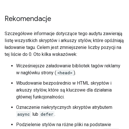
Rekomendacje
Szczegółowe informacje dotyczące tego audytu zawierają
listę wszystkich skryptów i arkuszy stylów, które opóźniają
ładowanie tagu. Celem jest zmniejszenie liczby pozycji na
tej liście do 0. Oto kilka wskazówek:
Wcześniejsze załadowanie bibliotek tagów reklamy
w nagłówku strony (
<head>
).
Wbudowanie bezpośrednio w HTML skryptów i
arkuszy stylów, które są kluczowe dla działania
głównej funkcjonalności.
Oznaczenie niekrytycznych skryptów atrybutem
async
lub
defer
.
Podzielenie stylów na różne pliki na podstawie