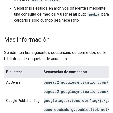
Separar los estilos en archivos diferentes mediante
una consulta de medios y usar el atributo
media
para
cargarlos solo cuando sea necesario
Más información
Se admiten las siguientes secuencias de comandos de la
biblioteca de etiquetas de anuncios:
Biblioteca
Secuencias de comandos
pagead2.googlesyndication.com/pa
AdSense
pagead2.googlesyndication.com/pa
googletagservices.com/tag/js/gpt
Google Publisher Tag
securepubads.g.doubleclick.net/t