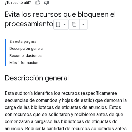
¿Te resultó útil?
Evita los recursos que bloqueen el
procesamiento
En esta página
Descripción general
Recomendaciones
Más información
Descripción general
Esta auditoría identifica los recursos (específicamente
secuencias de comandos y hojas de estilo) que demoran la
carga de las bibliotecas de etiquetas de anuncios. Estos
son recursos que se solicitaron y recibieron antes de que
comenzaran a cargarse las bibliotecas de etiquetas de
anuncios. Reducir la cantidad de recursos solicitados antes