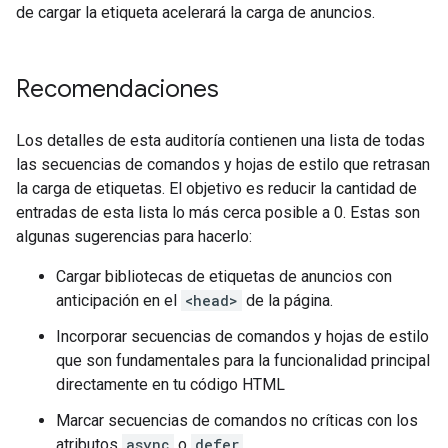
de cargar la etiqueta acelerará la carga de anuncios.
Recomendaciones
Los detalles de esta auditoría contienen una lista de todas
las secuencias de comandos y hojas de estilo que retrasan
la carga de etiquetas. El objetivo es reducir la cantidad de
entradas de esta lista lo más cerca posible a 0. Estas son
algunas sugerencias para hacerlo:
Cargar bibliotecas de etiquetas de anuncios con
anticipación en el
<head>
de la página.
Incorporar secuencias de comandos y hojas de estilo
que son fundamentales para la funcionalidad principal
directamente en tu código HTML
Marcar secuencias de comandos no críticas con los
atributos
async
o
defer