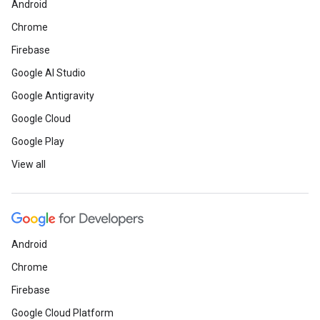
Android
Chrome
Firebase
Google AI Studio
Google Antigravity
Google Cloud
Google Play
View all
Android
Chrome
Firebase
Google Cloud Platform