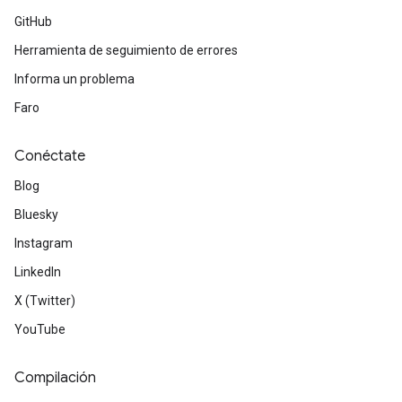
GitHub
Herramienta de seguimiento de errores
Informa un problema
Faro
Conéctate
Blog
Bluesky
Instagram
LinkedIn
X (Twitter)
YouTube
Compilación