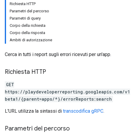
Richiesta HTTP
Parametri del percorso
Parametri di query
Corpo della richiesta
Corpo della risposta
Ambiti di autorizzazione
Cerca in tutti i report sugli errori ricevuti per un'app.
Richiesta HTTP
GET
https://playdeveloperreporting.googleapis.com/v1
beta1/{parent=apps/*}/errorReports:search
L'URL utilizza la sintassi di
transcodifica gRPC
.
Parametri del percorso