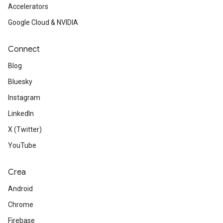
Accelerators
Google Cloud & NVIDIA
Connect
Blog
Bluesky
Instagram
LinkedIn
X (Twitter)
YouTube
Crea
Android
Chrome
Firebase