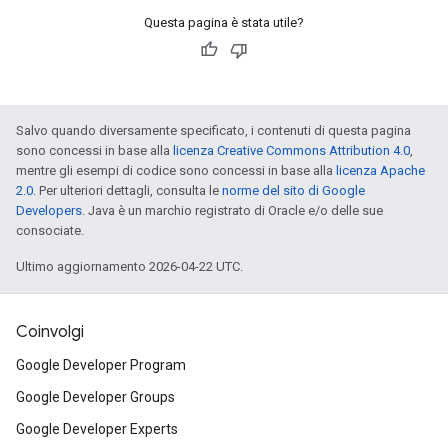
Questa pagina è stata utile?
Salvo quando diversamente specificato, i contenuti di questa pagina
sono concessi in base alla
licenza Creative Commons Attribution 4.0
,
mentre gli esempi di codice sono concessi in base alla
licenza Apache
2.0
. Per ulteriori dettagli, consulta le
norme del sito di Google
Developers
. Java è un marchio registrato di Oracle e/o delle sue
consociate.
Ultimo aggiornamento 2026-04-22 UTC.
Coinvolgi
Google Developer Program
Google Developer Groups
Google Developer Experts