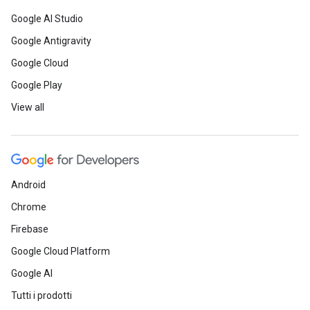
Google AI Studio
Google Antigravity
Google Cloud
Google Play
View all
Android
Chrome
Firebase
Google Cloud Platform
Google AI
Tutti i prodotti