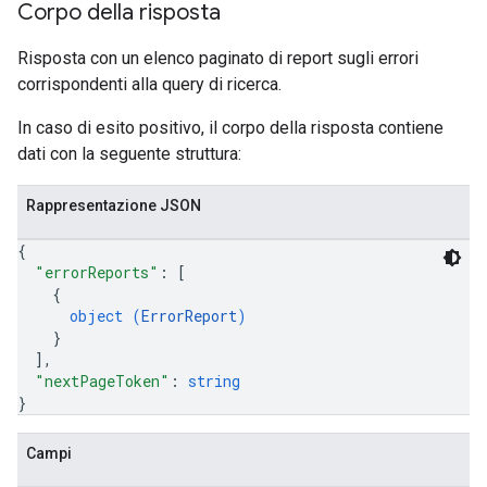
Corpo della risposta
Risposta con un elenco paginato di report sugli errori
corrispondenti alla query di ricerca.
In caso di esito positivo, il corpo della risposta contiene
dati con la seguente struttura:
Rappresentazione JSON
{
"errorReports"
: 
[
{
object (
ErrorReport
)
}
]
,
"nextPageToken"
: 
string
}
Campi