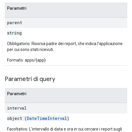
Parametri
parent
string
Obbligatorio. Risorsa padre dei report, che indica l'applicazione
per cui sono stati ricevuti.
Formato: apps/{app}
Parametri di query
Parametri
interval
object (
DateTimeInterval
)
Facoltativo. L'intervallo di data e ora in cui cercare i report sugli