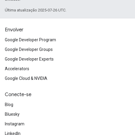
Última atualização 2025-07-26 UTC.
Envolver
Google Developer Program
Google Developer Groups
Google Developer Experts
Accelerators
Google Cloud & NVIDIA
Conecte-se
Blog
Bluesky
Instagram
LinkedIn