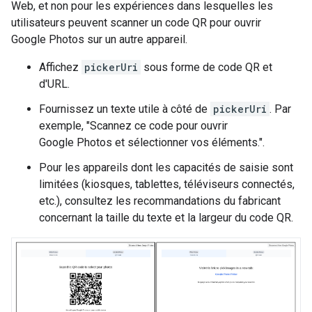
Web, et non pour les expériences dans lesquelles les
utilisateurs peuvent scanner un code QR pour ouvrir
Google Photos sur un autre appareil.
Affichez
pickerUri
sous forme de code QR et
d'URL.
Fournissez un texte utile à côté de
pickerUri
. Par
exemple, "Scannez ce code pour ouvrir
Google Photos et sélectionner vos éléments.".
Pour les appareils dont les capacités de saisie sont
limitées (kiosques, tablettes, téléviseurs connectés,
etc.), consultez les recommandations du fabricant
concernant la taille du texte et la largeur du code QR.