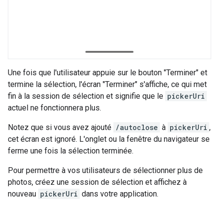
Une fois que l'utilisateur appuie sur le bouton "Terminer" et
termine la sélection, l'écran "Terminer" s'affiche, ce qui met
fin à la session de sélection et signifie que le
pickerUri
actuel ne fonctionnera plus.
Notez que si vous avez ajouté
/autoclose
à
pickerUri
,
cet écran est ignoré. L'onglet ou la fenêtre du navigateur se
ferme une fois la sélection terminée.
Pour permettre à vos utilisateurs de sélectionner plus de
photos, créez une session de sélection et affichez à
nouveau
pickerUri
dans votre application.