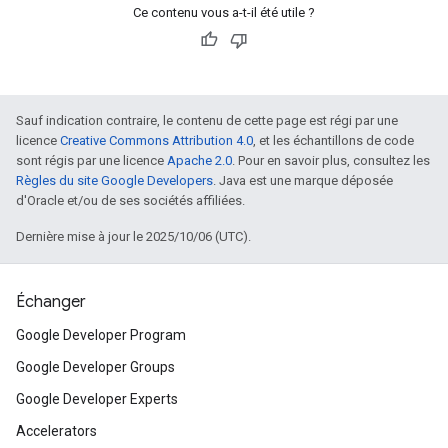
Ce contenu vous a-t-il été utile ?
Sauf indication contraire, le contenu de cette page est régi par une
licence
Creative Commons Attribution 4.0
, et les échantillons de code
sont régis par une licence
Apache 2.0
. Pour en savoir plus, consultez les
Règles du site Google Developers
. Java est une marque déposée
d'Oracle et/ou de ses sociétés affiliées.
Dernière mise à jour le 2025/10/06 (UTC).
Échanger
Google Developer Program
Google Developer Groups
Google Developer Experts
Accelerators