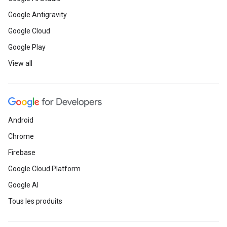
Google Antigravity
Google Cloud
Google Play
View all
Android
Chrome
Firebase
Google Cloud Platform
Google AI
Tous les produits