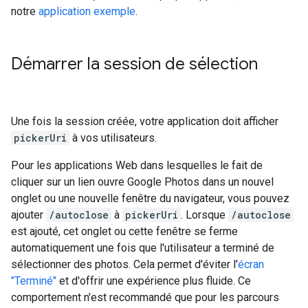
notre
application exemple
.
Démarrer la session de sélection
Une fois la session créée, votre application doit afficher
pickerUri
à vos utilisateurs.
Pour les applications Web dans lesquelles le fait de
cliquer sur un lien ouvre Google Photos dans un nouvel
onglet ou une nouvelle fenêtre du navigateur, vous pouvez
ajouter
/autoclose
à
pickerUri
. Lorsque
/autoclose
est ajouté, cet onglet ou cette fenêtre se ferme
automatiquement une fois que l'utilisateur a terminé de
sélectionner des photos. Cela permet d'éviter l'
écran
"Terminé"
et d'offrir une expérience plus fluide. Ce
comportement n'est recommandé que pour les parcours