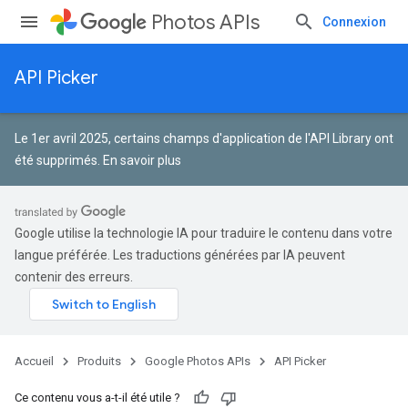
Photos APIs
Connexion
API Picker
Le 1er avril 2025, certains champs d'application de l'API Library ont
été supprimés.
En savoir plus
Google utilise la technologie IA pour traduire le contenu dans votre
langue préférée. Les traductions générées par IA peuvent
contenir des erreurs.
Accueil
Produits
Google Photos APIs
API Picker
Ce contenu vous a-t-il été utile ?