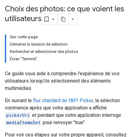
Choix des photos: ce que voient les
utilisateurs
Sur cette page
Démarrer la session de sélection
Rechercher et sélectionner des photos
Écran "Terminé"
Ce guide vous aide à comprendre l'expérience de vos
utilisateurs lorsqu'ils sélectionnent des éléments
multimédias.
En suivant le
flux standard de l'API Picker
, la sélection
commence après que votre application a affiché
pickerUri
et pendant que votre application interroge
mediaItemsSet
pour renvoyer "true".
Pour voir ces étapes sur votre propre appareil, consultez