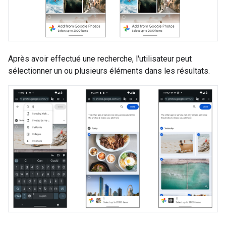
Après avoir effectué une recherche, l'utilisateur peut
sélectionner un ou plusieurs éléments dans les résultats.