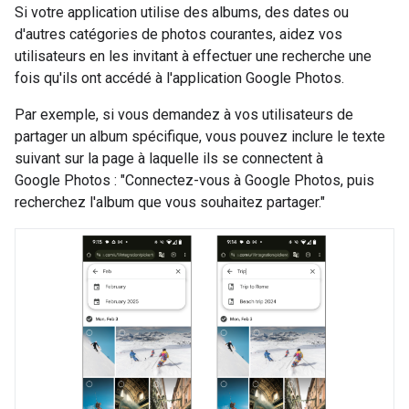
Si votre application utilise des albums, des dates ou
d'autres catégories de photos courantes, aidez vos
utilisateurs en les invitant à effectuer une recherche une
fois qu'ils ont accédé à l'application Google Photos.
Par exemple, si vous demandez à vos utilisateurs de
partager un album spécifique, vous pouvez inclure le texte
suivant sur la page à laquelle ils se connectent à
Google Photos : "Connectez-vous à Google Photos, puis
recherchez l'album que vous souhaitez partager."