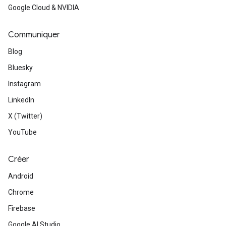
Google Cloud & NVIDIA
Communiquer
Blog
Bluesky
Instagram
LinkedIn
X (Twitter)
YouTube
Créer
Android
Chrome
Firebase
Google AI Studio