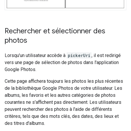
Rechercher et sélectionner des
photos
Lorsqu'un utilisateur accède à
pickerUri
, il est redirigé
vers une page de sélection de photos dans l'application
Google Photos.
Cette page affichera toujours les photos les plus récentes
de la bibliothèque Google Photos de votre utilisateur. Les
albums, les favoris et les autres catégories de photos
courantes ne s'affichent pas directement. Les utilisateurs
peuvent rechercher des photos à l'aide de différents
critères, tels que des mots clés, des dates, des lieux et
des titres d'albums.