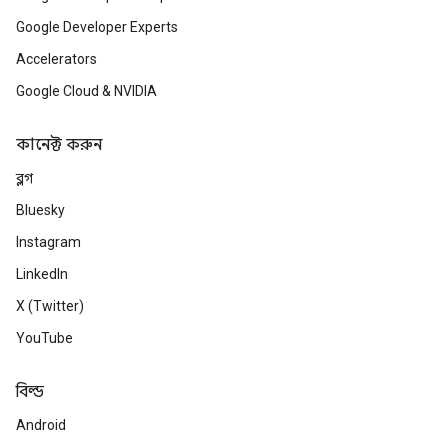
Google Developer Experts
Accelerators
Google Cloud & NVIDIA
কানেক্ট করুন
ব্লগ
Bluesky
Instagram
LinkedIn
X (Twitter)
YouTube
বিল্ড
Android