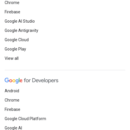
Chrome
Firebase
Google AI Studio
Google Antigravity
Google Cloud
Google Play
View all
Android
Chrome
Firebase
Google Cloud Platform
Google AI