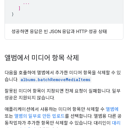
     ...
   ]
}
성공하면 응답은 빈 JSON 응답과 HTTP 성공 상태
앨범에서 미디어 항목 삭제
다음을 호출하여 앨범에서 추가한 미디어 항목을 삭제할 수 있
습니다.
albums.batchRemoveMediaItems
잘못된 미디어 항목이 지정되면 전체 요청이 실패합니다. 일부
성공은 지원되지 않습니다.
애플리케이션에서 사용하는 미디어 항목만 삭제할 수
앨범에
또는
앨범의 일부로 만든 업로드
를 선택합니다. 앨범용 다른 공
동작업자가 추가한 항목만 삭제할 수 있습니다. 대리인이
대리