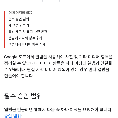
이 페이지의 내용
필수 승인 범위
새 앨범 만들기
앨범 제목 및 표지 사진 변경
앨범에 미디어 항목 추가
앨범에서 미디어 항목 삭제
Google 포토에서 앨범을 사용하여 사진 및 기타 미디어 항목을
정리할 수 있습니다. 미디어 항목은 하나 이상의 앨범과 연결될
수 있습니다. 연결 시작 미디어 항목이 있는 경우 먼저 앨범을
만들어야 합니다.
필수 승인 범위
앨범을 만들려면 앱에서 다음 중 하나 이상을 요청해야 합니다.
승인 범위
: