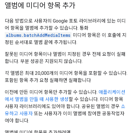
앨범에 미디어 항목 추가
다음 방법으로 사용자의 Google 포토 라이브러리에 있는 미디
어 항목을 앨범에 추가할 수 있습니다. 통화
albums.batchAddMediaItems
미디어 항목은 이 호출에 지
정된 순서대로 앨범 끝에 추가됩니다.
잘못된 미디어 항목이나 앨범이 지정된 경우 전체 요청이 실패
합니다. 부분 성공은 지원되지 않습니다.
각 앨범은 최대 20,000개의 미디어 항목을 포함할 수 있습니다.
포함된 항목 추가 요청 실패하면 실패합니다
이전에 만든 미디어 항목만 추가할 수 있습니다.
애플리케이션
에서
앨범을 만들 때 사용한 생성
할 수 있습니다. 미디어 항목
사용자 라이브러리에도 있어야 합니다. 공유된 앨범의 경우
소
유하고 사용자
또는 사용자가 이미 앨범에 참여한 공동작업자
여야 합니다.
앨범에 미디어 항목을 추가하려면