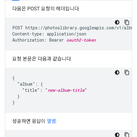
다음은 POST 요청의 헤더입니다.
POST https://photoslibrary.googleapis.com/v1/albums
Content-type: application/json

Authorization: Bearer 
oauth2-token
요청 본문은 다음과 같습니다.
{

  "album": {

    "title": "
new-album-title
"

  }

}
성공하면 응답이
앨범
: