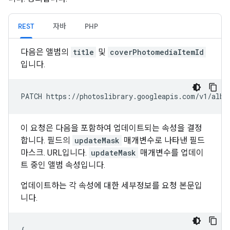
REST
자바
PHP
다음은 앨범의
title
및
coverPhotomediaItemId
입니다.
PATCH https://photoslibrary.googleapis.com/v1/albu
이 요청은 다음을 포함하여 업데이트되는 속성을 결정
합니다. 필드의
updateMask
매개변수로 나타낸 필드
마스크. URL입니다.
updateMask
매개변수를 업데이
트 중인 앨범 속성입니다.
업데이트하는 각 속성에 대한 세부정보를 요청 본문입
니다.
{
