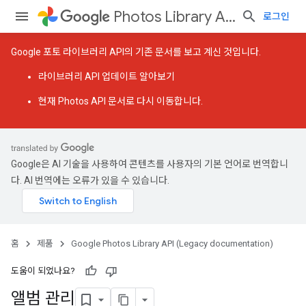
Photos Library API (Legacy documentation)
로그인
Google 포토 라이브러리 API의 기존 문서를 보고 계신 것입니다.
라이브러리 API 업데이트
알아보기
현재 Photos API 문서
로 다시 이동합니다.
Google은 AI 기술을 사용하여 콘텐츠를 사용자의 기본 언어로 번역합니
다. AI 번역에는 오류가 있을 수 있습니다.
홈
제품
Google Photos Library API (Legacy documentation)
도움이 되었나요?
앨범 관리