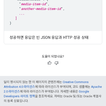
     "
media-item-id
",

     "
another-media-item-id
     ...
   ]
}
성공하면 응답은 빈 JSON 응답과 HTTP 성공 상태
도움이 되었나요?
달리 명시되지 않는 한 이 페이지의 콘텐츠에는
Creative Commons
Attribution 4.0 라이선스
에 따라 라이선스가 부여되며, 코드 샘플에는
Apache
2.0 라이선스
에 따라 라이선스가 부여됩니다. 자세한 내용은
Google
Developers 사이트 정책
을 참조하세요. 자바는 Oracle 및/또는 Oracle 계열사
의 등록 상표입니다.