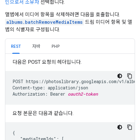
인으로서 소유자
선택합니다.
앨범에서 미디어 항목을 삭제하려면 다음을 호출합니다.
albums.batchRemoveMediaItems
드림 미디어 항목 및 앨
범의 식별자로 구성됩니다.
REST
자바
PHP
다음은 POST 요청의 헤더입니다.
POST https://photoslibrary.googleapis.com/v1/album
Content-type: application/json

Authorization: Bearer 
oauth2-token
요청 본문은 다음과 같습니다.
{

   "mediaItemIds": [
