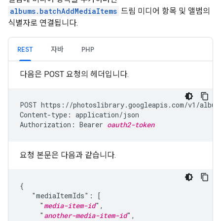
albums.batchAddMediaItems
드림 미디어 항목 및 앨범의
식별자로 연결됩니다.
REST
자바
PHP
다음은 POST 요청의 헤더입니다.
POST https://photoslibrary.googleapis.com/v1/album
Content-type: application/json

Authorization: Bearer 
oauth2-token
요청 본문은 다음과 같습니다.
{

   "mediaItemIds": [

     "
media-item-id
",

     "
another-media-item-id