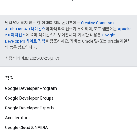
달리 명시되지 않는 한 이 페이지의 콘텐츠에는
Creative Commons
Attribution 4.0 라이선스
에 따라 라이선스가 부여되며, 코드 샘플에는
Apache
2.0 라이선스
에 따라 라이선스가 부여됩니다. 자세한 내용은
Google
Developers 사이트 정책
을 참조하세요. 자바는 Oracle 및/또는 Oracle 계열사
의 등록 상표입니다.
최종 업데이트: 2025-07-25(UTC)
참여
Google Developer Program
Google Developer Groups
Google Developer Experts
Accelerators
Google Cloud & NVIDIA