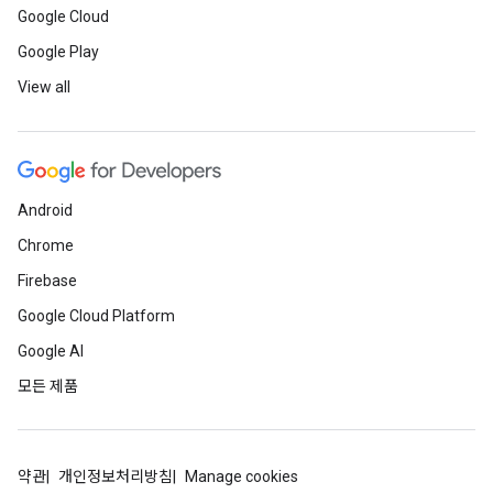
Google Cloud
Google Play
View all
Android
Chrome
Firebase
Google Cloud Platform
Google AI
모든 제품
약관
개인정보처리방침
Manage cookies