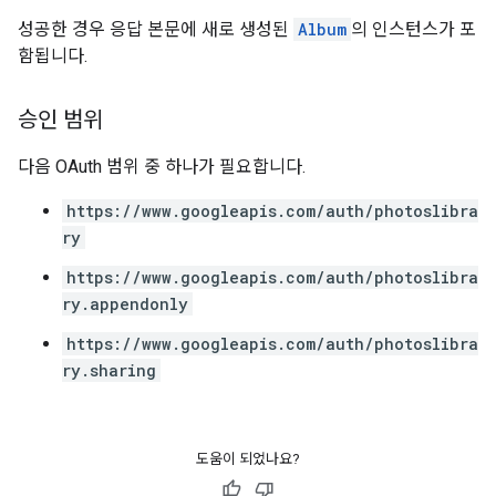
성공한 경우 응답 본문에 새로 생성된
Album
의 인스턴스가 포
함됩니다.
승인 범위
다음 OAuth 범위 중 하나가 필요합니다.
https://www.googleapis.com/auth/photoslibra
ry
https://www.googleapis.com/auth/photoslibra
ry.appendonly
https://www.googleapis.com/auth/photoslibra
ry.sharing
도움이 되었나요?