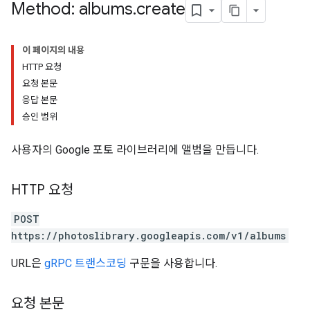
Method: albums
.
create
이 페이지의 내용
HTTP 요청
요청 본문
응답 본문
승인 범위
사용자의 Google 포토 라이브러리에 앨범을 만듭니다.
HTTP 요청
POST
https://photoslibrary.googleapis.com/v1/albums
URL은
gRPC 트랜스코딩
구문을 사용합니다.
요청 본문