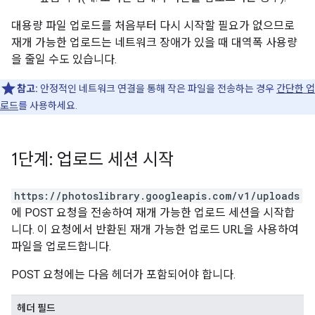
대용량 파일 업로드를 처음부터 다시 시작할 필요가 없으므로
재개 가능한 업로드는 네트워크 장애가 있을 때 대역폭 사용량
을 줄일 수도 있습니다.
참고:
안정적인 네트워크 연결을 통해 작은 파일을 전송하는 경우
간단한 업
로드
를 사용하세요.
1단계: 업로드 세션 시작
https://photoslibrary.googleapis.com/v1/uploads
에 POST 요청을 전송하여 재개 가능한 업로드 세션을 시작합
니다. 이 요청에서 반환된 재개 가능한 업로드 URL을 사용하여
파일을 업로드합니다.
POST 요청에는 다음 헤더가 포함되어야 합니다.
헤더 필드