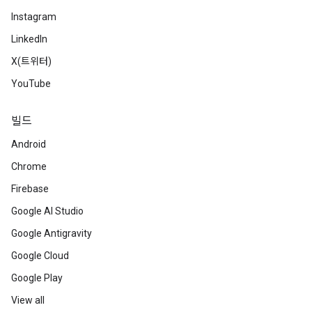
Instagram
LinkedIn
X(트위터)
YouTube
빌드
Android
Chrome
Firebase
Google AI Studio
Google Antigravity
Google Cloud
Google Play
View all