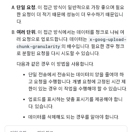
단일 요청.
이 접근 방식이 일반적으로 가장 좋으며 필요
한 요청이 더 적기 때문에 성능이 더 우수하기 때문입니
다.
여러 단위.
이 접근 방식에서는 데이터를 청크로 나눠 여
러 요청으로 업로드합니다. 데이터는
x-goog-upload-
chunk-granularity
의 배수입니다. 필요한 경우 청크
로 분할된 요청을 다시 시도할 수 있습니다.
다음과 같은 경우 이 방법을 사용합니다.
단일 전송에서 전송되는 데이터의 양을 줄여야 하
고 요청을 수행합니다. 개별 요청에 고정된 시간 제
한이 있는 경우 이 작업을 수행해야 할 수 있습니다.
업로드를 표시하는 맞춤 표시기를 제공해야 합니
다. 있습니다.
데이터를 삭제해도 되는 경우를 알아야 합니다.