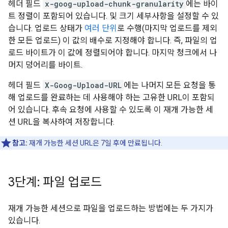
헤더 필드
x-goog-upload-chunk-granularity
에는 바이
트 정렬이 포함되어 있습니다. 및 크기 세부사항을 설정할 수 있
습니다. 업로드 상태가
여러 단위
로 수행(마지막 업로드를 제외
한 모든 업로드) 이 값의 배수로 지정해야 합니다. 즉, 파일의 업
로드 바이트가 이 값에 정렬되어야 합니다. 마지막 청크에서 나
머지 덩어리를 바이트.
헤더 필드
X-Goog-Upload-URL
에는 나머지 모든 요청을 통
해 업로드를 완료하는 데 사용해야 하는 고유한 URL이 포함되
어 있습니다. 후속 요청에 사용할 수 있도록 이 재개 가능한 세
션 URL을 복사하여 저장합니다.
참고:
재개 가능한 세션 URL은 7일 후에 만료됩니다.
3단계: 파일 업로드
재개 가능한 세션으로 파일을 업로드하는 방법에는 두 가지가
있습니다.