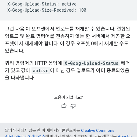
X-Goog-Upload-Status: active

그런 다음 이 오프셋에서 업로드를 재개할 수 있습니다. 결합된
업로드 및 완료 명령어를 전송하지 않는 한 서버에서 제공한 오
프셋에서 재개해야 합니다. 이 경우 오프셋 0에서 재개할 수도
있습니다.
쿼리 명령어의 HTTP 응답에
X-Goog-Upload-Status
헤더
가 있고 값이
active
이 아닌 경우 업로드가 이미 종료되었음
을 나타냅니다.
도움이 되었나요?
달리 명시되지 않는 한 이 페이지의 콘텐츠에는
Creative Commons
Attribution 4.0 라이선스
에 따라 라이선스가 부여되며, 코드 샘플에는
Apache