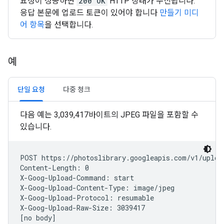
요청이 성공하면
200 OK
HTTP 상태가 수신됩니다.
응답 본문에 업로드 토큰이 있어야 합니다
만들기 미디
어 항목
을 선택합니다.
예
단일 요청
다중 청크
다음 예는 3,039,417바이트의 JPEG 파일을 포함할 수
있습니다.
POST https://photoslibrary.googleapis.com/v1/upload
Content-Length: 0

X-Goog-Upload-Command: start

X-Goog-Upload-Content-Type: image/jpeg

X-Goog-Upload-Protocol: resumable

X-Goog-Upload-Raw-Size: 3039417
