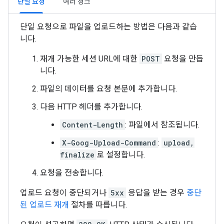
단일 요청
여러 청크
단일 요청으로 파일을 업로드하는 방법은 다음과 같습
니다.
재개 가능한 세션 URL에 대한
POST
요청을 만듭
니다.
파일의 데이터를 요청 본문에 추가합니다.
다음 HTTP 헤더를 추가합니다.
Content-Length
: 파일에서 참조됩니다.
X-Goog-Upload-Command
:
upload,
finalize
로 설정합니다.
요청을 전송합니다.
업로드 요청이 중단되거나
5xx
응답을 받는 경우
중단
된 업로드 재개
절차를 따릅니다.