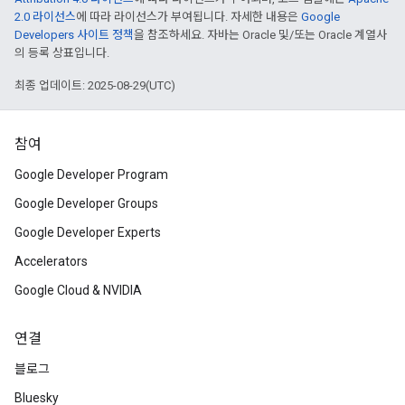
2.0 라이선스
에 따라 라이선스가 부여됩니다. 자세한 내용은
Google
Developers 사이트 정책
을 참조하세요. 자바는 Oracle 및/또는 Oracle 계열사
의 등록 상표입니다.
최종 업데이트: 2025-08-29(UTC)
참여
Google Developer Program
Google Developer Groups
Google Developer Experts
Accelerators
Google Cloud & NVIDIA
연결
블로그
Bluesky