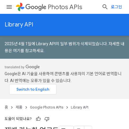
Photos APIs
로그인
Library API
2025년 4월 1일에 Library API의 일부 범위가 삭제되었습니다.
자세한 내
용은 여기를 참고하세요
.
Google은 AI 기술을 사용하여 콘텐츠를 사용자의 기본 언어로 번역합니
다. AI 번역에는 오류가 있을 수 있습니다.
홈
제품
Google Photos APIs
Library API
도움이 되었나요?