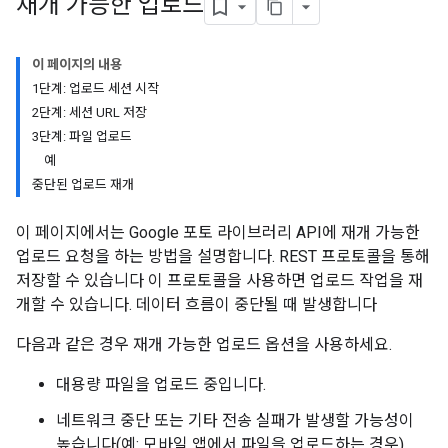
재개 가능한 업로드
이 페이지의 내용
1단계: 업로드 세션 시작
2단계: 세션 URL 저장
3단계: 파일 업로드
예
중단된 업로드 재개
이 페이지에서는 Google 포토 라이브러리 API에 재개 가능한
업로드 요청을 하는 방법을 설명합니다. REST 프로토콜을 통해
저장할 수 있습니다 이 프로토콜을 사용하면 업로드 작업을 재
개할 수 있습니다. 데이터 흐름이 중단될 때 발생합니다
다음과 같은 경우 재개 가능한 업로드 옵션을 사용하세요.
대용량 파일을 업로드 중입니다.
네트워크 중단 또는 기타 전송 실패가 발생할 가능성이
높습니다(예: 모바일 앱에서 파일을 업로드하는 경우).