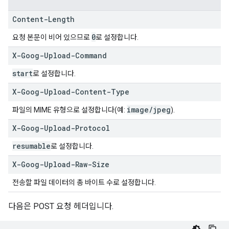
Content-Length
0
요청 본문이 비어 있으므로
로 설정합니다.
X-Goog-Upload-Command
start
로 설정합니다.
X-Goog-Upload-Content-Type
image
/
jpeg
파일의 MIME 유형으로 설정합니다(예:
).
X-Goog-Upload-Protocol
resumable
로 설정합니다.
X-Goog-Upload-Raw-Size
전송할 파일 데이터의 총 바이트 수로 설정합니다.
다음은 POST 요청 헤더입니다.