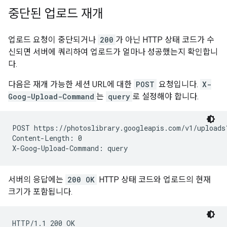
중단된 업로드 재개
업로드 요청이 중단되거나
200
가 아닌 HTTP 상태 코드가 수
신되면 서버에 쿼리하여 업로드가 얼마나 성공했는지 확인합니
다.
다음은 재개 가능한 세션 URL에 대한
POST
요청입니다.
X-
Goog-Upload-Command
는
query
로 설정해야 합니다.
POST https://photoslibrary.googleapis.com/v1/uploads
Content-Length: 0

서버의 응답에는
200 OK
HTTP 상태 코드와 업로드의 현재
크기가 포함됩니다.
HTTP/1.1 200 OK
