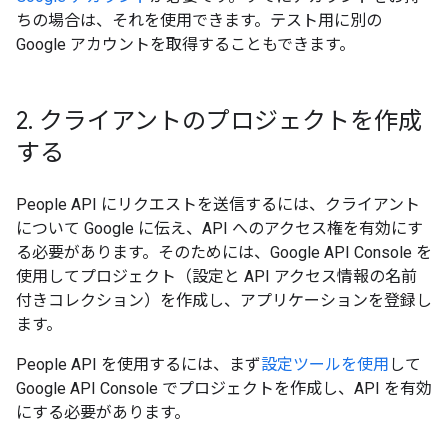
ちの場合は、それを使用できます。テスト用に別の
Google アカウントを取得することもできます。
2
.
クライアントのプロジェクトを作成
する
People API にリクエストを送信するには、クライアント
について Google に伝え、API へのアクセス権を有効にす
る必要があります。そのためには、Google API Console を
使用してプロジェクト
（設定と API アクセス情報の名前
付きコレクション）を作成し、アプリケーションを登録し
ます。
People API を使用するには、まず
設定ツールを使用
して
Google API Console でプロジェクトを作成し、API を有効
にする必要があります。