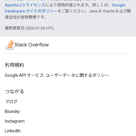
Apache 2.0 ライセンス
により使用許諾されます。詳しくは、
Google
Developers サイトのポリシー
をご覧ください。Java は Oracle および関
連会社の登録商標です。
最終更新日 2026-01-26 UTC。
Stack Overflow
利用規約
Google API サービス: ユーザーデータに関するポリシー
つながる
ブログ
Bluesky
Instagram
LinkedIn