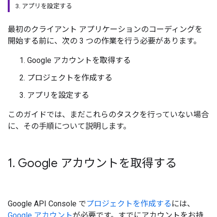
3. アプリを設定する
最初のクライアント アプリケーションのコーディングを
開始する前に、次の 3 つの作業を行う必要があります。
Google アカウントを取得する
プロジェクトを作成する
アプリを設定する
このガイドでは、まだこれらのタスクを行っていない場合
に、その手順について説明します。
1
.
Google アカウントを取得する
Google API Console で
プロジェクトを作成する
には、
Google アカウント
が必要です。すでにアカウントをお持