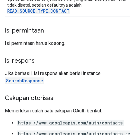
tidak disetel, setelan defaultnya adalah
READ_SOURCE_TYPE_CONTACT
.
Isi permintaan
Isi permintaan harus kosong.
Isi respons
Jika berhasil, isi respons akan berisi instance
SearchResponse
.
Cakupan otorisasi
Memerlukan salah satu cakupan OAuth berikut:
https://www.googleapis.com/auth/contacts
https://www.googleapis.com/auth/contacts.re