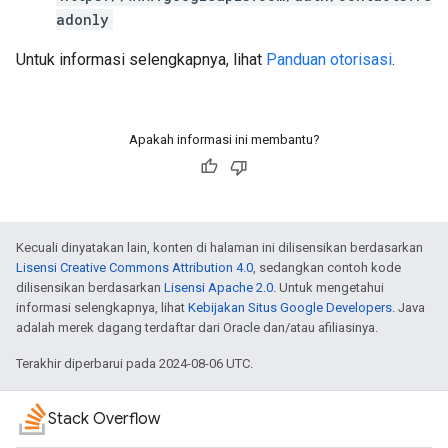
adonly
Untuk informasi selengkapnya, lihat
Panduan otorisasi
.
Apakah informasi ini membantu?
Kecuali dinyatakan lain, konten di halaman ini dilisensikan berdasarkan
Lisensi Creative Commons Attribution 4.0
, sedangkan contoh kode
dilisensikan berdasarkan
Lisensi Apache 2.0
. Untuk mengetahui
informasi selengkapnya, lihat
Kebijakan Situs Google Developers
. Java
adalah merek dagang terdaftar dari Oracle dan/atau afiliasinya.
Terakhir diperbarui pada 2024-08-06 UTC.
Stack Overflow