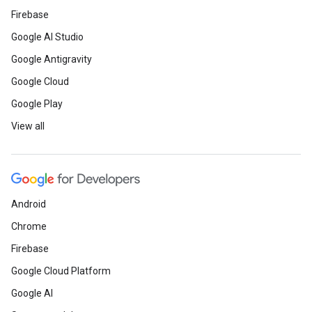
Firebase
Google AI Studio
Google Antigravity
Google Cloud
Google Play
View all
Android
Chrome
Firebase
Google Cloud Platform
Google AI