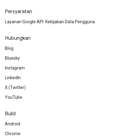
Persyaratan
Layanan Google API: Kebijakan Data Pengguna
Hubungkan
Blog
Bluesky
Instagram
LinkedIn
X (Twitter)
YouTube
Build
Android
Chrome