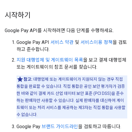
시작하기
Google Pay API를 시작하려면 다음 단계를 수행하세요.
Google Pay API
서비스 약관
및
서비스이용 정책
을 검토
하고 준수합니다.
지원 대행업체 및 게이트웨이 목록
을 보고 결제 대행업체
또는 게이트웨이의 참조 문서를 찾습니다.
참고:
대행업체 또는 게이트웨이가 지원되지 않는 경우 직접
통합을 완료할 수 있습니다. 직접 통합은 공인 보안 평가자가 검증
한 바와 같이 결제 카드 산업 데이터 보안 표준 (PCI DSS)을 준수
하는 판매자만 사용할 수 있습니다. 실제 판매자를 대신하여 게이
트웨이 또는 처리 서비스를 제공하는 제3자는 직접 통합을 사용할
수 없습니다.
Google Pay
브랜드 가이드라인
을 검토하고 따릅니다.