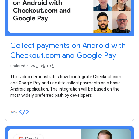
Collect payments on Android with
Checkout.com and Google Pay
Updated 2025년 3월 19일
This video demonstrates how to integrate Checkout.com
and Google Pay and use it to collect payments on a basic
Android application. The integration will be based on the
most widely preferred path by developers.