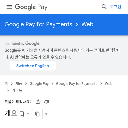
Pay
로그인
Google Pay for Payments
Web
Google은 AI 기술을 사용하여 콘텐츠를 사용자의 기본 언어로 번역합니
다. AI 번역에는 오류가 있을 수 있습니다.
홈
제품
Google Pay
Google Pay for Payments
Web
가이드
도움이 되었나요?
개요