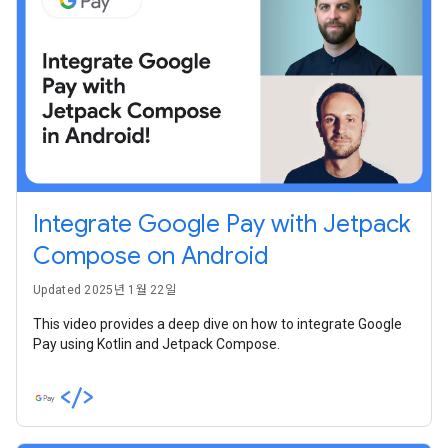
Integrate Google Pay with Jetpack
Compose on Android
Updated 2025년 1월 22일
This video provides a deep dive on how to integrate Google
Pay using Kotlin and Jetpack Compose.