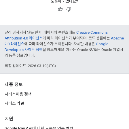
도움이 되었나요?
달리 명시되지 않는 한 이 페이지의 콘텐츠에는
Creative Commons
Attribution 4.0 라이선스
에 따라 라이선스가 부여되며, 코드 샘플에는
Apache
2.0 라이선스
에 따라 라이선스가 부여됩니다. 자세한 내용은
Google
Developers 사이트 정책
을 참조하세요. 자바는 Oracle 및/또는 Oracle 계열사
의 등록 상표입니다.
최종 업데이트: 2026-03-19(UTC)
제품 정보
서비스이용 정책
서비스 약관
지원
Google Pay API에 대한 도움을 얻는 방법