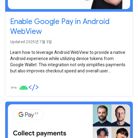
Enable Google Pay in Android
WebView
Updated 2025년 7월 3일
Learn how to leverage Android WebView to provide a native
Android experience while utilizing device tokens from
Google Wallet. This integration not only simplifies payments
but also improves checkout speed and overall user
satisfaction.