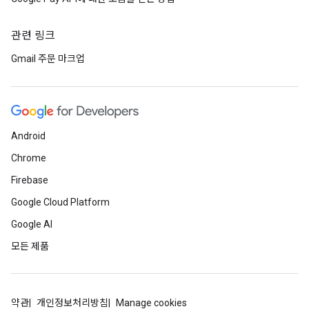
관련 링크
Gmail 주문 마크업
Android
Chrome
Firebase
Google Cloud Platform
Google AI
모든 제품
약관
개인정보처리방침
Manage cookies