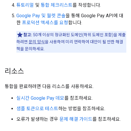
튜토리얼
및
통합 체크리스트
를 작성합니다.
Google Pay 및 월렛 콘솔
을 통해 Google Pay API에 대
한
프로덕션 액세스를 요청
합니다.
참고:
50개 이상의 정규화된 도메인(하위 도메인 포함)을 제출
하려면
문의 양식
을 사용하여 미리 연락하여 대안이 될 만한 해결
책을 문의하세요.
리소스
통합을 완료하려면 다음 리소스를 사용하세요.
실시간 Google Pay 데모
를 참조하세요.
샘플 토큰으로 테스트
하는 방법을 참조하세요.
오류가 발생하는 경우
문제 해결 가이드
를 참조하세요.