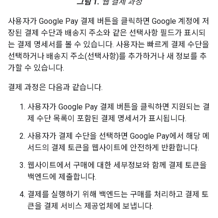
그림 1.
웹 결제 과정
사용자가 Google Pay 결제 버튼을 클릭하면 Google 계정에 저
장된 결제 수단과 배송지 주소와 같은 선택사항 필드가 표시되
는 결제 명세서를 볼 수 있습니다. 사용자는 빠르게 결제 수단을
선택하거나 배송지 주소(선택사항)를 추가하거나 새 정보를 추
가할 수 있습니다.
결제 과정은 다음과 같습니다.
사용자가 Google Pay 결제 버튼을 클릭하면 지원되는 결
제 수단 목록이 포함된 결제 명세서가 표시됩니다.
사용자가 결제 수단을 선택하면 Google Pay에서 해당 메
서드의 결제 토큰을 웹사이트에 안전하게 반환합니다.
웹사이트에서 구매에 대한 세부정보와 함께 결제 토큰을
백엔드에 제출합니다.
결제를 실행하기 위해 백엔드는 구매를 처리하고 결제 토
큰을 결제 서비스 제공업체에 보냅니다.