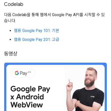
Codelab
다음 Codelab을 통해 웹에서 Google Pay API를 시작할 수 있
습니다.
웹용 Google Pay 101: 기본
웹용 Google Pay 201: 고급
동영상