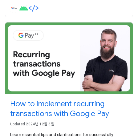
How to implement recurring
transactions with Google Pay
Updated 2024년 12월 6일
Learn essential tips and clarifications for successfully