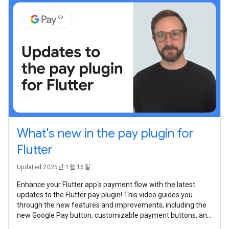
What's new in the pay plugin for
Flutter
Updated 2025년 1월 16일
Enhance your Flutter app's payment flow with the latest
updates to the Flutter pay plugin! This video guides you
through the new features and improvements, including the
new Google Pay button, customizable payment buttons, and
a more straightforward integration experience.