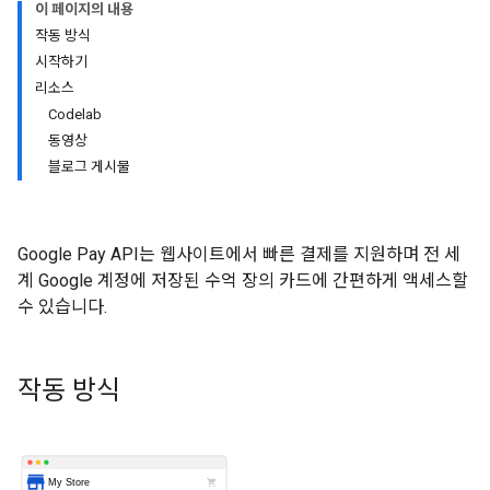
이 페이지의 내용
작동 방식
시작하기
리소스
Codelab
동영상
블로그 게시물
Google Pay API는 웹사이트에서 빠른 결제를 지원하며 전 세
계 Google 계정에 저장된 수억 장의 카드에 간편하게 액세스할
수 있습니다.
작동 방식