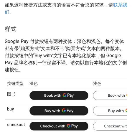
如果这种便捷方法或支持的语言不符合您的需求，请
联系我
们
。
样式
Google Pay 付款按钮有两种变体：深色和浅色。每个变体
都有带“购买方式”文本和不带“购买方式”文本的两种版本。
付款按钮中的“Buy with”文字已有本地化版本，但 Google
Pay 品牌名称则一律保留不译。请勿以自行本地化的文字创
建按钮。
按钮类型
深色
浅色
图书
buy
checkout