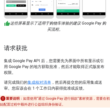
这些屏幕显示了适用于购物车体验的建议 Google Pay 购
买流程。
请求获批
集成 Google Pay API 后，您需要先为界面中所有显示或引
用 Google Pay 的地方获取批准，然后才能取得正式版发布
权限。
请完成我们的
集成核对清单
，然后再提交您的应用集成送
审。您应该会在 1 个工作日内获得批准或反馈。
重要说明
：如需使用“通过 Google Pay 进行捐款”素材资源，需要在初
始配置过程中额外进行公益组织身份验证。