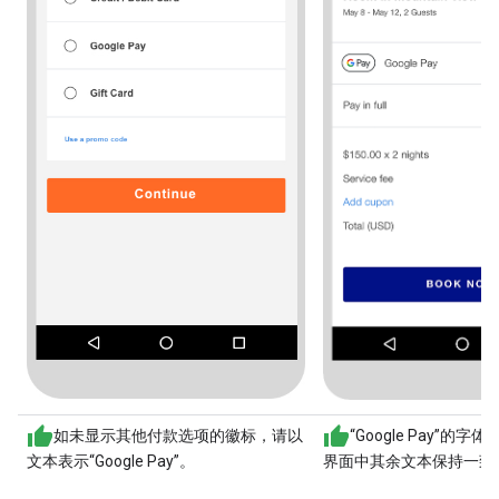
如未显示其他付款选项的徽标，请以
“Google Pay”的
文本表示“Google Pay”。
界面中其余文本保持一致