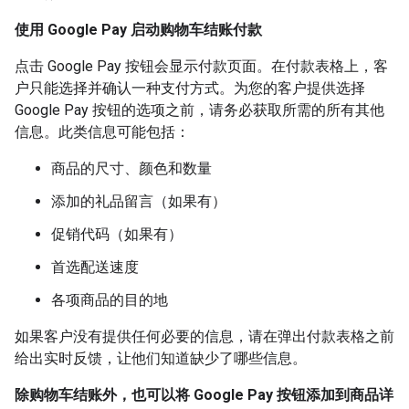
使用 Google Pay 启动购物车结账付款
点击 Google Pay 按钮会显示付款页面。在付款表格上，客
户只能选择并确认一种支付方式。为您的客户提供选择
Google Pay 按钮的选项之前，请务必获取所需的所有其他
信息。此类信息可能包括：
商品的尺寸、颜色和数量
添加的礼品留言（如果有）
促销代码（如果有）
首选配送速度
各项商品的目的地
如果客户没有提供任何必要的信息，请在弹出付款表格之前
给出实时反馈，让他们知道缺少了哪些信息。
除购物车结账外，也可以将 Google Pay 按钮添加到商品详