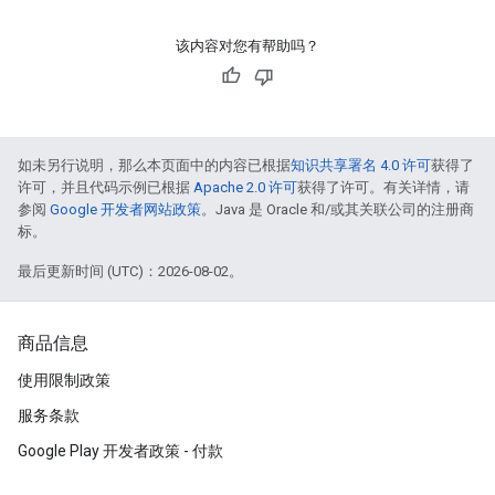
该内容对您有帮助吗？
如未另行说明，那么本页面中的内容已根据
知识共享署名 4.0 许可
获得了
许可，并且代码示例已根据
Apache 2.0 许可
获得了许可。有关详情，请
参阅
Google 开发者网站政策
。Java 是 Oracle 和/或其关联公司的注册商
标。
最后更新时间 (UTC)：2026-08-02。
商品信息
使用限制政策
服务条款
Google Play 开发者政策 - 付款