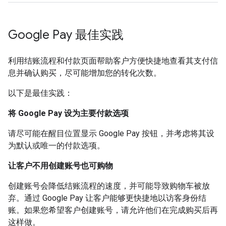
Google Pay 最佳实践
利用结账流程和付款页面帮助客户方便快捷地查看其支付信
息并确认购买，尽可能增加您的转化次数。
以下是最佳实践：
将 Google Pay 设为主要付款选项
请尽可能在醒目位置显示 Google Pay 按钮，并考虑将其设
为默认或唯一的付款选项。
让客户不用创建账号也可购物
创建账号会降低结账流程的速度，并可能导致购物车被放
弃。通过 Google Pay 让客户能够更快捷地以访客身份结
账。如果您希望客户创建账号，请允许他们在完成购买后再
这样做。