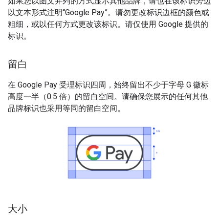
如果您以图文并列的方式显示其他品牌，请也在该标识旁边
以文本形式注明“Google Pay”。请勿更改标识边框的颜色或
粗细，或以任何方式更改该标识。请仅使用 Google 提供的
标识。
留白
在 Google Pay 受理标识四周，始终留出不少于字母 G 徽标
高度一半（0.5 倍）的留白空间。请确保您展示的任何其他
品牌标识也采用等同的留白空间。
大小