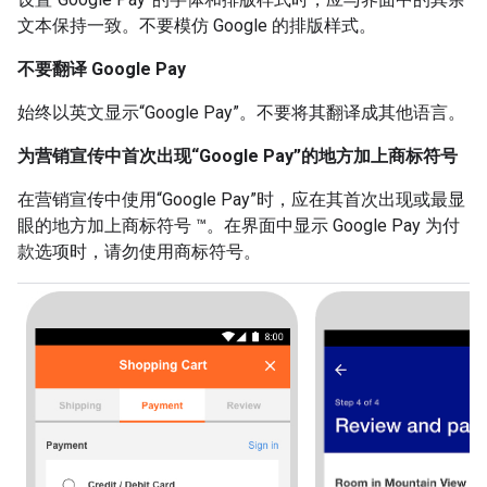
文本保持一致。不要模仿 Google 的排版样式。
不要翻译 Google Pay
始终以英文显示“Google Pay”。不要将其翻译成其他语言。
为营销宣传中首次出现“Google Pay”的地方加上商标符号
在营销宣传中使用“Google Pay”时，应在其首次出现或最显
眼的地方加上商标符号 ™。在界面中显示 Google Pay 为付
款选项时，请勿使用商标符号。