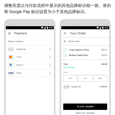
调整高度以与付款流程中显示的其他品牌标识相一致。请勿
将 Google Pay 标识设置为小于其他品牌标识。