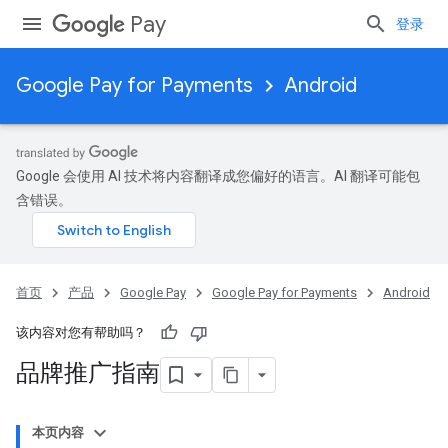
Pay
登录
Google Pay for Payments
Android
Google 会使用 AI 技术将内容翻译成您偏好的语言。AI 翻译可能包
含错误。
首页
产品
Google Pay
Google Pay for Payments
Android
该内容对您有帮助吗？
品牌推广指南
本页内容