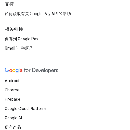
支持
如何获取有关 Google Pay API 的帮助
相关链接
保存到 Google Pay
Gmail 订单标记
Android
Chrome
Firebase
Google Cloud Platform
Google AI
所有产品