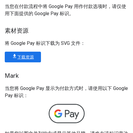
当您在付款流程中将 Google Pay 用作付款选项时，请仅使
用下面提供的 Google Pay 标识。
素材资源
将 Google Pay 标识下载为 SVG 文件：
下载资源
Mark
当您将 Google Pay 显示为付款方式时，请使用以下 Google
Pay 标识：