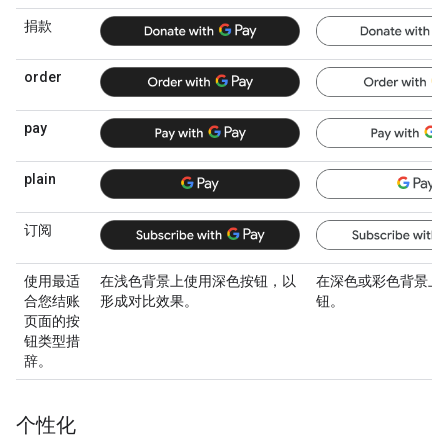
捐款
order
pay
plain
订阅
使用最适
在浅色背景上使用深色按钮，以
在深色或彩色背景上
合您结账
形成对比效果。
钮。
页面的按
钮类型措
辞。
个性化