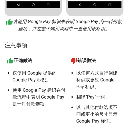
请使用 Google Pay 标识来表明 Google Pay 为一种付款
选项，并在整个购买流程中一直使用该标识。
注意事项
正确做法
错误做法
仅使用 Google 提供的
以任何方式自行创建
Google Pay 标识。
标识或更改 Google
Pay 标识。
使用 Google Pay 标识在付
款流程中表明 Google Pay
翻译“Pay”一词。
是一种付款选项。
以与其他付款选项不
同或更小的尺寸显示
Google Pay 标识。