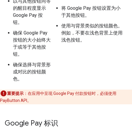
以与其他按钮同等
的醒目程度显示
将 Google Pay 按钮设置为小
Google Pay 按
于其他按钮。
钮。
使用与背景类似的按钮颜色。
确保 Google Pay
例如，不要在浅色背景上使用
按钮的大小始终大
浅色按钮。
于或等于其他按
钮。
确保选择与背景形
成对比的按钮颜
色。
重要提示
：在应用中呈现 Google Pay 付款按钮时，必须使用
PayButton API。
Google Pay 标识