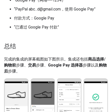
“Google Pay（网络••••1234）”
“PayPal abc...d@gmail.com，使用 Google Pay”
付款方式：Google Pay
“已通过 Google Pay 付款”
总结
完成的集成的屏幕截图如下图所示。集成还包括
商品选择
/
购物前
步骤、
交易
步骤、
Google Pay 选择器
步骤以及
购物
后
步骤。