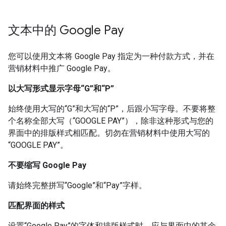
文本中的 Google Pay
您可以使用文本将 Google Pay 指定为一种付款方式，并在
营销材料中推广 Google Pay。
以大写形式显示字母“G”和“P”
始终使用大写的“G”和大写的“P”，后跟小写字母。不要将整
个名称全部大写（“GOOGLE PAY”），除非这种形式与您的
界面中的排版样式相匹配。切勿在营销材料中使用大写的
“GOOGLE PAY”。
不要缩写 Google Pay
请始终完整拼写“Google”和“Pay”字样。
匹配界面的样式
设置“Google Pay”的字体和排版样式时，应与界面中的其余