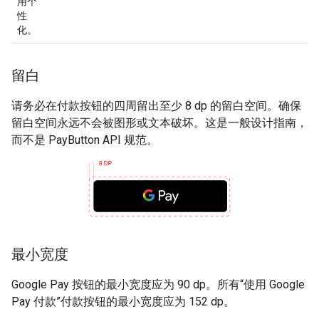
用个
性
化。
留白
请务必在付款按钮的四周留出至少 8 dp 的留白空间。确保
留白空间永远不会被图形或文本破坏。这是一般设计指南，
而不是 PayButton API 规范。
最小宽度
Google Pay 按钮的最小宽度应为 90 dp。所有“使用 Google
Pay 付款”付款按钮的最小宽度应为 152 dp。