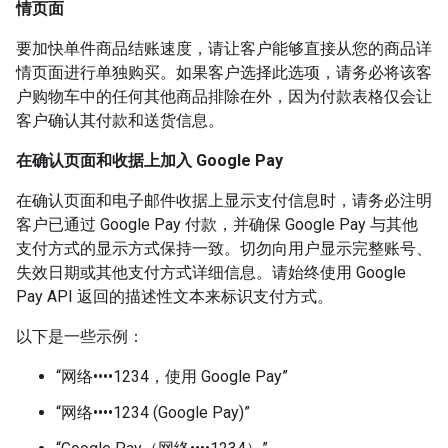
情页面
要加快单件商品结账速度，请让客户能够直接从您的商品详
情页面进行单独购买。如果客户选择此选项，请务必将该客
户购物车中的任何其他商品排除在外，因为付款表格仅会让
客户确认其付款和送货信息。
在确认页面和收据上加入 Google Pay
在确认页面和电子邮件收据上显示支付信息时，请务必注明
客户已通过 Google Pay 付款，并确保 Google Pay 与其他
支付方式的显示方式保持一致。切勿向用户显示完整账号、
失效日期或其他支付方式详细信息。请始终使用 Google
Pay API 返回的描述性文本来标识支付方式。
以下是一些示例：
“网络••••1234，使用 Google Pay”
“网络••••1234 (Google Pay)”