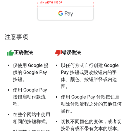
注意事项
正确做法
错误做法
仅使用 Google 提
以任何方式自行创建 Google
供的 Google Pay
Pay 按钮或更改按钮内的字
按钮。
体、颜色、按钮半径或内边
距。
使用 Google Pay
按钮启动付款流
使用 Google Pay 付款按钮启
程。
动除付款流程之外的其他任何
操作。
在整个网站中使用
相同的按钮样式。
切换不同颜色的变体，或者切
换带有或不带有文本的版本。