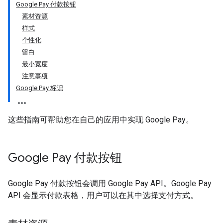
Google Pay 付款按钮
素材资源
样式
个性化
留白
最小宽度
注意事项
Google Pay 标识
这些指南可帮助您在自己的应用中实现 Google Pay。
Google Pay 付款按钮
Google Pay 付款按钮会调用 Google Pay API。Google Pay
API 会显示付款表格，用户可以在其中选择支付方式。