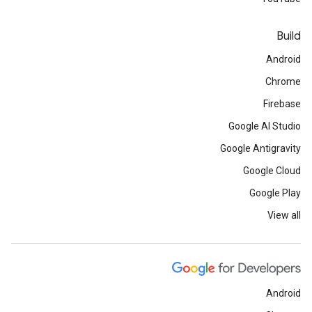
Build
Android
Chrome
Firebase
Google AI Studio
Google Antigravity
Google Cloud
Google Play
View all
Android