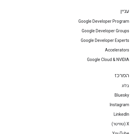
עניין
Google Developer Program
Google Developer Groups
Google Developer Experts
Accelerators
Google Cloud & NVIDIA
המרכז
בלוג
Bluesky
Instagram
LinkedIn
‫X (טוויטר)
YouTube