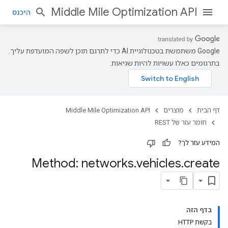
Middle Mile Optimization API
היכנס
‫Google משתמשת בטכנולוגיית AI כדי לתרגם תוכן לשפה המועדפת עליך.
בתרגומים כאלו עשויות להיות שגיאות.
דף הבית
מוצרים
Middle Mile Optimization API
חומר עזר של REST
המידע עזר לך?
Method: networks
.
vehicles
.
create
בדף הזה
בקשת HTTP