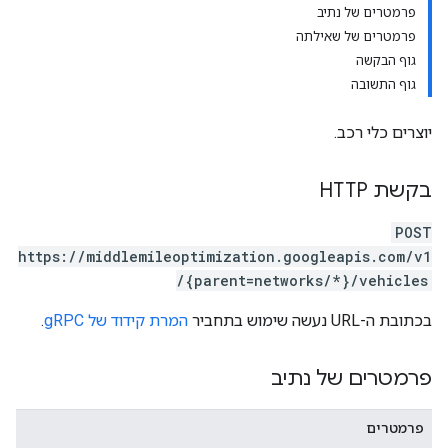
פרמטרים של נתיב
פרמטרים של שאילתה
גוף הבקשה
גוף התשובה
יוצרים כלי רכב.
בקשת HTTP
POST
https://middlemileoptimization.googleapis.com/v1
/{parent=networks/*}/vehicles
בכתובת ה-URL נעשה שימוש בתחביר
המרת קידוד של gRPC
.
פרמטרים של נתיב
פרמטרים