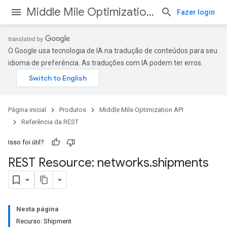
Middle Mile Optimization API
Fazer login
O Google usa tecnologia de IA na tradução de conteúdos para seu
idioma de preferência. As traduções com IA podem ter erros.
Página inicial
Produtos
Middle Mile Optimization API
Referência da REST
Isso foi útil?
REST Resource: networks
.
shipments
Nesta página
Recurso: Shipment