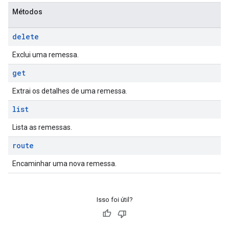
Métodos
delete
Exclui uma remessa.
get
Extrai os detalhes de uma remessa.
list
Lista as remessas.
route
Encaminhar uma nova remessa.
Isso foi útil?