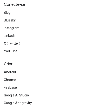
Conecte-se
Blog
Bluesky
Instagram
LinkedIn
X (Twitter)
YouTube
Criar
Android
Chrome
Firebase
Google AI Studio
Google Antigravity