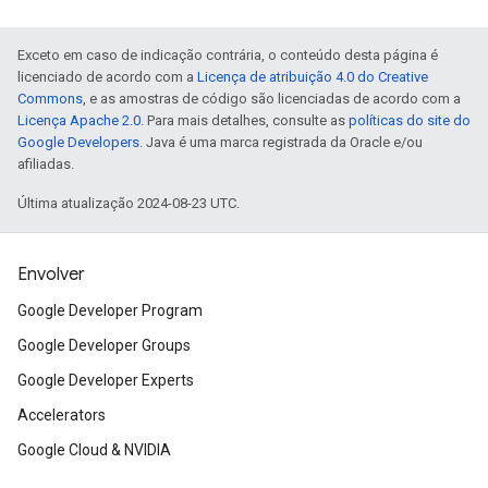
Exceto em caso de indicação contrária, o conteúdo desta página é
licenciado de acordo com a
Licença de atribuição 4.0 do Creative
Commons
, e as amostras de código são licenciadas de acordo com a
Licença Apache 2.0
. Para mais detalhes, consulte as
políticas do site do
Google Developers
. Java é uma marca registrada da Oracle e/ou
afiliadas.
Última atualização 2024-08-23 UTC.
Envolver
Google Developer Program
Google Developer Groups
Google Developer Experts
Accelerators
Google Cloud & NVIDIA