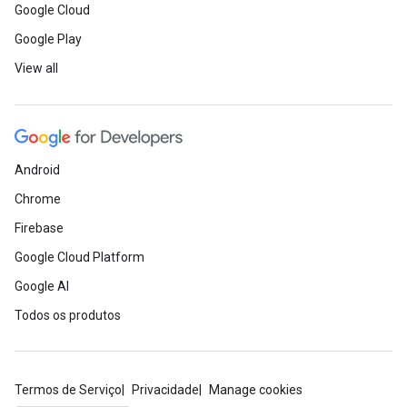
Google Cloud
Google Play
View all
Android
Chrome
Firebase
Google Cloud Platform
Google AI
Todos os produtos
Termos de Serviço
Privacidade
Manage cookies