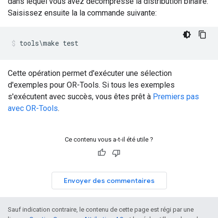
dans lequel vous avez décompressé la distribution binaire.
Saisissez ensuite la la commande suivante:
tools
\
make test
Cette opération permet d'exécuter une sélection
d'exemples pour OR-Tools. Si tous les exemples
s'exécutent avec succès, vous êtes prêt à
Premiers pas
avec OR-Tools
.
Ce contenu vous a-t-il été utile ?
Envoyer des commentaires
Sauf indication contraire, le contenu de cette page est régi par une