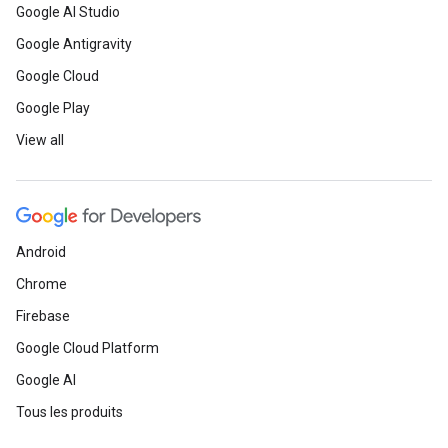
Google AI Studio
Google Antigravity
Google Cloud
Google Play
View all
Android
Chrome
Firebase
Google Cloud Platform
Google AI
Tous les produits