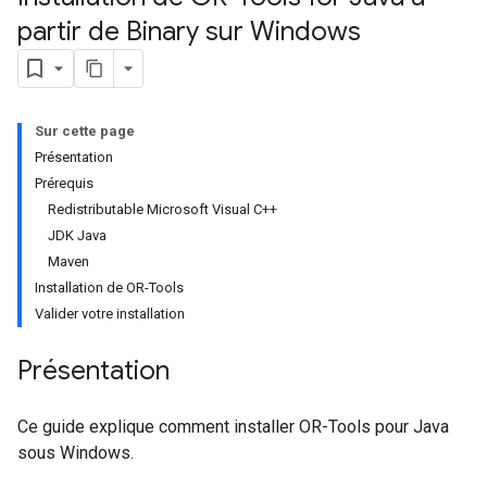
partir de Binary sur Windows
Sur cette page
Présentation
Prérequis
Redistributable Microsoft Visual C++
JDK Java
Maven
Installation de OR-Tools
Valider votre installation
Présentation
Ce guide explique comment installer OR-Tools pour Java
sous Windows.