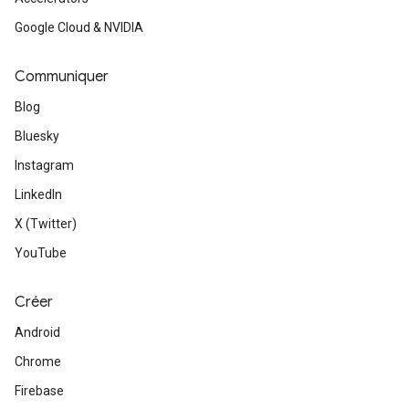
Google Cloud & NVIDIA
Communiquer
Blog
Bluesky
Instagram
LinkedIn
X (Twitter)
YouTube
Créer
Android
Chrome
Firebase