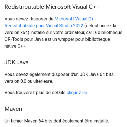
Redistributable Microsoft Visual C++
Vous devez disposer du
Microsoft Visual C++
Redistributable pour Visual Studio 2022
(sélectionnez la
version x64) installé sur votre ordinateur, car la bibliothèque
OR-Tools pour Java est un wrapper pour bibliothèque
native C++.
JDK Java
Vous devez également disposer d'un JDK Java 64 bits,
version 8.0 ou ultérieure.
Vous trouverez plus de détails
cliquez ici
.
Maven
Un fichier Maven 64 bits doit également être installé.