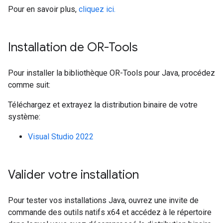
Pour en savoir plus,
cliquez ici.
Installation de OR-Tools
Pour installer la bibliothèque OR-Tools pour Java, procédez
comme suit:
Téléchargez et extrayez la distribution binaire de votre
système:
Visual Studio 2022
Valider votre installation
Pour tester vos installations Java, ouvrez une invite de
commande des outils natifs x64 et accédez à le répertoire