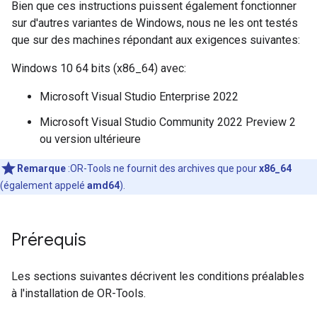
Bien que ces instructions puissent également fonctionner
sur d'autres variantes de Windows, nous ne les ont testés
que sur des machines répondant aux exigences suivantes:
Windows 10 64 bits (x86_64) avec:
Microsoft Visual Studio Enterprise 2022
Microsoft Visual Studio Community 2022 Preview 2
ou version ultérieure
Remarque
:OR-Tools ne fournit des archives que pour
x86_64
(également appelé
amd64
).
Prérequis
Les sections suivantes décrivent les conditions préalables
à l'installation de OR-Tools.