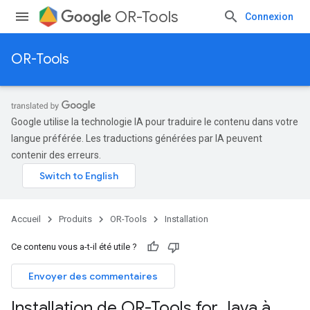
OR-Tools
Connexion
OR-Tools
Google utilise la technologie IA pour traduire le contenu dans votre
langue préférée. Les traductions générées par IA peuvent
contenir des erreurs.
Accueil
Produits
OR-Tools
Installation
Ce contenu vous a-t-il été utile ?
Envoyer des commentaires
Installation de OR-Tools for Java à