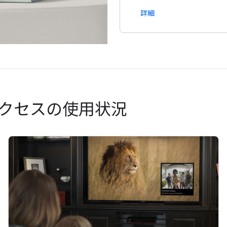
詳細
アクセスの使用状況