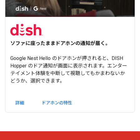
ソファに座ったままドアホンの通知が届く。
Google Nest Hello のドアホンが押されると、DISH
Hopper のドア通知が画面に表示されます。エンター
テイメント体験を中断して視聴してもかまわないか
どうか、選択できます。
詳細
ドアホンの特性