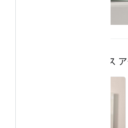
パートナーによるデバイス 