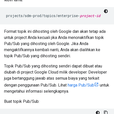
projects/sdm-prod/topics/enterprise-
project-id
Format topik ini dihosting oleh Google dan akan tetap ada
untuk project Anda kecuali jika Anda menonaktifkan topik
Pub/Sub yang dihosting oleh Google. Jika Anda
mengaktifkannya kembali nanti, Anda akan dialihkan ke
topik Pub/Sub yang dihosting sendiri.
Topik Pub/Sub yang dihosting sendiri dapat dibuat atau
diubah di project Google Cloud milik developer. Developer
juga bertanggung jawab atas semua biaya yang terkait
dengan penggunaan Pub/Sub. Lihat
harga Pub/Sub
untuk
mengetahui informasi selengkapnya.
Buat topik Pub/Sub: