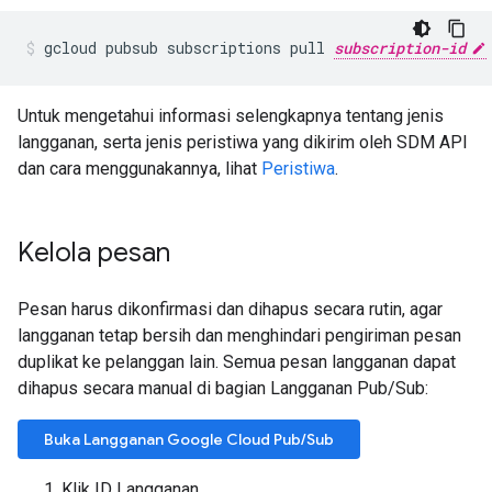
gcloud pubsub subscriptions pull 
subscription-id
Untuk mengetahui informasi selengkapnya tentang jenis
langganan, serta jenis peristiwa yang dikirim oleh SDM API
dan cara menggunakannya, lihat
Peristiwa
.
Kelola pesan
Pesan harus dikonfirmasi dan dihapus secara rutin, agar
langganan tetap bersih dan menghindari pengiriman pesan
duplikat ke pelanggan lain. Semua pesan langganan dapat
dihapus secara manual di bagian Langganan Pub/Sub:
Buka Langganan Google Cloud Pub/Sub
Klik ID Langganan.