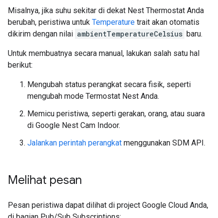
Misalnya, jika suhu sekitar di dekat Nest Thermostat Anda
berubah, peristiwa untuk
Temperature
trait akan otomatis
dikirim dengan nilai
ambientTemperatureCelsius
baru.
Untuk membuatnya secara manual, lakukan salah satu hal
berikut:
Mengubah status perangkat secara fisik, seperti
mengubah mode Termostat Nest Anda.
Memicu peristiwa, seperti gerakan, orang, atau suara
di Google Nest Cam Indoor.
Jalankan perintah perangkat
menggunakan SDM API.
Melihat pesan
Pesan peristiwa dapat dilihat di project Google Cloud Anda,
di bagian Pub/Sub Subscriptions: