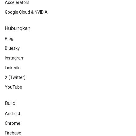
Accelerators
Google Cloud & NVIDIA
Hubungkan
Blog
Bluesky
Instagram
LinkedIn
X (Twitter)
YouTube
Build
Android
Chrome
Firebase