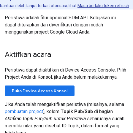
bantuan lebih lanjut terkait otorisasi, lihat
Masa berlaku token refresh
.
Peristiwa adalah fitur opsional SDM API. Kebijakan ini
dapat diterapkan dan diverifikasi dengan mudah
menggunakan project Google Cloud Anda.
Aktifkan acara
Peristiwa dapat diaktifkan di Device Access Console. Pilih
Project Anda di Konsol, jika Anda belum melakukannya.
Buka Device Access Konsol
Jika Anda telah mengaktifkan peristiwa (misalnya, selama
pembuatan project
), kolom
Topik Pub/Sub
di bagian
Aktifkan topik Pub/Sub untuk Peristiwa
seharusnya sudah
memiliki nilai, yang disebut ID Topik, dalam format yang
lebih lama: