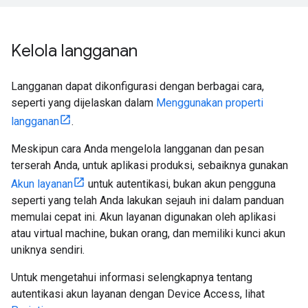
Kelola langganan
Langganan dapat dikonfigurasi dengan berbagai cara,
seperti yang dijelaskan dalam
Menggunakan properti
langganan
.
Meskipun cara Anda mengelola langganan dan pesan
terserah Anda, untuk aplikasi produksi, sebaiknya gunakan
Akun layanan
untuk autentikasi, bukan akun pengguna
seperti yang telah Anda lakukan sejauh ini dalam panduan
memulai cepat ini. Akun layanan digunakan oleh aplikasi
atau virtual machine, bukan orang, dan memiliki kunci akun
uniknya sendiri.
Untuk mengetahui informasi selengkapnya tentang
autentikasi akun layanan dengan Device Access, lihat