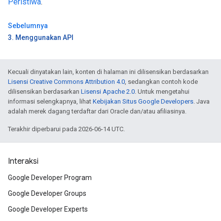
Peristiwa
.
Sebelumnya
3. Menggunakan API
Kecuali dinyatakan lain, konten di halaman ini dilisensikan berdasarkan
Lisensi Creative Commons Attribution 4.0
, sedangkan contoh kode
dilisensikan berdasarkan
Lisensi Apache 2.0
. Untuk mengetahui
informasi selengkapnya, lihat
Kebijakan Situs Google Developers
. Java
adalah merek dagang terdaftar dari Oracle dan/atau afiliasinya.
Terakhir diperbarui pada 2026-06-14 UTC.
Interaksi
Google Developer Program
Google Developer Groups
Google Developer Experts