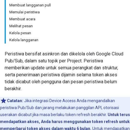
Membuat langganan pull
Memulai peristiwa
Membuat acara
Melihat pesan
Kelola pesan
Kelola langganan
Peristiwa bersifat asinkron dan dikelola oleh Google Cloud
Pub/Sub, dalam satu topik per Project. Peristiwa
memberikan update untuk semua perangkat dan struktur,
serta penerimaan peristiwa dijamin selama token akses
tidak dicabut oleh pengguna dan pesan peristiwa belum
berakhir.
Catatan:
Jika integrasi Device Access Anda mengandalkan
peristiwa Pub/Sub dan jarang melakukan panggilan API, otorisasi
userakan dicabut jika masa berlaku token refresh berakhir.
Untuk terus
mendapatkan akses, Anda harus menggunakan token refresh untuk
memperbarui token akses dalam waktu 6 bulan.
Untuk mendapatkan