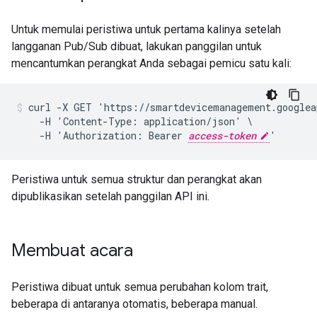
Untuk memulai peristiwa untuk pertama kalinya setelah
langganan Pub/Sub dibuat, lakukan panggilan untuk
mencantumkan perangkat Anda sebagai pemicu satu kali:
curl -X GET 'https://smartdevicemanagement.googlea
    -H 'Content-Type: application/json' \

    -H 'Authorization: Bearer 
access-token
'
Peristiwa untuk semua struktur dan perangkat akan
dipublikasikan setelah panggilan API ini.
Membuat acara
Peristiwa dibuat untuk semua perubahan kolom trait,
beberapa di antaranya otomatis, beberapa manual.