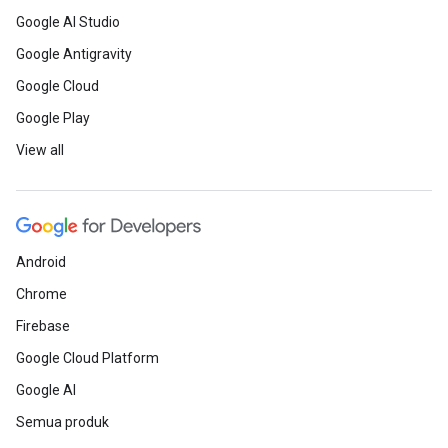
Google AI Studio
Google Antigravity
Google Cloud
Google Play
View all
Android
Chrome
Firebase
Google Cloud Platform
Google AI
Semua produk