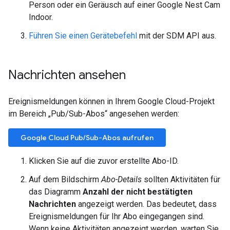
Person oder ein Geräusch auf einer Google Nest Cam
Indoor.
Führen Sie einen Gerätebefehl
mit der SDM API aus.
Nachrichten ansehen
Ereignismeldungen können in Ihrem Google Cloud-Projekt
im Bereich „Pub/Sub-Abos“ angesehen werden:
Google Cloud Pub/Sub-Abos aufrufen
Klicken Sie auf die zuvor erstellte Abo-ID.
Auf dem Bildschirm
Abo-Details
sollten Aktivitäten für
das Diagramm
Anzahl der nicht bestätigten
Nachrichten
angezeigt werden. Das bedeutet, dass
Ereignismeldungen für Ihr Abo eingegangen sind.
Wenn keine Aktivitäten angezeigt werden, warten Sie