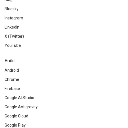
Bluesky
Instagram
LinkedIn
X (Twitter)
YouTube
Build
Android
Chrome
Firebase
Google AI Studio
Google Antigravity
Google Cloud
Google Play