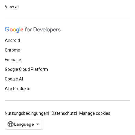
View all
Android
Chrome
Firebase
Google Cloud Platform
Google AI
Alle Produkte
Nutzungsbedingungen
Datenschutz
Manage cookies