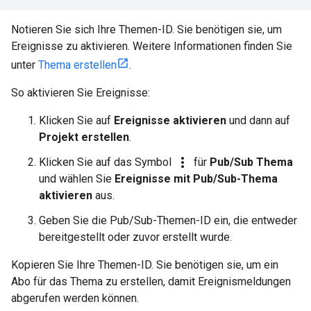
Notieren Sie sich Ihre Themen-ID. Sie benötigen sie, um
Ereignisse zu aktivieren. Weitere Informationen finden Sie
unter
Thema erstellen
.
So aktivieren Sie Ereignisse:
Klicken Sie auf
Ereignisse aktivieren
und dann auf
Projekt erstellen
.
more_vert
Klicken Sie auf das Symbol
für
Pub/Sub Thema
und wählen Sie
Ereignisse mit Pub/Sub-Thema
aktivieren
aus.
Geben Sie die Pub/Sub-Themen-ID ein, die entweder
bereitgestellt oder zuvor erstellt wurde.
Kopieren Sie Ihre Themen-ID. Sie benötigen sie, um ein
Abo für das Thema zu erstellen, damit Ereignismeldungen
abgerufen werden können.