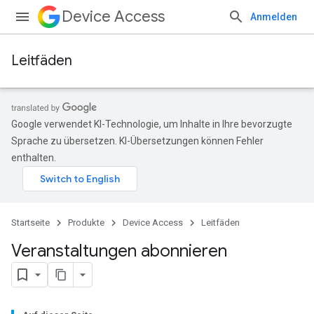
Device Access
Anmelden
Leitfäden
Google verwendet KI-Technologie, um Inhalte in Ihre bevorzugte
Sprache zu übersetzen. KI-Übersetzungen können Fehler
enthalten.
Startseite
Produkte
Device Access
Leitfäden
Veranstaltungen abonnieren