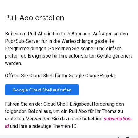
Pull-Abo erstellen
Bei einem Pull-Abo initiiert ein Abonnent Anfragen an den
Pub/Sub-Server für in die Warteschlange gestellte
Ereignismeldungen. So können Sie schnell und einfach
prüfen, ob Ereignisse für Ihre autorisierten Geräte generiert
werden.
Öffnen Sie Cloud Shell für Ihr Google Cloud-Projekt:
Google Cloud Shell aufrufen
Führen Sie an der Cloud Shell-Eingabeaufforderung den
folgenden Befehl aus, um ein Pull Abo für Ihr Thema zu
erstellen. Verwenden Sie dazu eine beliebige
subscription-
id
und Ihre eindeutige Themen-ID: