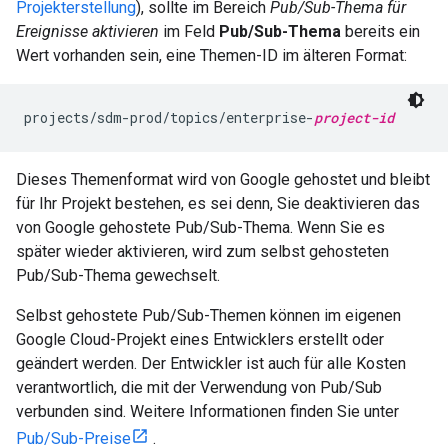
Projekterstellung
), sollte im Bereich
Pub/Sub-Thema für
Ereignisse aktivieren
im Feld
Pub/Sub-Thema
bereits ein
Wert vorhanden sein, eine Themen-ID im älteren Format:
projects/sdm-prod/topics/enterprise-
project-id
Dieses Themenformat wird von Google gehostet und bleibt
für Ihr Projekt bestehen, es sei denn, Sie deaktivieren das
von Google gehostete Pub/Sub-Thema. Wenn Sie es
später wieder aktivieren, wird zum selbst gehosteten
Pub/Sub-Thema gewechselt.
Selbst gehostete Pub/Sub-Themen können im eigenen
Google Cloud-Projekt eines Entwicklers erstellt oder
geändert werden. Der Entwickler ist auch für alle Kosten
verantwortlich, die mit der Verwendung von Pub/Sub
verbunden sind. Weitere Informationen finden Sie unter
Pub/Sub-Preise
.