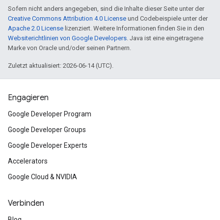
Sofern nicht anders angegeben, sind die Inhalte dieser Seite unter der
Creative Commons Attribution 4.0 License
und Codebeispiele unter der
Apache 2.0 License
lizenziert. Weitere Informationen finden Sie in den
Websiterichtlinien von Google Developers
. Java ist eine eingetragene
Marke von Oracle und/oder seinen Partnern.
Zuletzt aktualisiert: 2026-06-14 (UTC).
Engagieren
Google Developer Program
Google Developer Groups
Google Developer Experts
Accelerators
Google Cloud & NVIDIA
Verbinden
Blog