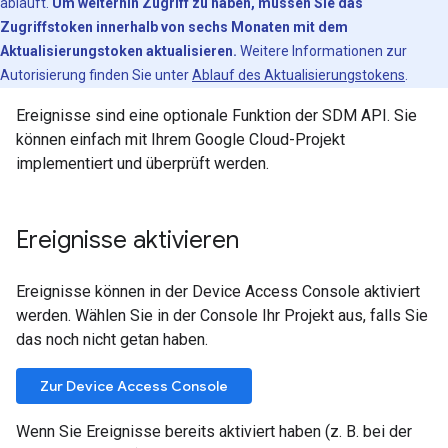
abläuft.
Um weiterhin Zugriff zu haben, müssen Sie das
Zugriffstoken innerhalb von sechs Monaten mit dem
Aktualisierungstoken aktualisieren.
Weitere Informationen zur
Autorisierung finden Sie unter
Ablauf des Aktualisierungstokens
.
Ereignisse sind eine optionale Funktion der SDM API. Sie
können einfach mit Ihrem Google Cloud-Projekt
implementiert und überprüft werden.
Ereignisse aktivieren
Ereignisse können in der Device Access Console aktiviert
werden. Wählen Sie in der Console Ihr Projekt aus, falls Sie
das noch nicht getan haben.
Zur Device Access Console
Wenn Sie Ereignisse bereits aktiviert haben (z. B. bei der