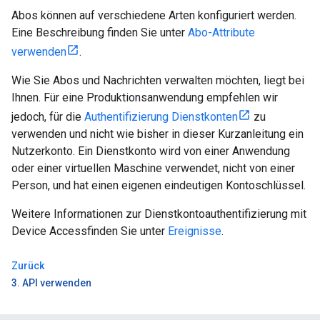
Abos können auf verschiedene Arten konfiguriert werden.
Eine Beschreibung finden Sie unter
Abo-Attribute
verwenden
.
Wie Sie Abos und Nachrichten verwalten möchten, liegt bei
Ihnen. Für eine Produktionsanwendung empfehlen wir
jedoch, für die
Authentifizierung Dienstkonten
zu
verwenden und nicht wie bisher in dieser Kurzanleitung ein
Nutzerkonto. Ein Dienstkonto wird von einer Anwendung
oder einer virtuellen Maschine verwendet, nicht von einer
Person, und hat einen eigenen eindeutigen Kontoschlüssel.
Weitere Informationen zur Dienstkontoauthentifizierung mit
Device Accessfinden Sie unter
Ereignisse
.
Zurück
3. API verwenden