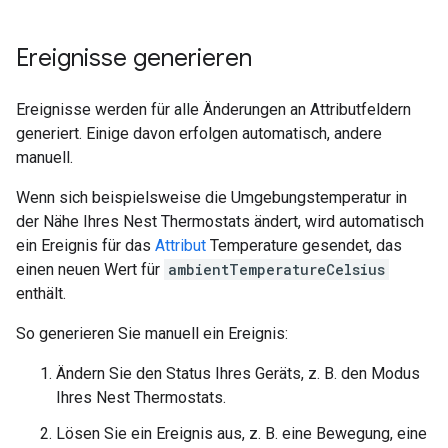
Ereignisse generieren
Ereignisse werden für alle Änderungen an Attributfeldern
generiert. Einige davon erfolgen automatisch, andere
manuell.
Wenn sich beispielsweise die Umgebungstemperatur in
der Nähe Ihres Nest Thermostats ändert, wird automatisch
ein Ereignis für das
Attribut
Temperature gesendet, das
einen neuen Wert für
ambientTemperatureCelsius
enthält.
So generieren Sie manuell ein Ereignis:
Ändern Sie den Status Ihres Geräts, z. B. den Modus
Ihres Nest Thermostats.
Lösen Sie ein Ereignis aus, z. B. eine Bewegung, eine