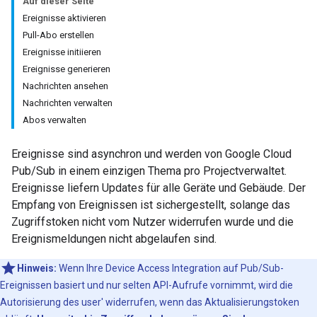
Auf dieser Seite
Ereignisse aktivieren
Pull-Abo erstellen
Ereignisse initiieren
Ereignisse generieren
Nachrichten ansehen
Nachrichten verwalten
Abos verwalten
Ereignisse sind asynchron und werden von Google Cloud
Pub/Sub in einem einzigen Thema pro Projectverwaltet.
Ereignisse liefern Updates für alle Geräte und Gebäude. Der
Empfang von Ereignissen ist sichergestellt, solange das
Zugriffstoken nicht vom Nutzer widerrufen wurde und die
Ereignismeldungen nicht abgelaufen sind.
Hinweis:
Wenn Ihre Device Access Integration auf Pub/Sub-
Ereignissen basiert und nur selten API-Aufrufe vornimmt, wird die
Autorisierung des user' widerrufen, wenn das Aktualisierungstoken