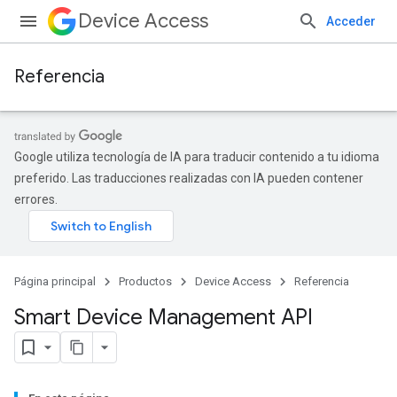
Device Access
Acceder
Referencia
Google utiliza tecnología de IA para traducir contenido a tu idioma
preferido. Las traducciones realizadas con IA pueden contener
errores.
Página principal
Productos
Device Access
Referencia
Smart Device Management API