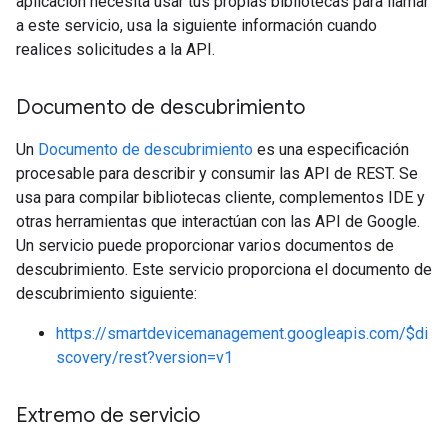
aplicación necesita usar tus propias bibliotecas para llamar
a este servicio, usa la siguiente información cuando
realices solicitudes a la API.
Documento de descubrimiento
Un
Documento de descubrimiento
es una especificación
procesable para describir y consumir las API de REST. Se
usa para compilar bibliotecas cliente, complementos IDE y
otras herramientas que interactúan con las API de Google.
Un servicio puede proporcionar varios documentos de
descubrimiento. Este servicio proporciona el documento de
descubrimiento siguiente:
https://smartdevicemanagement.googleapis.com/$di
scovery/rest?version=v1
Extremo de servicio