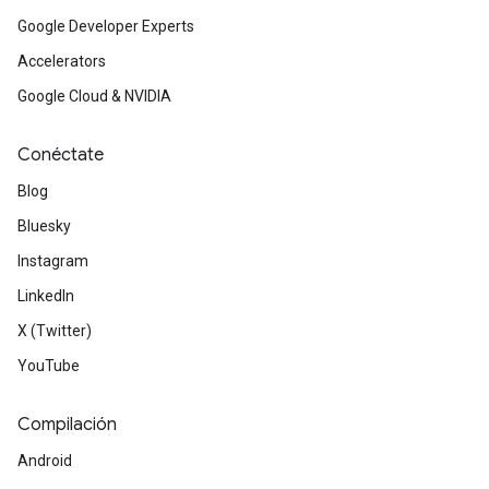
Google Developer Experts
Accelerators
Google Cloud & NVIDIA
Conéctate
Blog
Bluesky
Instagram
LinkedIn
X (Twitter)
YouTube
Compilación
Android