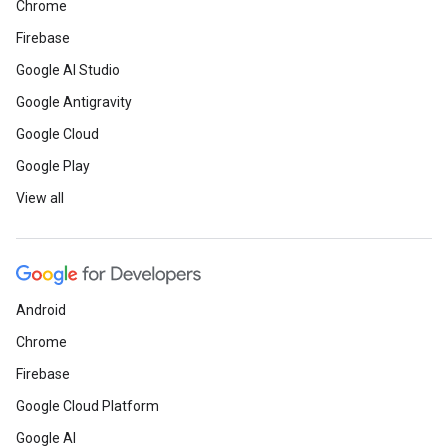
Chrome
Firebase
Google AI Studio
Google Antigravity
Google Cloud
Google Play
View all
Android
Chrome
Firebase
Google Cloud Platform
Google AI