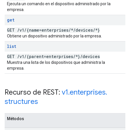
Ejecuta un comando en el dispositivo administrado por la
empresa.
get
GET
/
v1
/
{name=enterprises
/
*
/
devices
/
*}
Obtiene un dispositivo administrado por la empresa.
list
GET
/
v1
/
{parent=enterprises
/
*}
/
devices
Muestra una lista de los dispositivos que administra la
empresa.
Recurso de REST:
v1
.
enterprises
.
structures
Métodos