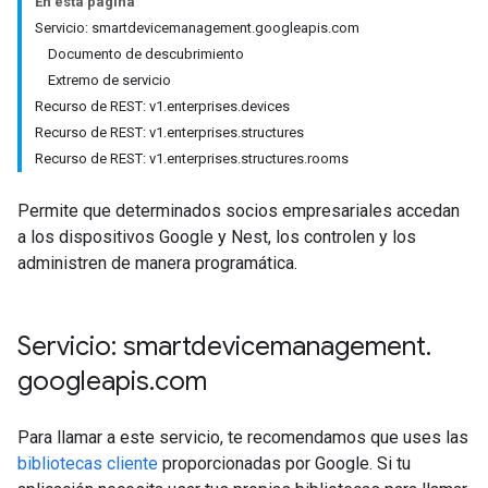
En esta página
Servicio: smartdevicemanagement.googleapis.com
Documento de descubrimiento
Extremo de servicio
Recurso de REST: v1.enterprises.devices
Recurso de REST: v1.enterprises.structures
Recurso de REST: v1.enterprises.structures.rooms
Permite que determinados socios empresariales accedan
a los dispositivos Google y Nest, los controlen y los
administren de manera programática.
Servicio: smartdevicemanagement
.
googleapis
.
com
Para llamar a este servicio, te recomendamos que uses las
bibliotecas cliente
proporcionadas por Google. Si tu