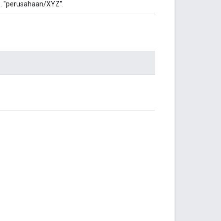
. "perusahaan/XYZ".