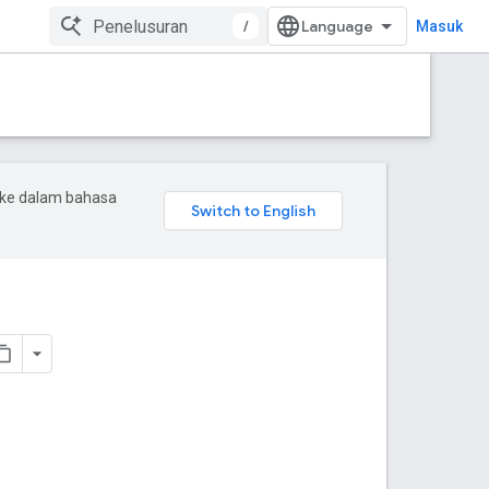
/
Masuk
 ke dalam bahasa