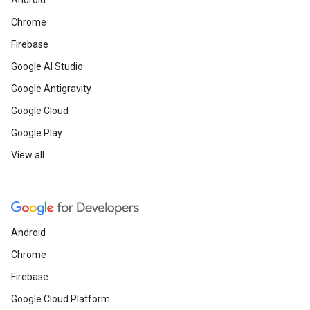
Android
Chrome
Firebase
Google AI Studio
Google Antigravity
Google Cloud
Google Play
View all
Android
Chrome
Firebase
Google Cloud Platform