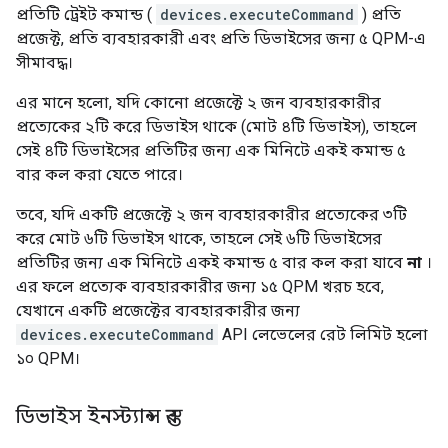
প্রতিটি ট্রেইট কমান্ড (
devices.executeCommand
) প্রতি
প্রজেক্ট, প্রতি ব্যবহারকারী এবং প্রতি ডিভাইসের জন্য ৫ QPM-এ
সীমাবদ্ধ।
এর মানে হলো, যদি কোনো প্রজেক্টে ২ জন ব্যবহারকারীর
প্রত্যেকের ২টি করে ডিভাইস থাকে (মোট ৪টি ডিভাইস), তাহলে
সেই ৪টি ডিভাইসের প্রতিটির জন্য এক মিনিটে একই কমান্ড ৫
বার কল করা যেতে পারে।
তবে, যদি একটি প্রজেক্টে ২ জন ব্যবহারকারীর প্রত্যেকের ৩টি
করে মোট ৬টি ডিভাইস থাকে, তাহলে সেই ৬টি ডিভাইসের
প্রতিটির জন্য এক মিনিটে একই কমান্ড ৫ বার কল করা যাবে
না
।
এর ফলে প্রত্যেক ব্যবহারকারীর জন্য ১৫ QPM খরচ হবে,
যেখানে একটি প্রজেক্টের ব্যবহারকারীর জন্য
devices.executeCommand
API লেভেলের রেট লিমিট হলো
১০ QPM।
ডিভাইস ইনস্ট্যান্স স্তর