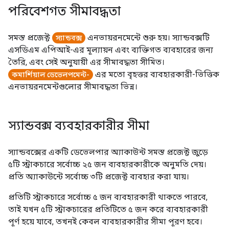
পরিবেশগত সীমাবদ্ধতা
সমস্ত প্রজেক্ট
এনভায়রনমেন্টে শুরু হয়। স্যান্ডবক্সটি
স্যান্ডবক্স
এসডিএম এপিআই-এর মূল্যায়ন এবং ব্যক্তিগত ব্যবহারের জন্য
তৈরি, এবং সেই অনুযায়ী এর সীমাবদ্ধতা সীমিত।
এর মতো বৃহত্তর ব্যবহারকারী-ভিত্তিক
কমার্শিয়াল ডেভেলপমেন্ট-
এনভায়রনমেন্টগুলোর সীমাবদ্ধতা ভিন্ন।
স্যান্ডবক্স ব্যবহারকারীর সীমা
স্যান্ডবক্সের একটি ডেভেলপার অ্যাকাউন্ট সমস্ত প্রজেক্ট জুড়ে
৫টি স্ট্রাকচারে সর্বোচ্চ ২৫ জন ব্যবহারকারীকে অনুমতি দেয়।
প্রতি অ্যাকাউন্টে সর্বোচ্চ ৩টি প্রজেক্ট ব্যবহার করা যায়।
প্রতিটি স্ট্রাকচারে সর্বোচ্চ ৫ জন ব্যবহারকারী থাকতে পারবে,
তাই যখন ৫টি স্ট্রাকচারের প্রতিটিতে ৫ জন করে ব্যবহারকারী
পূর্ণ হয়ে যাবে, তখনই কেবল ব্যবহারকারীর সীমা পূরণ হবে।