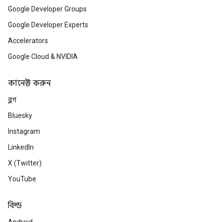
Google Developer Groups
Google Developer Experts
Accelerators
Google Cloud & NVIDIA
কানেক্ট করুন
ব্লগ
Bluesky
Instagram
LinkedIn
X (Twitter)
YouTube
বিল্ড