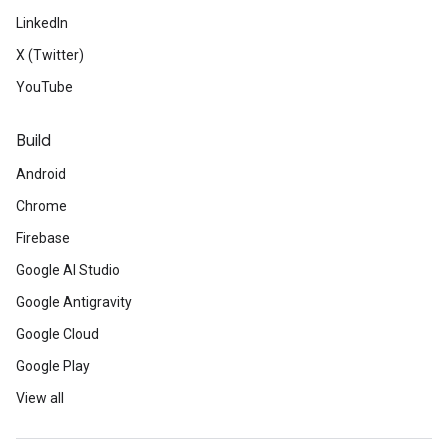
LinkedIn
X (Twitter)
YouTube
Build
Android
Chrome
Firebase
Google AI Studio
Google Antigravity
Google Cloud
Google Play
View all