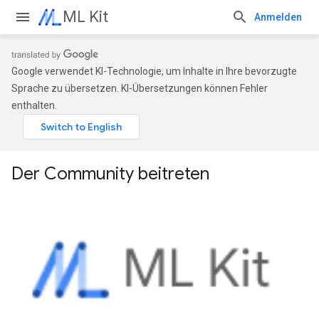
ML Kit
Anmelden
Google verwendet KI-Technologie, um Inhalte in Ihre bevorzugte
Sprache zu übersetzen. KI-Übersetzungen können Fehler
enthalten.
Der Community beitreten