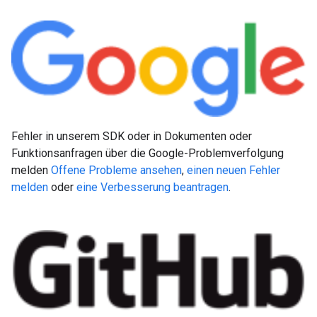
Fehler in unserem SDK oder in Dokumenten oder
Funktionsanfragen über die Google-Problemverfolgung
melden
Offene Probleme ansehen
,
einen neuen Fehler
melden
oder
eine Verbesserung beantragen
.