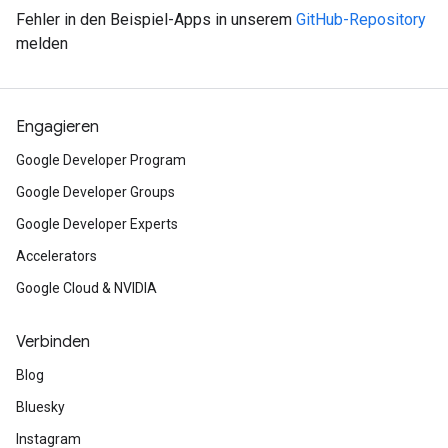
Fehler in den Beispiel-Apps in unserem
GitHub-Repository
melden
Engagieren
Google Developer Program
Google Developer Groups
Google Developer Experts
Accelerators
Google Cloud & NVIDIA
Verbinden
Blog
Bluesky
Instagram