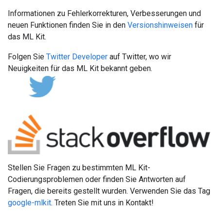
Informationen zu Fehlerkorrekturen, Verbesserungen und
neuen Funktionen finden Sie in den
Versionshinweisen
für
das ML Kit.
Folgen Sie
Twitter Developer
auf Twitter, wo wir
Neuigkeiten für das ML Kit bekannt geben.
Stellen Sie Fragen zu bestimmten ML Kit-
Codierungsproblemen oder finden Sie Antworten auf
Fragen, die bereits gestellt wurden. Verwenden Sie das Tag
google-mlkit
. Treten Sie mit uns in Kontakt!