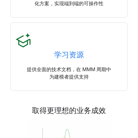
化方案，实现端到端的可操作性
学习资源
提供全面的技术文档，在 MMM 周期中
为建模者提供支持
取得更理想的业务成效