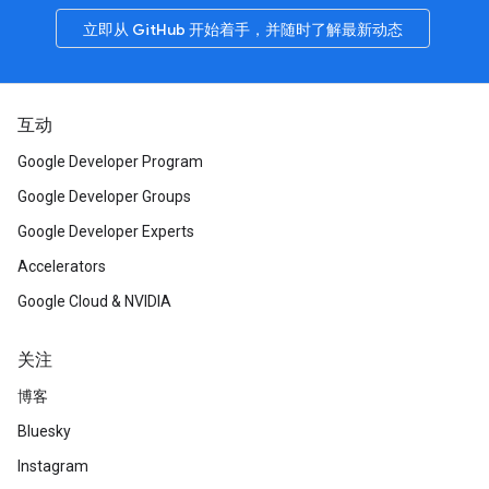
立即从 GitHub 开始着手，并随时了解最新动态
互动
Google Developer Program
Google Developer Groups
Google Developer Experts
Accelerators
Google Cloud & NVIDIA
关注
博客
Bluesky
Instagram