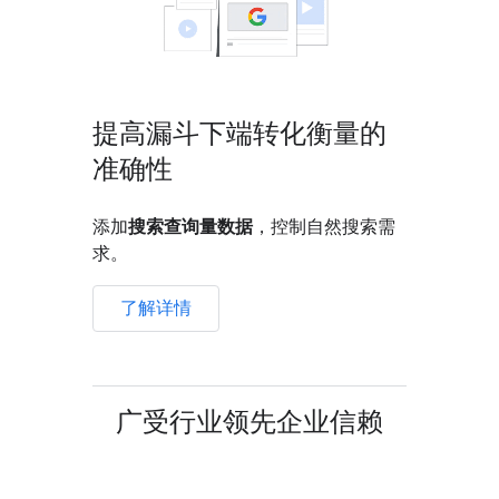
提高漏斗下端转化衡量的
准确性
添加
搜索查询量数据
，控制自然搜索需
求。
了解详情
广受行业领先企业信赖