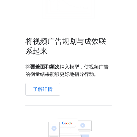
将视频广告规划与成效联
系起来
将
覆盖面和频次
纳入模型，使视频广告
的衡量结果能够更好地指导行动。
了解详情