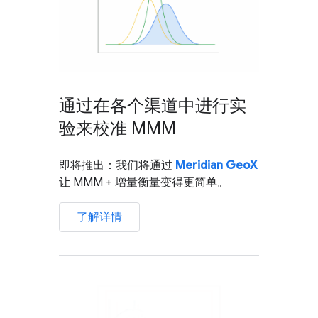
通过在各个渠道中进行实
验来校准 MMM
即将推出：我们将通过
Meridian GeoX
让 MMM + 增量衡量变得更简单。
了解详情