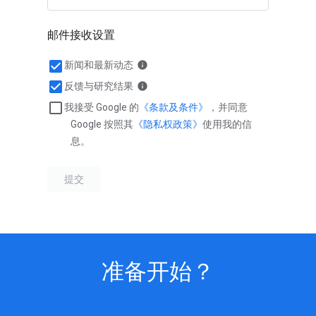
准备开始？