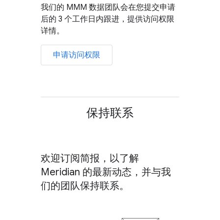
我们的 MMM 数据团队会在您提交申请
后的 3 个工作日内跟进，提供访问权限
详情。
申请访问权限
保持联系