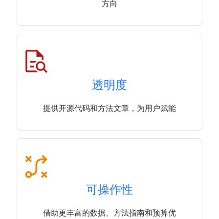
方向
透明度
提供开源代码和方法文章，为用户赋能
可操作性
借助更丰富的数据、方法指南和预算优