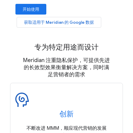
开始使用
获取适用于 Meridian 的 Google 数据
专为特定用途而设计
Meridian 注重隐私保护，可提供先进
的长效型效果衡量解决方案，同时满
足营销者的需求
创新
不断改进 MMM，顺应现代营销的发展