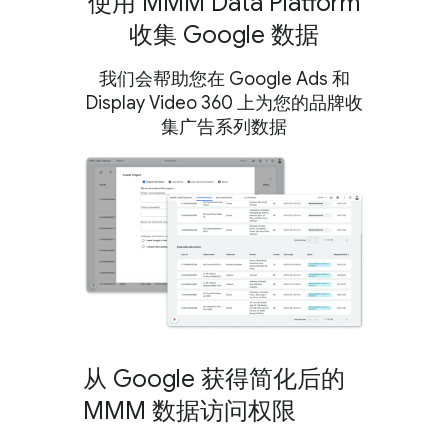
使用 MMM Data Platform
收集 Google 数据
我们会帮助您在 Google Ads 和
Display Video 360 上为您的品牌收
集广告系列数据
从 Google 获得简化后的
MMM 数据访问权限