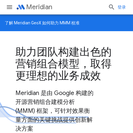
Meridian
登录
了解
Meridian GeoX
如何助力 MMM 校准
助力团队构建出色的
营销组合模型，取得
更理想的业务成效
Meridian 是由 Google 构建的
开源营销组合建模分析
(MMM) 框架，可针对效果衡
量方面的关键挑战提供创新解
决方案