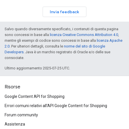
Invia feedback
Salvo quando diversamente specificato, i contenuti di questa pagina
sono concessi in base alla
licenza Creative Commons Attribution 4.0
,
mentre gli esempi di codice sono concessi in base alla
licenza Apache
2.0
. Per ulteriori dettagli, consulta le
norme del sito di Google
Developers
. Java è un marchio registrato di Oracle e/o delle sue
consociate.
Ultimo aggiornamento 2025-07-25 UTC.
Risorse
Google Content API for Shopping
Errori comuni relativi all'API Google Content for Shopping
Forum community
Assistenza