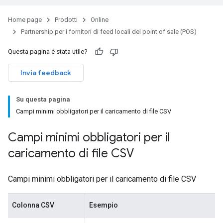
Home page
Prodotti
Online
Partnership per i fornitori di feed locali del point of sale (POS)
Questa pagina è stata utile?
Invia feedback
Su questa pagina
Campi minimi obbligatori per il caricamento di file CSV
Campi minimi obbligatori per il
caricamento di file CSV
Campi minimi obbligatori per il caricamento di file CSV
Colonna CSV
Esempio