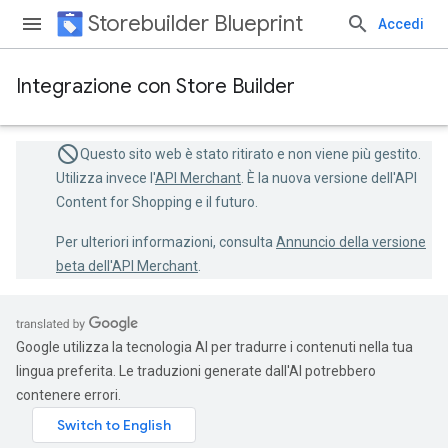
Storebuilder Blueprint
Accedi
Integrazione con Store Builder
Questo sito web è stato ritirato e non viene più gestito.
Utilizza invece l'
API Merchant
. È la nuova versione dell'API
Content for Shopping e il futuro.
Per ulteriori informazioni, consulta
Annuncio della versione
beta dell'API Merchant
.
Google utilizza la tecnologia AI per tradurre i contenuti nella tua
lingua preferita. Le traduzioni generate dall'AI potrebbero
contenere errori.