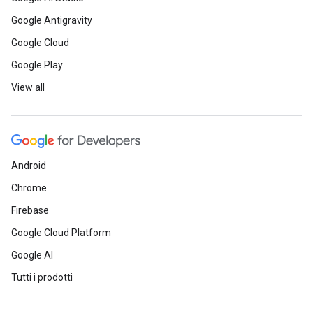
Google Antigravity
Google Cloud
Google Play
View all
Android
Chrome
Firebase
Google Cloud Platform
Google AI
Tutti i prodotti